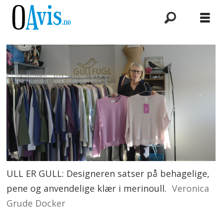
ULL ER GULL: Designeren satser på behagelige,
pene og anvendelige klær i merinoull.
Veronica
Grude Docker