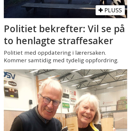
PLUSS
Politiet bekrefter: Vil se på
to henlagte straffesaker
Politiet med oppdatering i lærersaken.
Kommer samtidig med tydelig oppfordring.