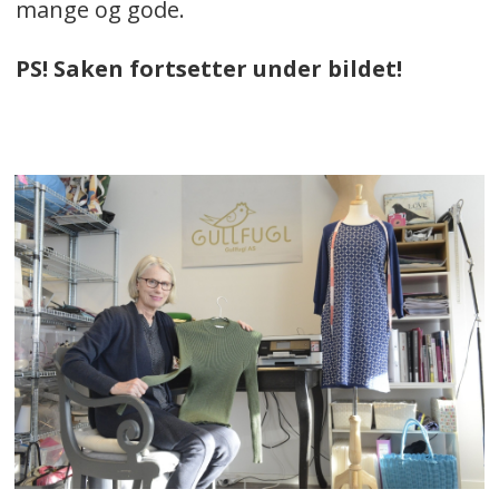
mange og gode.
PS! Saken fortsetter under bildet!