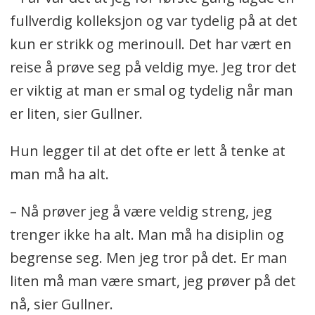
fullverdig kolleksjon og var tydelig på at det
kun er strikk og merinoull. Det har vært en
reise å prøve seg på veldig mye. Jeg tror det
er viktig at man er smal og tydelig når man
er liten, sier Gullner.
Hun legger til at det ofte er lett å tenke at
man må ha alt.
– Nå prøver jeg å være veldig streng, jeg
trenger ikke ha alt. Man må ha disiplin og
begrense seg. Men jeg tror på det. Er man
liten må man være smart, jeg prøver på det
nå, sier Gullner.