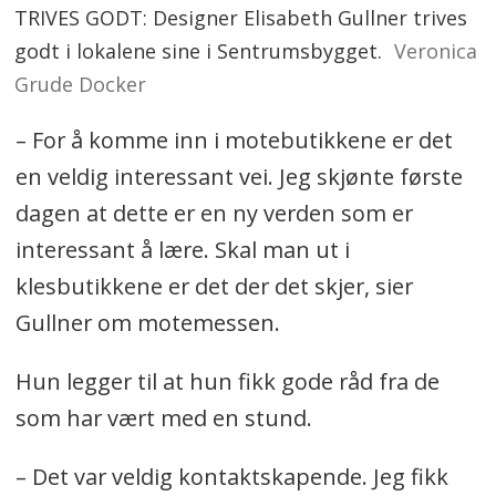
TRIVES GODT: Designer Elisabeth Gullner trives
godt i lokalene sine i Sentrumsbygget.
Veronica
Grude Docker
– For å komme inn i motebutikkene er det
en veldig interessant vei. Jeg skjønte første
dagen at dette er en ny verden som er
interessant å lære. Skal man ut i
klesbutikkene er det der det skjer, sier
Gullner om motemessen.
Hun legger til at hun fikk gode råd fra de
som har vært med en stund.
– Det var veldig kontaktskapende. Jeg fikk