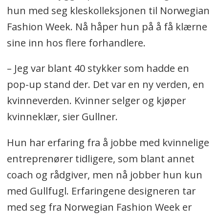
hun med seg kleskolleksjonen til Norwegian
Fashion Week. Nå håper hun på å få klærne
sine inn hos flere forhandlere.
– Jeg var blant 40 stykker som hadde en
pop-up stand der. Det var en ny verden, en
kvinneverden. Kvinner selger og kjøper
kvinneklær, sier Gullner.
Hun har erfaring fra å jobbe med kvinnelige
entreprenører tidligere, som blant annet
coach og rådgiver, men nå jobber hun kun
med Gullfugl. Erfaringene designeren tar
med seg fra Norwegian Fashion Week er