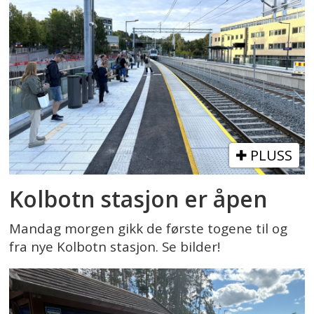
PLUSS
Kolbotn stasjon er åpen
Mandag morgen gikk de første togene til og
fra nye Kolbotn stasjon. Se bilder!