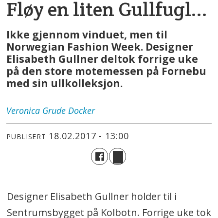
Fløy en liten Gullfugl...
Ikke gjennom vinduet, men til
Norwegian Fashion Week. Designer
Elisabeth Gullner deltok forrige uke
på den store motemessen på Fornebu
med sin ullkolleksjon.
Veronica
Grude Docker
18.02.2017 - 13:00
PUBLISERT
Designer Elisabeth Gullner holder til i
Sentrumsbygget på Kolbotn. Forrige uke tok