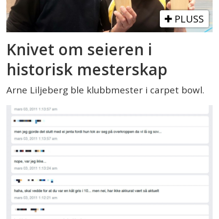
PLUSS
Knivet om seieren i
historisk mesterskap
Arne Liljeberg ble klubbmester i carpet bowl.