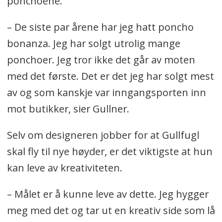
ponchoene.
– De siste par årene har jeg hatt poncho
bonanza. Jeg har solgt utrolig mange
ponchoer. Jeg tror ikke det går av moten
med det første. Det er det jeg har solgt mest
av og som kanskje var inngangsporten inn
mot butikker, sier Gullner.
Selv om designeren jobber for at Gullfugl
skal fly til nye høyder, er det viktigste at hun
kan leve av kreativiteten.
– Målet er å kunne leve av dette. Jeg hygger
meg med det og tar ut en kreativ side som lå