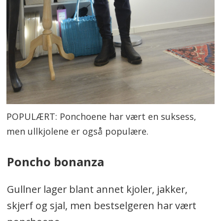
POPULÆRT: Ponchoene har vært en suksess,
men ullkjolene er også populære.
Poncho bonanza
Gullner lager blant annet kjoler, jakker,
skjerf og sjal, men bestselgeren har vært