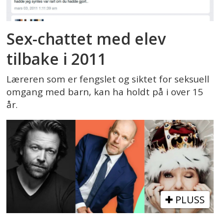
Sex-chattet med elev
tilbake i 2011
Læreren som er fengslet og siktet for seksuell
omgang med barn, kan ha holdt på i over 15
år.
PLUSS