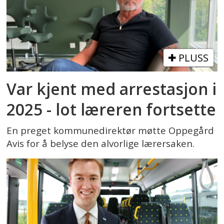
PLUSS
Var kjent med arrestasjon i
2025 - lot læreren fortsette
En preget kommunedirektør møtte Oppegård
Avis for å belyse den alvorlige lærersaken.