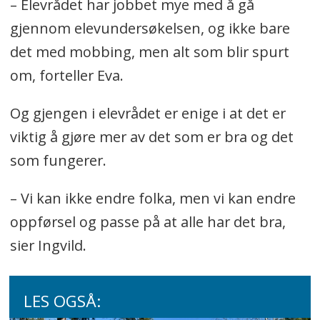
– Elevrådet har jobbet mye med å gå
gjennom elevundersøkelsen, og ikke bare
det med mobbing, men alt som blir spurt
om, forteller Eva.
Og gjengen i elevrådet er enige i at det er
viktig å gjøre mer av det som er bra og det
som fungerer.
– Vi kan ikke endre folka, men vi kan endre
oppførsel og passe på at alle har det bra,
sier Ingvild.
LES OGSÅ: