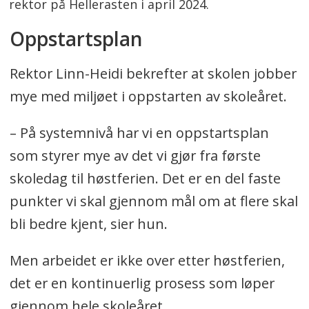
rektor på Hellerasten i april 2024.
Oppstartsplan
Rektor Linn-Heidi bekrefter at skolen jobber
mye med miljøet i oppstarten av skoleåret.
– På systemnivå har vi en oppstartsplan
som styrer mye av det vi gjør fra første
skoledag til høstferien. Det er en del faste
punkter vi skal gjennom mål om at flere skal
bli bedre kjent, sier hun.
Men arbeidet er ikke over etter høstferien,
det er en kontinuerlig prosess som løper
gjennom hele skoleåret.