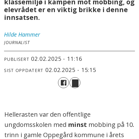
klassemiljø i kampen mot mobbing, og
elevrådet er en viktig brikke i denne
innsatsen.
Hilde
Hammer
JOURNALIST
02.02.2025 - 11:16
PUBLISERT
02.02.2025 - 15:15
SIST OPPDATERT
Hellerasten var den offentlige
ungdomsskolen med
minst
mobbing på 10.
trinn i gamle Oppegård kommune i årets