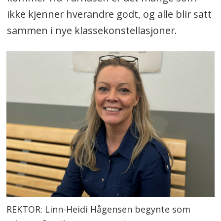
ikke kjenner hverandre godt, og alle blir satt
sammen i nye klassekonstellasjoner.
REKTOR: Linn-Heidi Hågensen begynte som