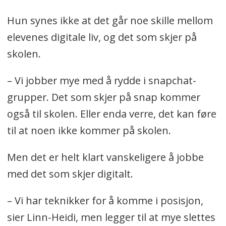
Hun synes ikke at det går noe skille mellom
elevenes digitale liv, og det som skjer på
skolen.
– Vi jobber mye med å rydde i snapchat-
grupper. Det som skjer på snap kommer
også til skolen. Eller enda verre, det kan føre
til at noen ikke kommer på skolen.
Men det er helt klart vanskeligere å jobbe
med det som skjer digitalt.
– Vi har teknikker for å komme i posisjon,
sier Linn-Heidi, men legger til at mye slettes