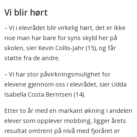
Vi blir hørt
– Vi i elevrådet blir virkelig hørt, det er ikke
noe man har bare for syns skyld her på
skolen, sier Kevin Collis-Jahr (15), og får
støtte fra de andre.
– Vi har stor påvirkningsmulighet for
elevene gjennom oss i elevrådet, sier Udda
Isabella Costa Berntsen (14).
Etter to år med en markant økning i andelen
elever som opplever mobbing, ligger årets
resultat omtrent på nivå med fjoråret er