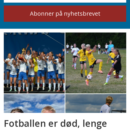
Fotballen er død, lenge