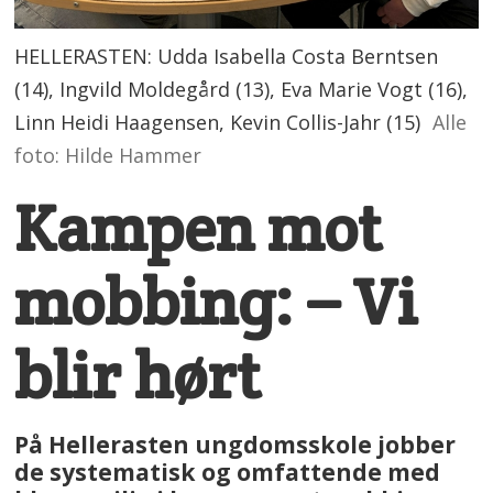
HELLERASTEN: Udda Isabella Costa Berntsen
(14), Ingvild Moldegård (13), Eva Marie Vogt (16),
Linn Heidi Haagensen, Kevin Collis-Jahr (15)
Alle
foto: Hilde Hammer
Kampen mot
mobbing: – Vi
blir hørt
På Hellerasten ungdomsskole jobber
de systematisk og omfattende med