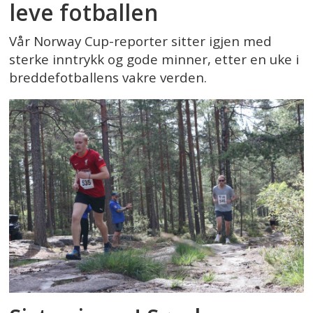
leve fotballen
Vår Norway Cup-reporter sitter igjen med
sterke inntrykk og gode minner, etter en uke i
breddefotballens vakre verden.