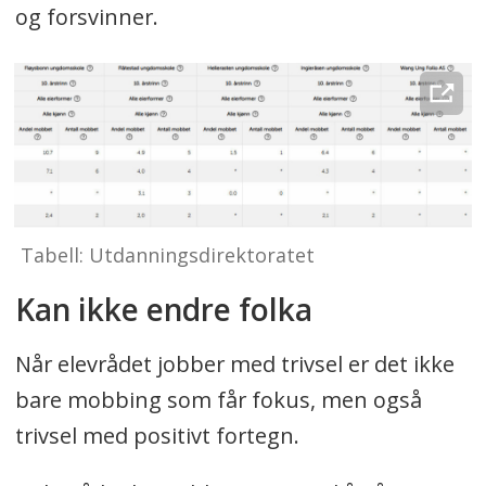
og forsvinner.
Tabell: Utdanningsdirektoratet
Kan ikke endre folka
Når elevrådet jobber med trivsel er det ikke
bare mobbing som får fokus, men også
trivsel med positivt fortegn.