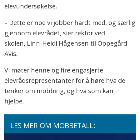
elevundersøkelse.
– Dette er noe vi jobber hardt med, og særlig
gjennom elevrådet, sier rektor ved
skolen, Linn-Heidi Hågensen til Oppegård
Avis.
Vi møter henne og fire engasjerte
elevrådsrepresentanter for å høre hva de
tenker om mobbing, og hva som kan
hjelpe.
LES MER OM MOBBETALL: