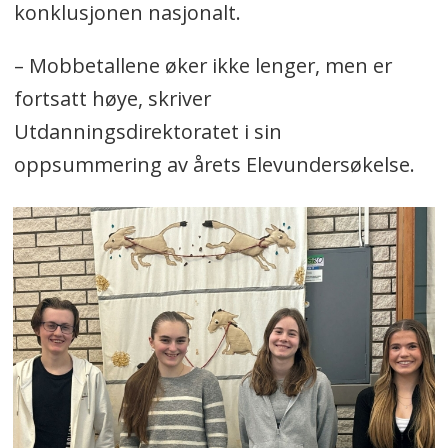
konklusjonen nasjonalt.
– Mobbetallene øker ikke lenger, men er
fortsatt høye, skriver
Utdanningsdirektoratet i sin
oppsummering av årets Elevundersøkelse.