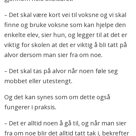
– Det skal være kort vei til voksne og vi skal
finne og bruke voksne som kan hjelpe den
enkelte elev, sier hun, og legger til at det er
viktig for skolen at det er viktig å bli tatt på
alvor dersom man sier fra om noe.
– Det skal tas på alvor når noen føle seg
mobbet eller utestengt.
Og det kan synes som om dette også
fungerer i praksis.
– Det er alltid noen å gå til, og når man sier
fra om noe blir det alltid tatt tak i, bekrefter