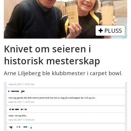
PLUSS
Knivet om seieren i
historisk mesterskap
Arne Liljeberg ble klubbmester i carpet bowl.