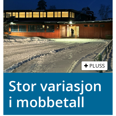
PLUSS
Stor variasjon
i mobbetall