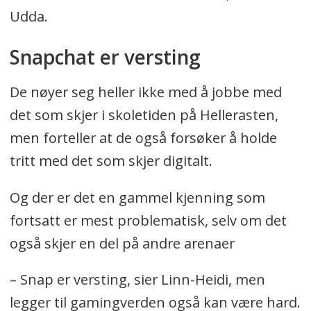
Udda.
Snapchat er versting
De nøyer seg heller ikke med å jobbe med
det som skjer i skoletiden på Hellerasten,
men forteller at de også forsøker å holde
tritt med det som skjer digitalt.
Og der er det en gammel kjenning som
fortsatt er mest problematisk, selv om det
også skjer en del på andre arenaer
– Snap er versting, sier Linn-Heidi, men
legger til gamingverden også kan være hard.