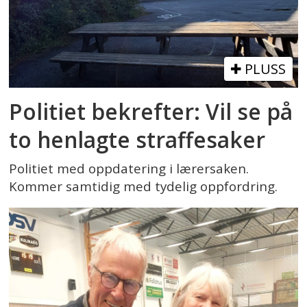
PLUSS
Politiet bekrefter: Vil se på
to henlagte straffesaker
Politiet med oppdatering i lærersaken.
Kommer samtidig med tydelig oppfordring.