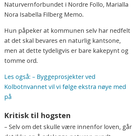
Naturvernforbundet i Nordre Follo, Marialla
Nora Isabella Filberg Memo.
Hun påpeker at kommunen selv har nedfelt
at det skal bevares en naturlig kantsone,
men at dette tydeligvis er bare kakepynt og
tomme ord.
Les også:
– Byggeprosjekter ved
Kolbotnvannet vil vi følge ekstra nøye med
på
Kritisk til hogsten
–
Selv om det skulle være innenfor loven, går