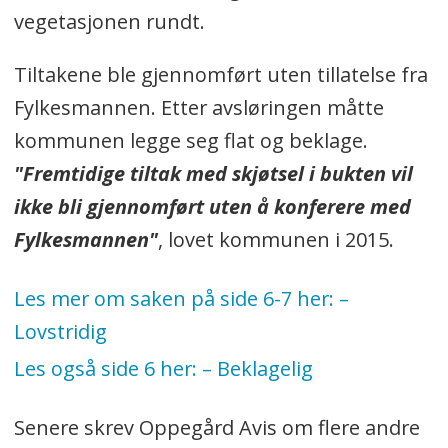
vegetasjonen rundt.
Tiltakene ble gjennomført uten tillatelse fra
Fylkesmannen. Etter avsløringen måtte
kommunen legge seg flat og beklage.
"Fremtidige tiltak med skjøtsel i bukten vil
ikke bli gjennomført uten å konferere med
Fylkesmannen"
, lovet kommunen i 2015.
Les mer om saken på side 6-7 her:
–
Lovstridig
Les også side 6 her:
–
Beklagelig
Senere skrev Oppegård Avis om flere andre