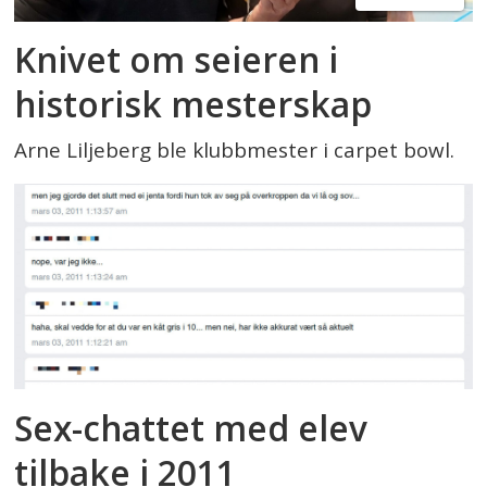
Knivet om seieren i
historisk mesterskap
Arne Liljeberg ble klubbmester i carpet bowl.
Sex-chattet med elev
tilbake i 2011