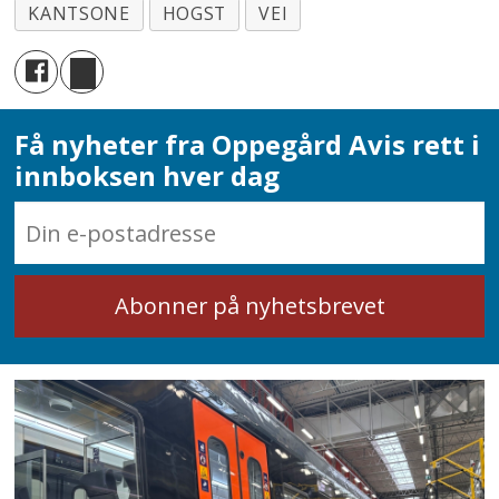
KANTSONE
HOGST
VEI
Få nyheter fra Oppegård Avis rett i
innboksen hver dag