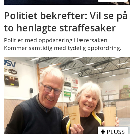
Politiet bekrefter: Vil se på
to henlagte straffesaker
Politiet med oppdatering i lærersaken.
Kommer samtidig med tydelig oppfordring.
PLUSS