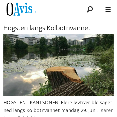
Hogsten langs Kolbotnvannet
HOGSTEN I KANTSONEN: Flere løvtrær ble saget
ned langs Kolbotnvannet mandag 29. juni.
Karen