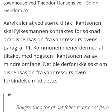
townhouse ved Theodor Hansens vei.
Solon
Eiendom AS
Aarvik sier at ved større tiltak i kantsonen
skal Fylkesmannen kontaktes for søknad
om dispensasjon fra vannressurslovens
paragraf 11. Kommunen mener dermed at
tiltaket med hogsten i kantsonen var av
mindre omfang. Det ble derfor ikke søkt om
dispensasjon fra vannressursloven i
forbindelse med dette.
– Bakgrunnen for at det felles trær er at flere