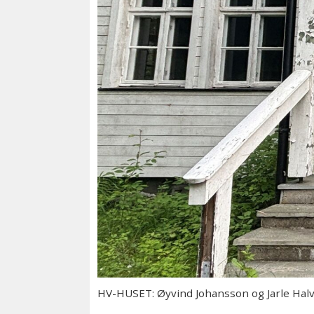
HV-HUSET: Øyvind Johansson og Jarle Hal