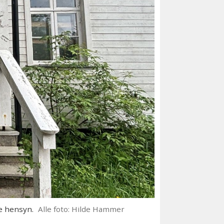
e hensyn.
Alle foto: Hilde Hammer