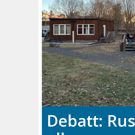
Debatt: Rus