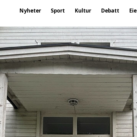
Nyheter
Sport
Kultur
Debatt
Ei