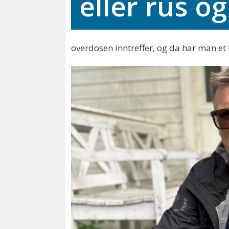
eller rus og
overdosen inntreffer, og da har man et