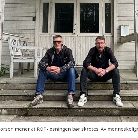
vorsen mener at ROP-løsningen bør skrotes. Av menneskelig