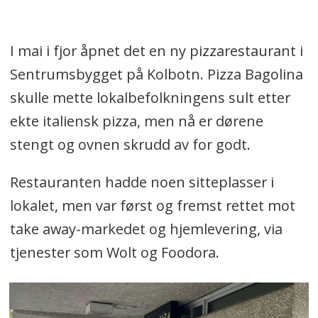
I mai i fjor åpnet det en ny pizzarestaurant i
Sentrumsbygget på Kolbotn. Pizza Bagolina
skulle mette lokalbefolkningens sult etter
ekte italiensk pizza, men nå er dørene
stengt og ovnen skrudd av for godt.
Restauranten hadde noen sitteplasser i
lokalet, men var først og fremst rettet mot
take away-markedet og hjemlevering, via
tjenester som Wolt og Foodora.