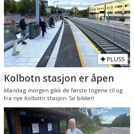
PLUSS
Kolbotn stasjon er åpen
Mandag morgen gikk de første togene til og
fra nye Kolbotn stasjon. Se bilder!