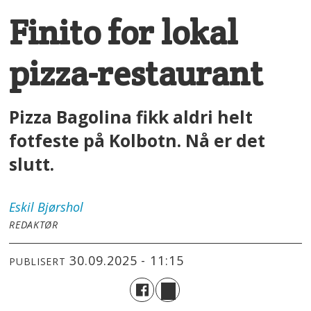
Finito for lokal
pizza-restaurant
Pizza Bagolina fikk aldri helt
fotfeste på Kolbotn. Nå er det
slutt.
Eskil
Bjørshol
REDAKTØR
30.09.2025 - 11:15
PUBLISERT