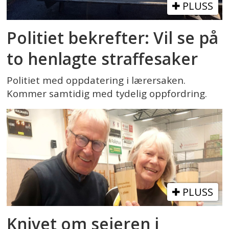
PLUSS
Politiet bekrefter: Vil se på
to henlagte straffesaker
Politiet med oppdatering i lærersaken.
Kommer samtidig med tydelig oppfordring.
PLUSS
Knivet om seieren i