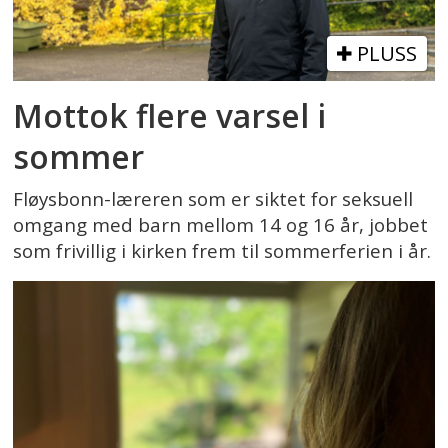
PLUSS
Mottok flere varsel i
sommer
Fløysbonn-læreren som er siktet for seksuell
omgang med barn mellom 14 og 16 år, jobbet
som frivillig i kirken frem til sommerferien i år.