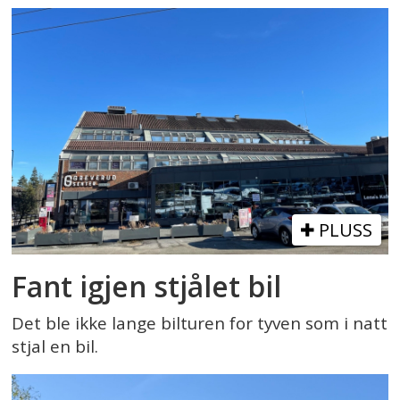
PLUSS
Fant igjen stjålet bil
Det ble ikke lange bilturen for tyven som i natt
stjal en bil.