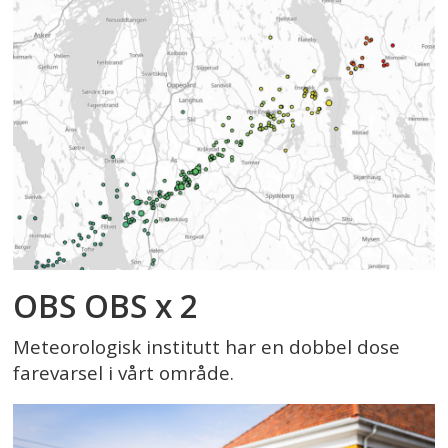
OBS OBS x 2
Meteorologisk institutt har en dobbel dose
farevarsel i vårt område.