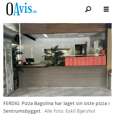
FERDIG: Pizza Bagolina har laget sin siste pizza i
Sentrumsbygget.
Alle foto: Eskil Bjørshol