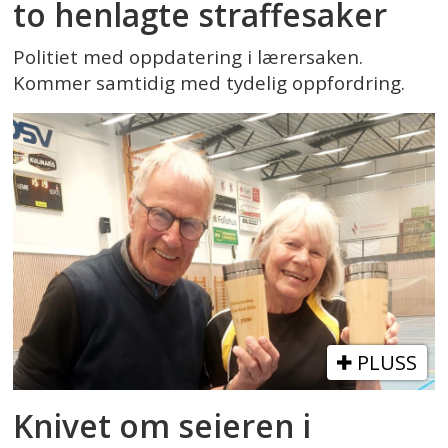
to henlagte straffesaker
Politiet med oppdatering i lærersaken.
Kommer samtidig med tydelig oppfordring.
PLUSS
Knivet om seieren i