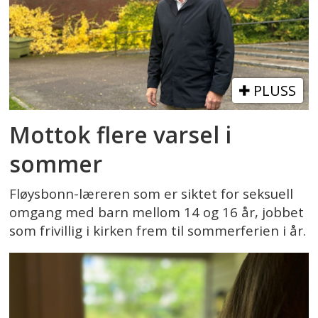
PLUSS
Mottok flere varsel i
sommer
Fløysbonn-læreren som er siktet for seksuell
omgang med barn mellom 14 og 16 år, jobbet
som frivillig i kirken frem til sommerferien i år.