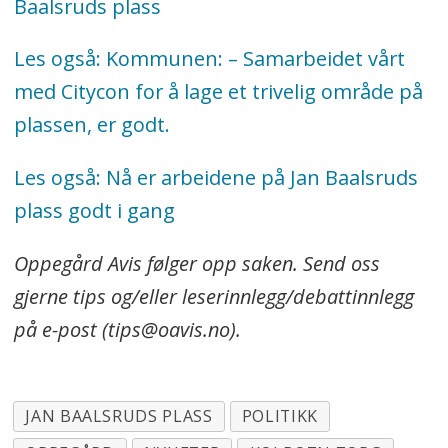
Baalsruds plass
Les også: Kommunen: – Samarbeidet vårt
med Citycon for å lage et trivelig område på
plassen, er godt.
Les også: Nå er arbeidene på Jan Baalsruds
plass godt i gang
Oppegård Avis følger opp saken. Send oss
gjerne tips og/eller leserinnlegg/debattinnlegg
på e-post (tips@oavis.no).
JAN BAALSRUDS PLASS
POLITIKK