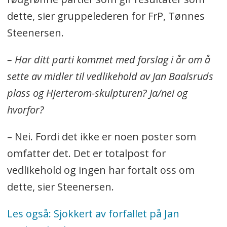
dette, sier gruppelederen for FrP, Tønnes
Steenersen.
– Har ditt parti kommet med forslag i år om å
sette av midler til vedlikehold av Jan Baalsruds
plass og Hjerterom-skulpturen? Ja/nei og
hvorfor?
– Nei. Fordi det ikke er noen poster som
omfatter det. Det er totalpost for
vedlikehold og ingen har fortalt oss om
dette, sier Steenersen.
Les også: Sjokkert av forfallet på Jan