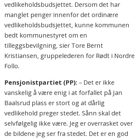
vedlikeholdsbudsjettet. Dersom det har
manglet penger innenfor det ordinære
vedlikeholdsbudsjettet, kunne kommunen
bedt kommunestyret om en
tilleggsbevilgning, sier Tore Bernt
Kristiansen, gruppelederen for Rødt i Nordre
Follo.
Pensjonistpartiet (PP):
– Det er ikke
vanskelig å være enig i at forfallet på Jan
Baalsrud plass er stort og at dårlig
vedlikehold preger stedet. Sånn skal det
selvfølgelig ikke være. Jeg er overrasket over
de bildene jeg ser fra stedet. Det er en god