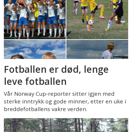
Fotballen er død, lenge
leve fotballen
Vår Norway Cup-reporter sitter igjen med
sterke inntrykk og gode minner, etter en uke i
breddefotballens vakre verden.