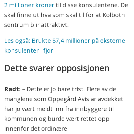
2 millioner kroner
til disse konsulentene. De
skal finne ut hva som skal til for at Kolbotn
sentrum blir attraktivt.
Les også: Brukte 87,4 millioner på eksterne
konsulenter i fjor
Dette svarer opposisjonen
Rødt:
– Dette er jo bare trist. Flere av de
manglene som Oppegård Avis ar avdekket
har jo vært meldt inn fra innbyggere til
kommunen og burde vært rettet opp
innenfor det ordinære