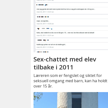
Sex-chattet med elev
tilbake i 2011
Læreren som er fengslet og siktet for
seksuell omgang med barn, kan ha holdt 
over 15 år.