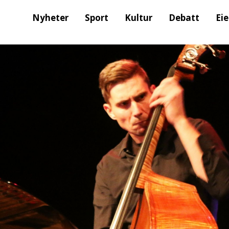
Nyheter
Sport
Kultur
Debatt
Ei