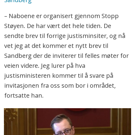
– Naboene er organisert gjennom Stopp
Støyen. De har vært det hele tiden. De
sendte brev til forrige justisminsiter, og nå
vet jeg at det kommer et nytt brev til
Sandberg der de inviterer til felles møter for
veien videre. Jeg lurer på hva
justisministeren kommer til å svare på
invitasjonen fra oss som bor i området,
fortsatte han.