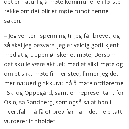
det er naturlig å møte kommunene i første
rekke om det blir et møte rundt denne
saken.
– Jeg venter i spenning til jeg får brevet, og
så skal jeg besvare. jeg er veldig godt kjent
med at gruppen ønsker et møte, Dersom
det skulle være aktuelt med et slikt møte og
om et slikt møte finner sted, finner jeg det
mer natuerlig akkurat nå å møte ordførerne
i Ski og Oppegård, samt en representant for
Oslo, sa Sandberg, som også sa at han i
hvertfall må få et brev før han idet hele tatt
vurderer innholdet.