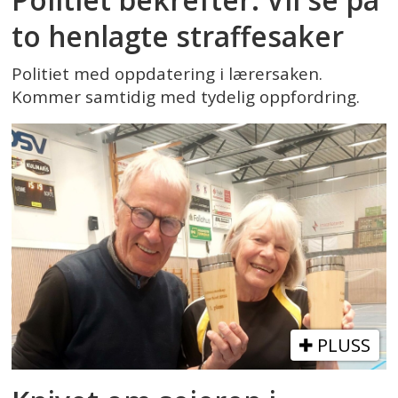
to henlagte straffesaker
Politiet med oppdatering i lærersaken.
Kommer samtidig med tydelig oppfordring.
PLUSS