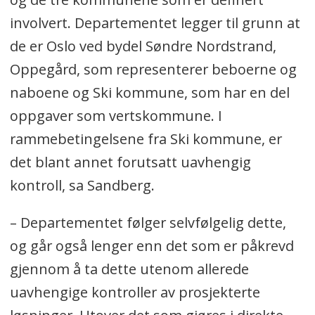
involvert. Departementet legger til grunn at
de er Oslo ved bydel Søndre Nordstrand,
Oppegård, som representerer beboerne og
naboene og Ski kommune, som har en del
oppgaver som vertskommune. I
rammebetingelsene fra Ski kommune, er
det blant annet forutsatt uavhengig
kontroll, sa Sandberg.
– Departementet følger selvfølgelig dette,
og går også lenger enn det som er påkrevd
gjennom å ta dette utenom allerede
uavhengige kontroller av prosjekterte