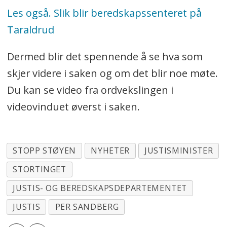
Les også. Slik blir beredskapssenteret på
Taraldrud
Dermed blir det spennende å se hva som
skjer videre i saken og om det blir noe møte.
Du kan se video fra ordvekslingen i
videovinduet øverst i saken.
STOPP STØYEN
NYHETER
JUSTISMINISTER
STORTINGET
JUSTIS- OG BEREDSKAPSDEPARTEMENTET
JUSTIS
PER SANDBERG