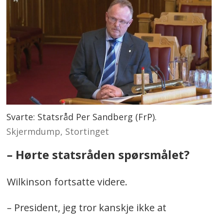
Svarte: Statsråd Per Sandberg (FrP).
Skjermdump, Stortinget
– Hørte statsråden spørsmålet?
Wilkinson fortsatte videre.
– President, jeg tror kanskje ikke at