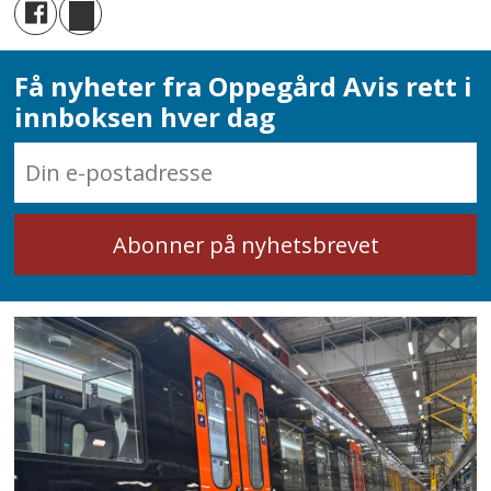
Få nyheter fra Oppegård Avis rett i
innboksen hver dag