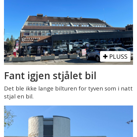
PLUSS
Fant igjen stjålet bil
Det ble ikke lange bilturen for tyven som i natt
stjal en bil.