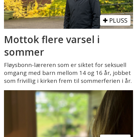
PLUSS
Mottok flere varsel i
sommer
Fløysbonn-læreren som er siktet for seksuell
omgang med barn mellom 14 og 16 år, jobbet
som frivillig i kirken frem til sommerferien i år.