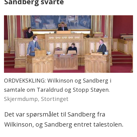
Sandberg svarte
ORDVEKSKLING: Wilkinson og Sandberg i
samtale om Taraldrud og Stopp Støyen.
Skjermdump, Stortinget
Det var spørsmålet til Sandberg fra
Wilkinson, og Sandberg entret talestolen.