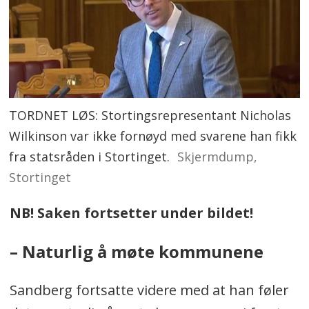
TORDNET LØS: Stortingsrepresentant Nicholas
Wilkinson var ikke fornøyd med svarene han fikk
fra statsråden i Stortinget.
Skjermdump,
Stortinget
NB! Saken fortsetter under bildet!
– Naturlig å møte kommunene
Sandberg fortsatte videre med at han føler