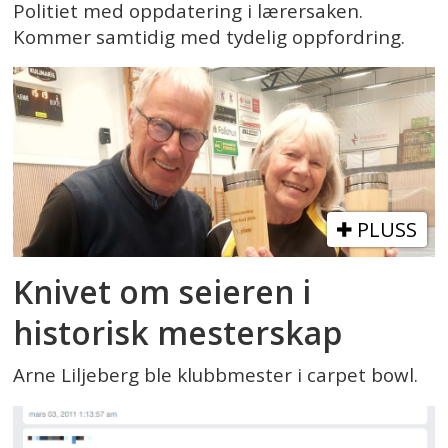
Politiet med oppdatering i lærersaken.
Kommer samtidig med tydelig oppfordring.
PLUSS
Knivet om seieren i
historisk mesterskap
Arne Liljeberg ble klubbmester i carpet bowl.