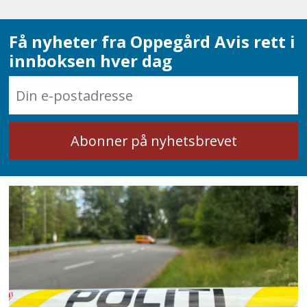
Få nyheter fra Oppegård Avis rett i
innboksen hver dag