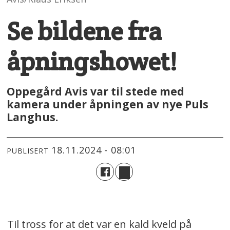
Se bildene fra
åpningshowet!
Oppegård Avis var til stede med
kamera under åpningen av nye Puls
Langhus.
18.11.2024 - 08:01
PUBLISERT
Til tross for at det var en kald kveld på