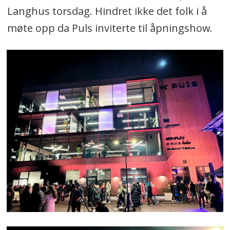
Langhus torsdag. Hindret ikke det folk i å
møte opp da Puls inviterte til åpningshow.