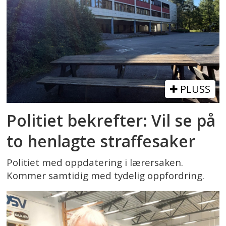
PLUSS
Politiet bekrefter: Vil se på
to henlagte straffesaker
Politiet med oppdatering i lærersaken.
Kommer samtidig med tydelig oppfordring.