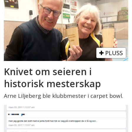
PLUSS
Knivet om seieren i
historisk mesterskap
Arne Liljeberg ble klubbmester i carpet bowl.