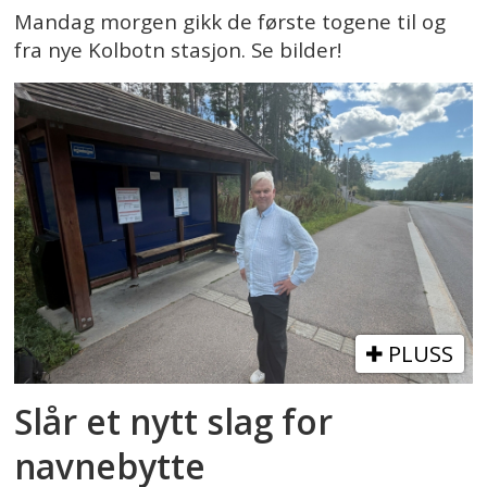
Mandag morgen gikk de første togene til og
fra nye Kolbotn stasjon. Se bilder!
PLUSS
Slår et nytt slag for
navnebytte