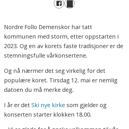
Nordre Follo Demenskor har tatt
kommunen med storm, etter oppstarten i
2023. Og en av korets faste tradisjoner er de
stemningsfulle vårkonsertene.
Og nå nærmer det seg virkelig for det
populære koret. Tirsdag 12. mai er nemlig
datoen du må merke deg.
I år er det
Ski nye kirke
som gjelder og
konserten starter klokken 18.00.