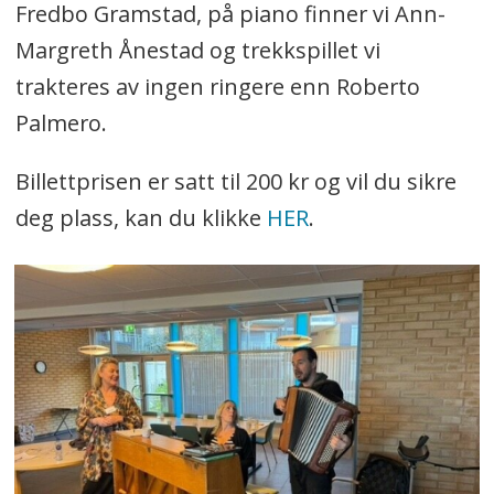
Fredbo Gramstad, på piano finner vi Ann-
Margreth Ånestad og trekkspillet vi
trakteres av ingen ringere enn Roberto
Palmero.
Billettprisen er satt til 200 kr og vil du sikre
deg plass, kan du klikke
HER
.