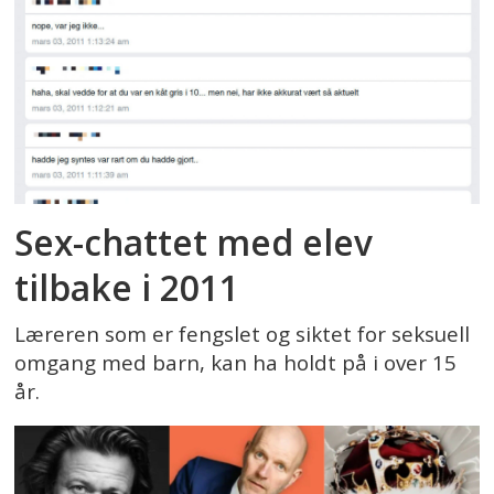
Sex-chattet med elev
tilbake i 2011
Læreren som er fengslet og siktet for seksuell
omgang med barn, kan ha holdt på i over 15
år.