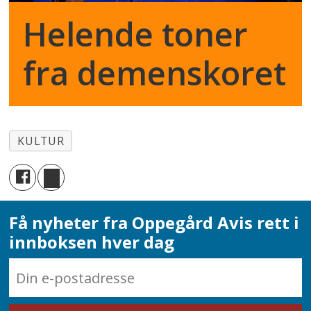
Helende toner
fra demenskoret
KULTUR
Få nyheter fra Oppegård Avis rett i
innboksen hver dag