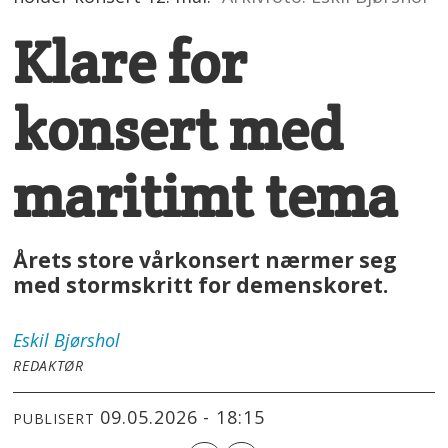
Klare for
konsert med
maritimt tema
Årets store vårkonsert nærmer seg
med stormskritt for demenskoret.
Eskil
Bjørshol
REDAKTØR
09.05.2026 - 18:15
PUBLISERT