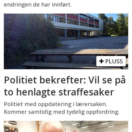
endringen de har innført.
PLUSS
Politiet bekrefter: Vil se på
to henlagte straffesaker
Politiet med oppdatering i lærersaken.
Kommer samtidig med tydelig oppfordring.