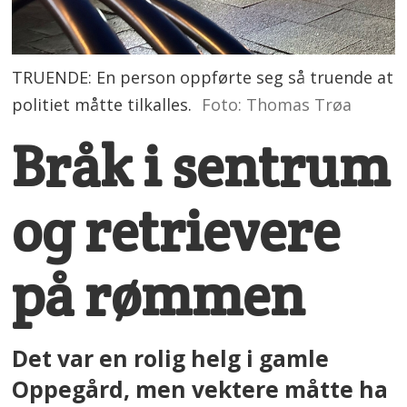
TRUENDE: En person oppførte seg så truende at
politiet måtte tilkalles.
Foto: Thomas Trøa
Bråk i sentrum
og retrievere
på rømmen
Det var en rolig helg i gamle
Oppegård, men vektere måtte ha