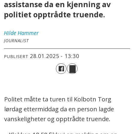
assistanse da en kjenning av
politiet opptrådte truende.
Hilde
Hammer
JOURNALIST
28.01.2025 - 13:30
PUBLISERT
Politet måtte ta turen til Kolbotn Torg
lørdag ettermiddag da en person lagde
vanskeligheter og opptrådte truende.