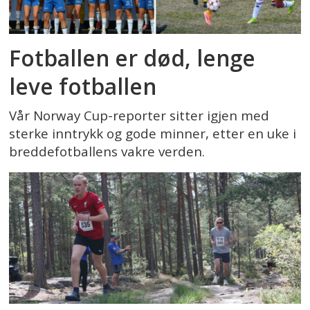
Fotballen er død, lenge
leve fotballen
Vår Norway Cup-reporter sitter igjen med
sterke inntrykk og gode minner, etter en uke i
breddefotballens vakre verden.