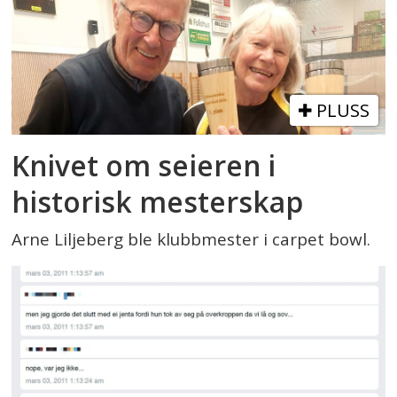
PLUSS
Knivet om seieren i
historisk mesterskap
Arne Liljeberg ble klubbmester i carpet bowl.