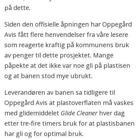
på dette.
Siden den offisielle åpningen har Oppegård
Avis fått flere henvendelser fra våre lesere
som reagerte kraftig på kommunens bruk
av penger til dette prosjektet. Mange
påpekte at det ikke var noe gli på plastisen
og at banen stod mye ubrukt.
Leverandøren av banen sa tidligere til
Oppegård Avis at plastoverflaten må vaskes
med glidemiddelet
Glide Cleaner
hver dag
etter tre-fire timers bruk for at plastisbanen
har gli og for optimal bruk.