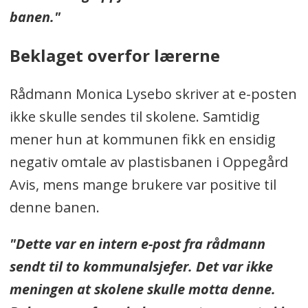
banen."
Beklaget overfor lærerne
Rådmann Monica Lysebo skriver at e-posten
ikke skulle sendes til skolene. Samtidig
mener hun at kommunen fikk en ensidig
negativ omtale av plastisbanen i Oppegård
Avis, mens mange brukere var positive til
denne banen.
"Dette var en intern e-post fra rådmann
sendt til to kommunalsjefer. Det var ikke
meningen at skolene skulle motta denne.