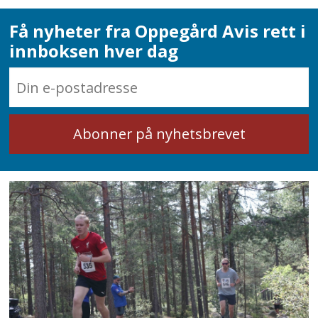
Få nyheter fra Oppegård Avis rett i
innboksen hver dag