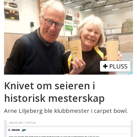
PLUSS
Knivet om seieren i
historisk mesterskap
Arne Liljeberg ble klubbmester i carpet bowl.