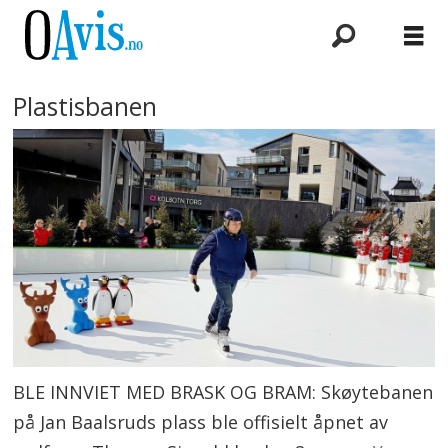
Plastisbanen
BLE INNVIET MED BRASK OG BRAM: Skøytebanen
på Jan Baalsruds plass ble offisielt åpnet av