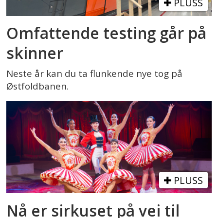
PLUSS
Omfattende testing går på
skinner
Neste år kan du ta flunkende nye tog på
Østfoldbanen.
PLUSS
Nå er sirkuset på vei til