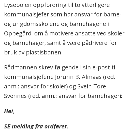
Lysebo en oppfordring til to ytterligere
kommunalsjefer som har ansvar for barne-
og ungdomsskolene og barnehagene i
Oppegård, om å motivere ansatte ved skoler
og barnehager, samt å være pådrivere for
bruk av plastisbanen.
Rådmannen skrev følgende i sin e-post til
kommunalsjefene Jorunn B. Almaas (red.
anm.: ansvar for skoler) og Svein Tore
Svennes (red. anm.: ansvar for barnehager):
Hei,
SE melding fra ordfører.