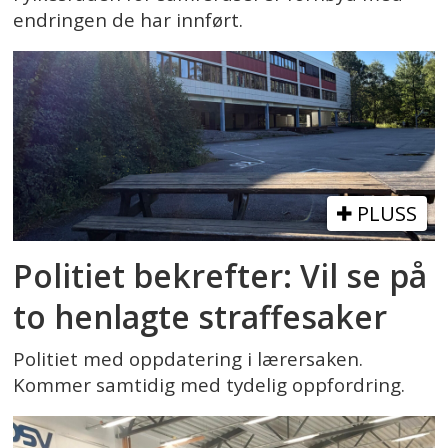
endringen de har innført.
PLUSS
Politiet bekrefter: Vil se på
to henlagte straffesaker
Politiet med oppdatering i lærersaken.
Kommer samtidig med tydelig oppfordring.