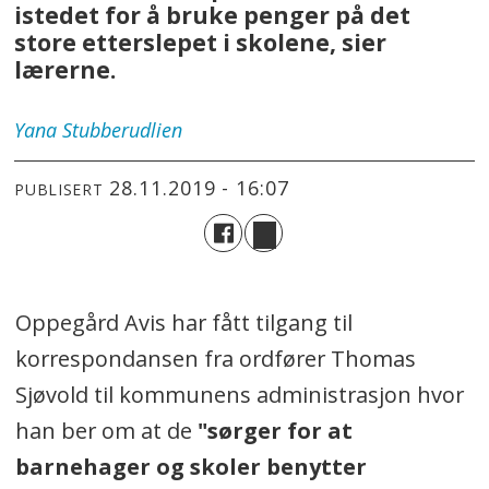
istedet for å bruke penger på det
store etterslepet i skolene, sier
lærerne.
Yana
Stubberudlien
28.11.2019 - 16:07
PUBLISERT
Oppegård Avis har fått tilgang til
korrespondansen fra ordfører Thomas
Sjøvold til kommunens administrasjon hvor
han ber om at de
"sørger for at
barnehager og skoler benytter