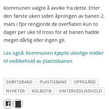
Kommunen valgte å avvike fra dette. Etter
den første uken siden åpningen av banen 2.
mars i fjor rengjorde de overflaten kun to
dager per uke til tross for at banen hadde
meget dårlig eller ingen gli.
Les også: Kommunen kjøpte ulovlige midler
til vedlikehold av plastisbanen
SKØYTEBANE
PLASTISBANE
OPPEGÅRD
NYHETER
KOLBOTN
VINTERVEDLIKEHOLD