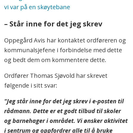
vi var på en skøytebane
– Står inne for det jeg skrev
Oppegård Avis har kontaktet ordføreren og
kommunalsjefene i forbindelse med dette
og bedt dem om kommentere dette.
Ordfører Thomas Sjøvold har skrevet
følgende i sitt svar:
"Jeg står inne for det jeg skrev i e-posten til
rådmann. Dette er et godt tilbud til skoler
og barnehager i området. Vi ønsker aktivitet
i sentrum og oppfordrer alle til å bruke