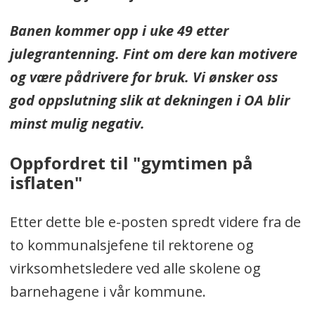
Banen kommer opp i uke 49 etter
julegrantenning. Fint om dere kan motivere
og være pådrivere for bruk. Vi ønsker oss
god oppslutning slik at dekningen i OA blir
minst mulig negativ.
Oppfordret til "gymtimen på
isflaten"
Etter dette ble e-posten spredt videre fra de
to kommunalsjefene til rektorene og
virksomhetsledere ved alle skolene og
barnehagene i vår kommune.