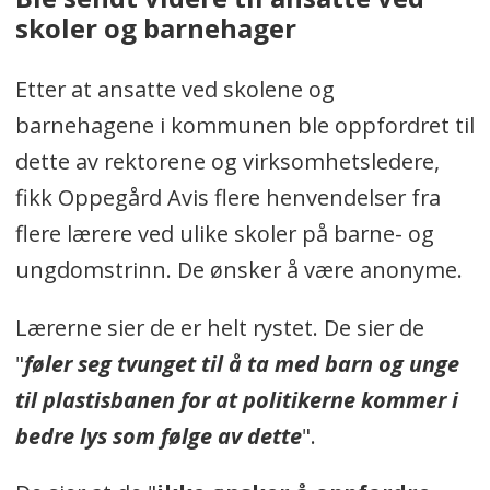
skoler og barnehager
Etter at ansatte ved skolene og
barnehagene i kommunen ble oppfordret til
dette av rektorene og virksomhetsledere,
fikk Oppegård Avis flere henvendelser fra
flere lærere ved ulike skoler på barne- og
ungdomstrinn. De ønsker å være anonyme.
Lærerne sier de er helt rystet. De sier de
"
føler seg tvunget til å ta med barn og unge
til plastisbanen for at politikerne kommer i
bedre lys som følge av dette
".