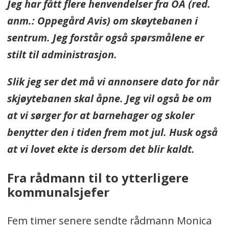
Jeg har fått flere henvendelser fra OA (red.
anm.: Oppegård Avis) om skøytebanen i
sentrum. Jeg forstår også spørsmålene er
stilt til administrasjon.
Slik jeg ser det må vi annonsere dato for når
skjøytebanen skal åpne. Jeg vil også be om
at vi sørger for at barnehager og skoler
benytter den i tiden frem mot jul. Husk også
at vi lovet ekte is dersom det blir kaldt.
Fra rådmann til to ytterligere
kommunalsjefer
Fem timer senere sendte rådmann Monica