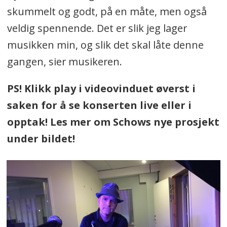
skummelt og godt, på en måte, men også
veldig spennende. Det er slik jeg lager
musikken min, og slik det skal låte denne
gangen, sier musikeren.
PS! Klikk play i videovinduet øverst i
saken for å se konserten live eller i
opptak! Les mer om Schows nye prosjekt
under bildet!