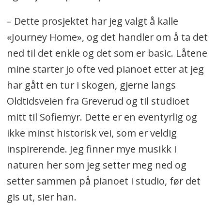
– Dette prosjektet har jeg valgt å kalle
«Journey Home», og det handler om å ta det
ned til det enkle og det som er basic. Låtene
mine starter jo ofte ved pianoet etter at jeg
har gått en tur i skogen, gjerne langs
Oldtidsveien fra Greverud og til studioet
mitt til Sofiemyr. Dette er en eventyrlig og
ikke minst historisk vei, som er veldig
inspirerende. Jeg finner mye musikk i
naturen her som jeg setter meg ned og
setter sammen på pianoet i studio, før det
gis ut, sier han.