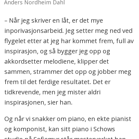
Anders Nordheim Dahl
– Når jeg skriver en låt, er det mye
inporivasjonsarbeid. Jeg setter meg ned ved
flygelet etter at jeg har kommet frem, full av
inspirasjon, og så bygger jeg opp og
akkordsetter melodiene, klipper det
sammen, strammer det opp og jobber meg
frem til det ferdige resultatet. Det er
tidkrevende, men jeg mister aldri
inspirasjonen, sier han.
Og når vi snakker om piano, en ekte pianist
og komponist, kan sitt piano i Schows