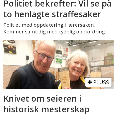
Politiet bekrefter: Vil se på
to henlagte straffesaker
Politiet med oppdatering i lærersaken.
Kommer samtidig med tydelig oppfordring.
PLUSS
Knivet om seieren i
historisk mesterskap