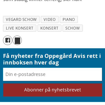
VEGARD SCHOW
VIDEO
PIANO
LIVE KONSERT
KONSERT
SCHOW
Få nyheter fra Oppegård Avis rett i
innboksen hver dag