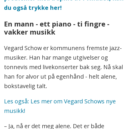
du også trykke her!
En mann - ett piano - ti fingre -
vakker musikk
Vegard Schow er kommunens fremste jazz-
musiker. Han har mange utgivelser og
tonnevis med livekonserter bak seg. Nå skal
han for alvor ut på egenhånd - helt alene,
bokstavelig talt.
Les også: Les mer om Vegard Schows nye
musikk!
– Ja, nå er det meg alene. Det er både