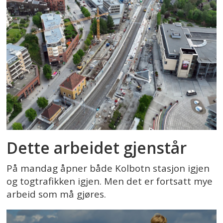
Dette arbeidet gjenstår
På mandag åpner både Kolbotn stasjon igjen
og togtrafikken igjen. Men det er fortsatt mye
arbeid som må gjøres.