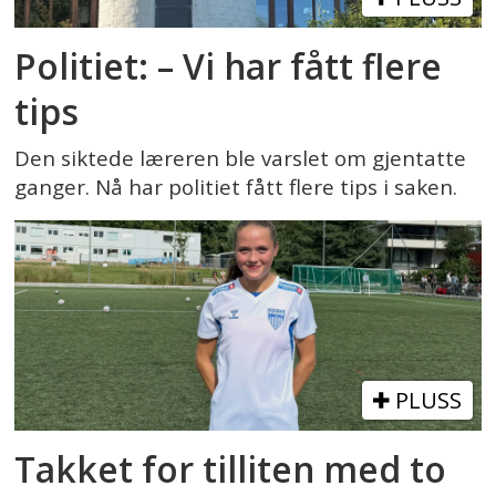
Politiet: – Vi har fått flere
tips
Den siktede læreren ble varslet om gjentatte
ganger. Nå har politiet fått flere tips i saken.
PLUSS
Takket for tilliten med to