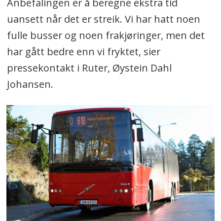
Anbefalingen er å beregne ekstra tid
uansett når det er streik. Vi har hatt noen
fulle busser og noen frakjøringer, men det
har gått bedre enn vi fryktet, sier
pressekontakt i Ruter, Øystein Dahl
Johansen.