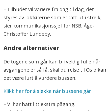
– Tilbudet vil variere fra dag til dag, det
styres av lokførerne som er tatt ut i streik,
sier kommunikasjonssjef for NSB, Åge-
Christoffer Lundeby.
Andre alternativer
De togene som går kan bli veldig fulle når
avgangene er så få, skal du reise til Oslo kan
det være lurt å vurdere bussen.
Klikk her for å sjekke når bussene går
– Vi har hatt litt ekstra pågang.