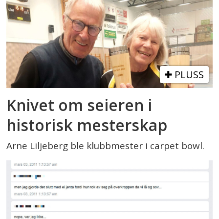
PLUSS
Knivet om seieren i
historisk mesterskap
Arne Liljeberg ble klubbmester i carpet bowl.