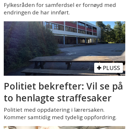
Fylkesråden for samferdsel er fornøyd med
endringen de har innført.
PLUSS
Politiet bekrefter: Vil se på
to henlagte straffesaker
Politiet med oppdatering i lærersaken.
Kommer samtidig med tydelig oppfordring.