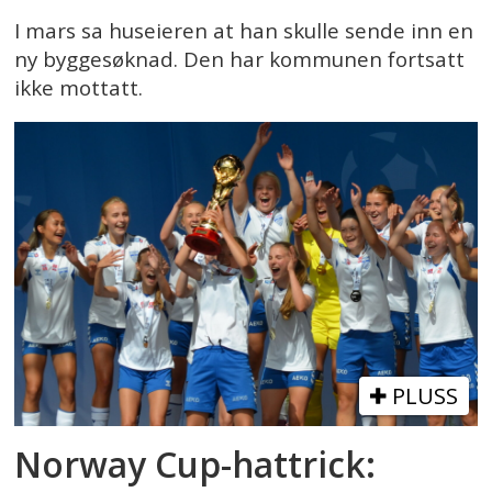
I mars sa huseieren at han skulle sende inn en
ny byggesøknad. Den har kommunen fortsatt
ikke mottatt.
PLUSS
Norway Cup-hattrick: