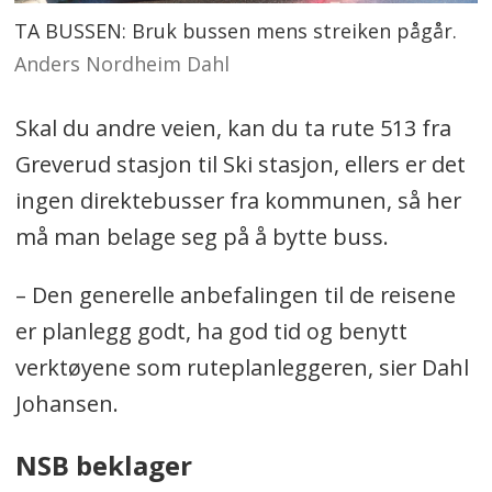
TA BUSSEN: Bruk bussen mens streiken pågår.
Anders Nordheim Dahl
Skal du andre veien, kan du ta rute 513 fra
Greverud stasjon til Ski stasjon, ellers er det
ingen direktebusser fra kommunen, så her
må man belage seg på å bytte buss.
– Den generelle anbefalingen til de reisene
er planlegg godt, ha god tid og benytt
verktøyene som ruteplanleggeren, sier Dahl
Johansen.
NSB beklager