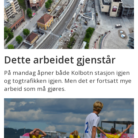
Dette arbeidet gjenstår
På mandag åpner både Kolbotn stasjon igjen
og togtrafikken igjen. Men det er fortsatt mye
arbeid som må gjøres.