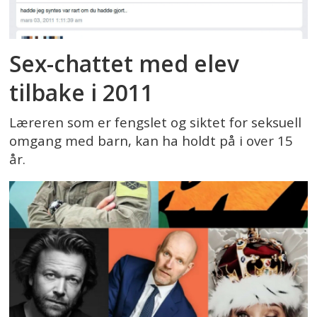
Sex-chattet med elev
tilbake i 2011
Læreren som er fengslet og siktet for seksuell
omgang med barn, kan ha holdt på i over 15
år.