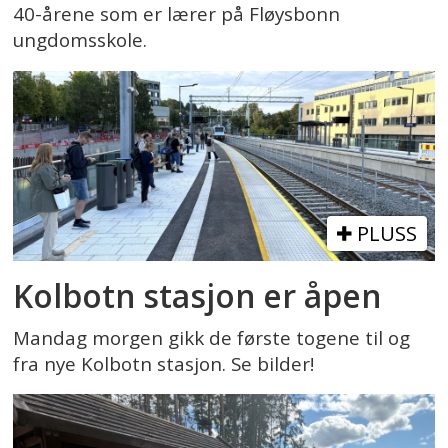
40-årene som er lærer på Fløysbonn
ungdomsskole.
PLUSS
Kolbotn stasjon er åpen
Mandag morgen gikk de første togene til og
fra nye Kolbotn stasjon. Se bilder!