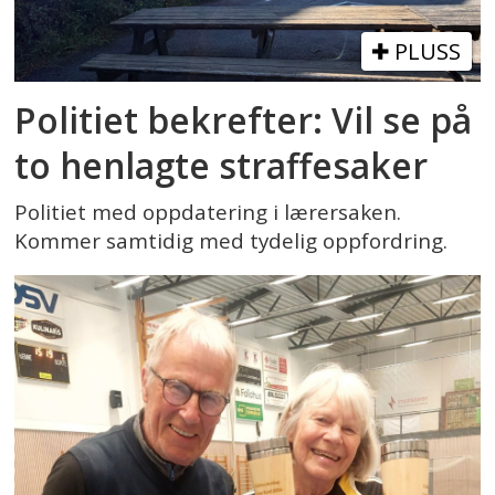
PLUSS
Politiet bekrefter: Vil se på
to henlagte straffesaker
Politiet med oppdatering i lærersaken.
Kommer samtidig med tydelig oppfordring.