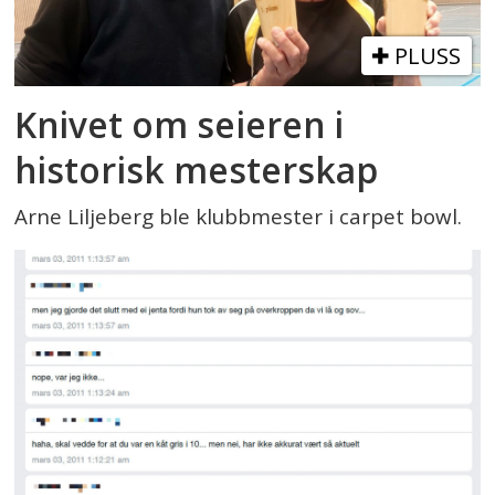
PLUSS
Knivet om seieren i
historisk mesterskap
Arne Liljeberg ble klubbmester i carpet bowl.