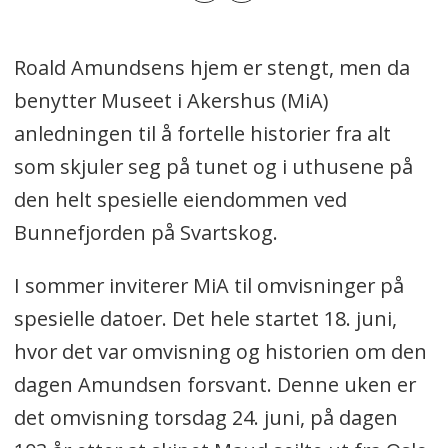
Roald Amundsens hjem er stengt, men da
benytter Museet i Akershus (MiA)
anledningen til å fortelle historier fra alt
som skjuler seg på tunet og i uthusene på
den helt spesielle eiendommen ved
Bunnefjorden på Svartskog.
I sommer inviterer MiA til omvisninger på
spesielle datoer. Det hele startet 18. juni,
hvor det var omvisning og historien om den
dagen Amundsen forsvant. Denne uken er
det omvisning torsdag 24. juni, på dagen