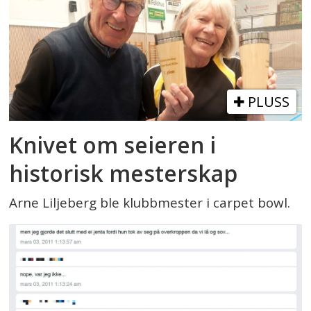
PLUSS
Knivet om seieren i
historisk mesterskap
Arne Liljeberg ble klubbmester i carpet bowl.