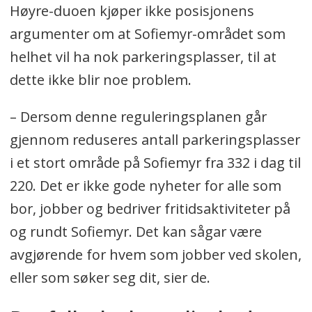
Høyre-duoen kjøper ikke posisjonens
argumenter om at Sofiemyr-området som
helhet vil ha nok parkeringsplasser, til at
dette ikke blir noe problem.
– Dersom denne reguleringsplanen går
gjennom reduseres antall parkeringsplasser
i et stort område på Sofiemyr fra 332 i dag til
220. Det er ikke gode nyheter for alle som
bor, jobber og bedriver fritidsaktiviteter på
og rundt Sofiemyr. Det kan sågar være
avgjørende for hvem som jobber ved skolen,
eller som søker seg dit, sier de.