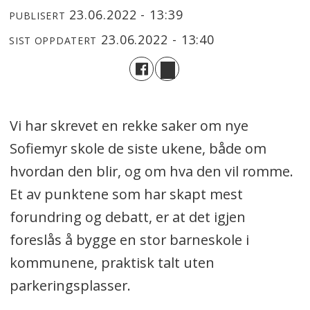
23.06.2022 - 13:39
PUBLISERT
23.06.2022 - 13:40
SIST OPPDATERT
Vi har skrevet en rekke saker om nye
Sofiemyr skole de siste ukene, både om
hvordan den blir, og om hva den vil romme.
Et av punktene som har skapt mest
forundring og debatt, er at det igjen
foreslås å bygge en stor barneskole i
kommunene, praktisk talt uten
parkeringsplasser.