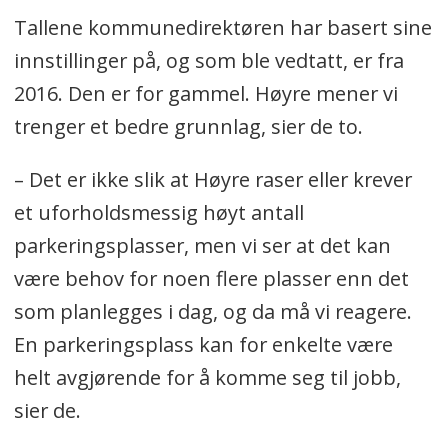
Tallene kommunedirektøren har basert sine
innstillinger på, og som ble vedtatt, er fra
2016. Den er for gammel. Høyre mener vi
trenger et bedre grunnlag, sier de to.
– Det er ikke slik at Høyre raser eller krever
et uforholdsmessig høyt antall
parkeringsplasser, men vi ser at det kan
være behov for noen flere plasser enn det
som planlegges i dag, og da må vi reagere.
En parkeringsplass kan for enkelte være
helt avgjørende for å komme seg til jobb,
sier de.