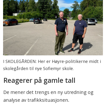
I SKOLEGÅRDEN: Her er Høyre-politikerne midt i
skolegården til nye Sofiemyr skole.
Reagerer på gamle tall
De mener det trengs en ny utredning og
analyse av trafikksituasjonen.