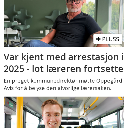
PLUSS
Var kjent med arrestasjon i
2025 - lot læreren fortsette
En preget kommunedirektør møtte Oppegård
Avis for å belyse den alvorlige lærersaken.