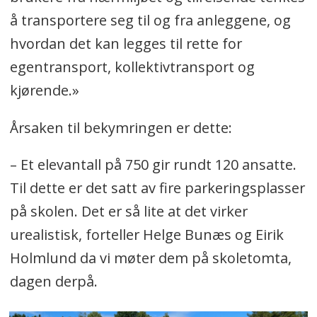
å transportere seg til og fra anleggene, og
hvordan det kan legges til rette for
egentransport, kollektivtransport og
kjørende.»
Årsaken til bekymringen er dette:
– Et elevantall på 750 gir rundt 120 ansatte.
Til dette er det satt av fire parkeringsplasser
på skolen. Det er så lite at det virker
urealistisk, forteller Helge Bunæs og Eirik
Holmlund da vi møter dem på skoletomta,
dagen derpå.