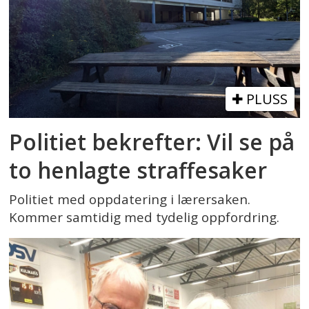
PLUSS
Politiet bekrefter: Vil se på
to henlagte straffesaker
Politiet med oppdatering i lærersaken.
Kommer samtidig med tydelig oppfordring.