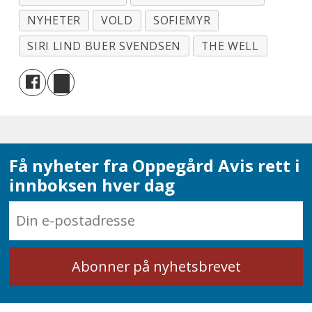
NYHETER
VOLD
SOFIEMYR
SIRI LIND BUER SVENDSEN
THE WELL
Få nyheter fra Oppegård Avis rett i
innboksen hver dag