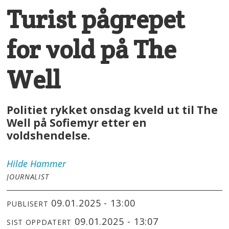
Turist pågrepet
for vold på The
Well
Politiet rykket onsdag kveld ut til The
Well på Sofiemyr etter en
voldshendelse.
Hilde
Hammer
JOURNALIST
09.01.2025 - 13:00
PUBLISERT
09.01.2025 - 13:07
SIST OPPDATERT