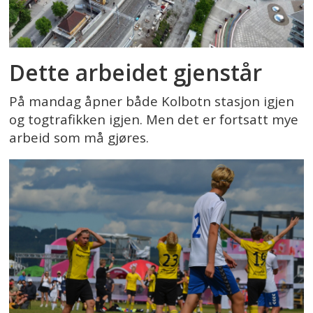
Dette arbeidet gjenstår
På mandag åpner både Kolbotn stasjon igjen
og togtrafikken igjen. Men det er fortsatt mye
arbeid som må gjøres.