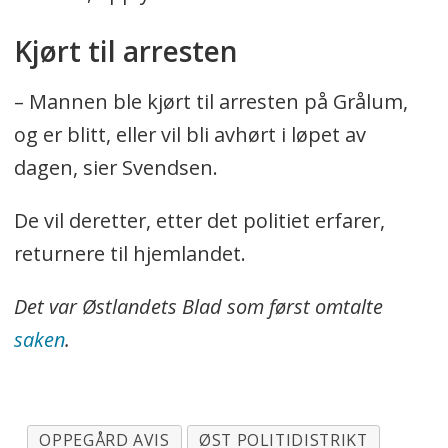
Kjørt til arresten
– Mannen ble kjørt til arresten på Grålum,
og er blitt, eller vil bli avhørt i løpet av
dagen, sier Svendsen.
De vil deretter, etter det politiet erfarer,
returnere til hjemlandet.
Det var Østlandets Blad som først omtalte
saken
.
OPPEGÅRD AVIS
ØST POLITIDISTRIKT