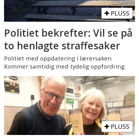
PLUSS
Politiet bekrefter: Vil se på
to henlagte straffesaker
Politiet med oppdatering i lærersaken.
Kommer samtidig med tydelig oppfordring.
PLUSS