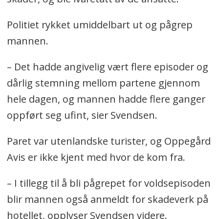
Politiet rykket umiddelbart ut og pågrep
mannen.
– Det hadde angivelig vært flere episoder og
dårlig stemning mellom partene gjennom
hele dagen, og mannen hadde flere ganger
oppført seg ufint, sier Svendsen.
Paret var utenlandske turister, og Oppegård
Avis er ikke kjent med hvor de kom fra.
– I tillegg til å bli pågrepet for voldsepisoden
blir mannen også anmeldt for skadeverk på
hotellet, opplyser Svendsen videre.