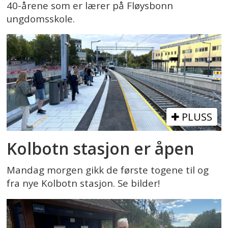
40-årene som er lærer på Fløysbonn
ungdomsskole.
PLUSS
Kolbotn stasjon er åpen
Mandag morgen gikk de første togene til og
fra nye Kolbotn stasjon. Se bilder!