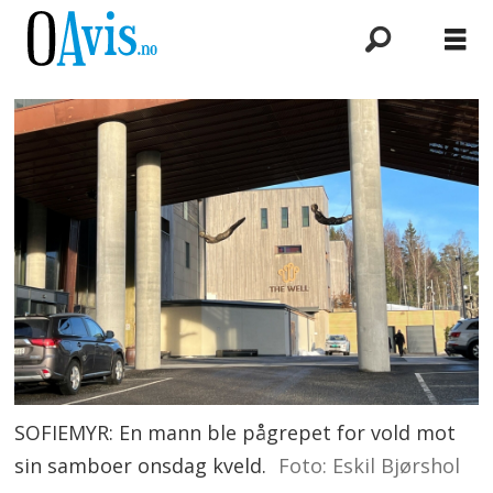
SOFIEMYR: En mann ble pågrepet for vold mot
sin samboer onsdag kveld.
Foto: Eskil Bjørshol