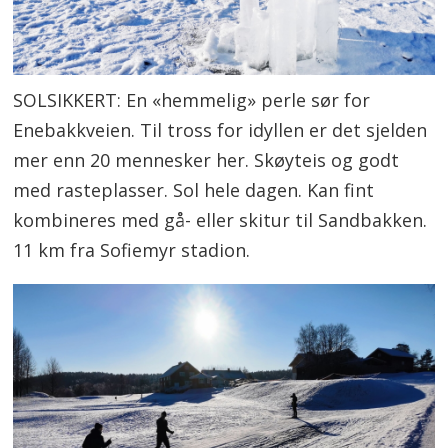
SOLSIKKERT: En «hemmelig» perle sør for
Enebakkveien. Til tross for idyllen er det sjelden
mer enn 20 mennesker her. Skøyteis og godt
med rasteplasser. Sol hele dagen. Kan fint
kombineres med gå- eller skitur til Sandbakken.
11 km fra Sofiemyr stadion.