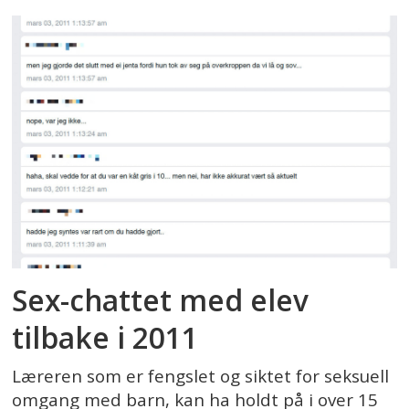
Sex-chattet med elev
tilbake i 2011
Læreren som er fengslet og siktet for seksuell
omgang med barn, kan ha holdt på i over 15