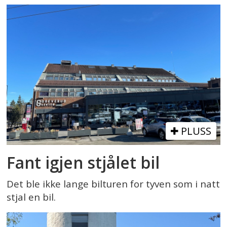
PLUSS
Fant igjen stjålet bil
Det ble ikke lange bilturen for tyven som i natt
stjal en bil.