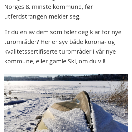
Norges 8. minste kommune, før
utferdstrangen melder seg.
Er du en av dem som føler deg klar for nye
turområder? Her er syv både korona- og
kvalitetssertifiserte turområder i vår nye
kommune, eller gamle Ski, om du vil!