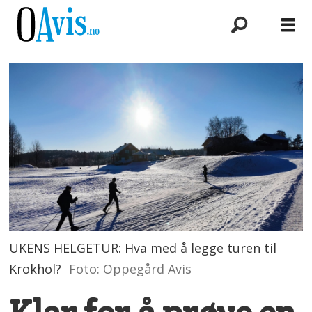
UKENS HELGETUR: Hva med å legge turen til
Krokhol?
Foto: Oppegård Avis