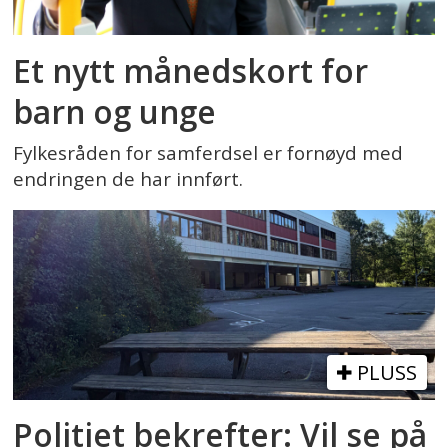
Et nytt månedskort for
barn og unge
Fylkesråden for samferdsel er fornøyd med
endringen de har innført.
PLUSS
Politiet bekrefter: Vil se på