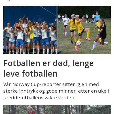
Fotballen er død, lenge
leve fotballen
Vår Norway Cup-reporter sitter igjen med
sterke inntrykk og gode minner, etter en uke i
breddefotballens vakre verden.