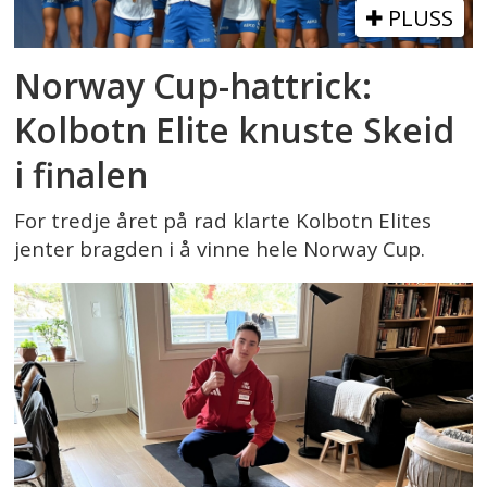
PLUSS
Norway Cup-hattrick:
Kolbotn Elite knuste Skeid
i finalen
For tredje året på rad klarte Kolbotn Elites
jenter bragden i å vinne hele Norway Cup.