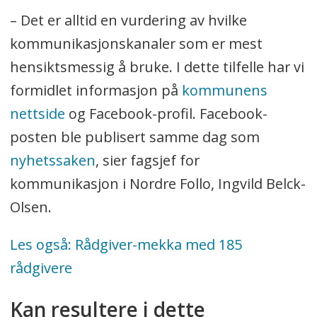
– Det er alltid en vurdering av hvilke
kommunikasjonskanaler som er mest
hensiktsmessig å bruke. I dette tilfelle har vi
formidlet informasjon på
kommunens
nettside
og Facebook-profil. Facebook-
posten ble publisert samme dag som
nyhetssaken
, sier fagsjef for
kommunikasjon i Nordre Follo, Ingvild Belck-
Olsen.
Les også: Rådgiver-mekka med 185
rådgivere
Kan resultere i dette