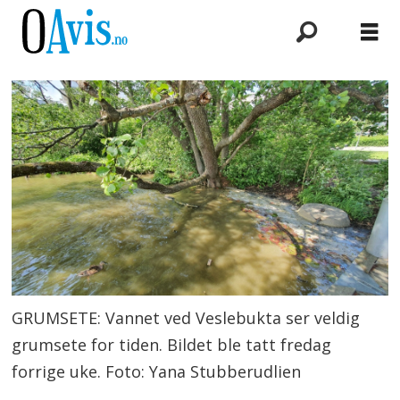
GRUMSETE: Vannet ved Veslebukta ser veldig
grumsete for tiden. Bildet ble tatt fredag
forrige uke. Foto: Yana Stubberudlien