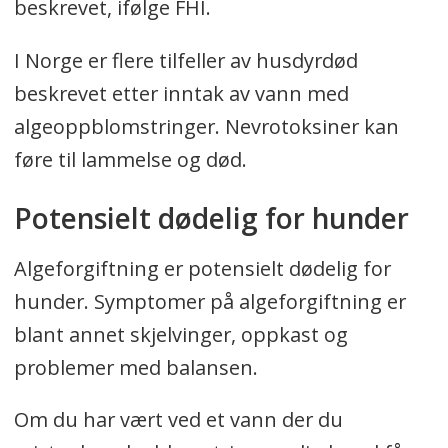
beskrevet, ifølge FHI.
I Norge er flere tilfeller av husdyrdød
beskrevet etter inntak av vann med
algeoppblomstringer. Nevrotoksiner kan
føre til lammelse og død.
Potensielt dødelig for hunder
Algeforgiftning er potensielt dødelig for
hunder. Symptomer på algeforgiftning er
blant annet skjelvinger, oppkast og
problemer med balansen.
Om du har vært ved et vann der du