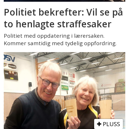
Politiet bekrefter: Vil se på
to henlagte straffesaker
Politiet med oppdatering i lærersaken.
Kommer samtidig med tydelig oppfordring.
PLUSS