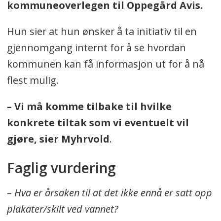
kommuneoverlegen til Oppegård Avis.
Hun sier at hun ønsker å ta initiativ til en
gjennomgang internt for å se hvordan
kommunen kan få informasjon ut for å nå
flest mulig.
– Vi må komme tilbake til hvilke
konkrete tiltak som vi eventuelt vil
gjøre, sier Myhrvold
.
Faglig vurdering
– Hva er årsaken til at det ikke ennå er satt opp
plakater/skilt ved vannet?