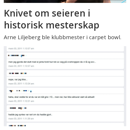
Knivet om seieren i
historisk mesterskap
Arne Liljeberg ble klubbmester i carpet bowl.