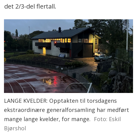
det 2/3-del flertall.
LANGE KVELDER: Opptakten til torsdagens
ekstraordinære generalforsamling har medført
mange lange kvelder, for mange.
Foto: Eskil
Bjørshol