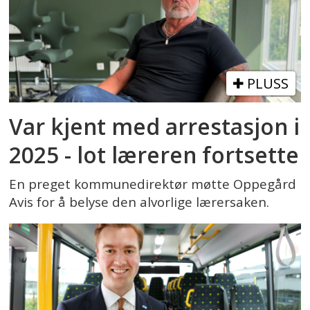
PLUSS
Var kjent med arrestasjon i
2025 - lot læreren fortsette
En preget kommunedirektør møtte Oppegård
Avis for å belyse den alvorlige lærersaken.