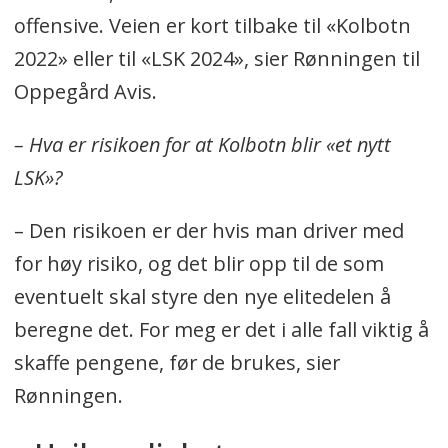
offensive. Veien er kort tilbake til «Kolbotn
2022» eller til «LSK 2024», sier Rønningen til
Oppegård Avis.
– Hva er risikoen for at Kolbotn blir «et nytt
LSK»?
– Den risikoen er der hvis man driver med
for høy risiko, og det blir opp til de som
eventuelt skal styre den nye elitedelen å
beregne det. For meg er det i alle fall viktig å
skaffe pengene, før de brukes, sier
Rønningen.