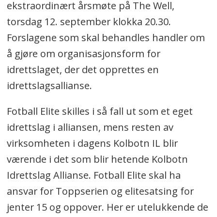
ekstraordinært årsmøte på The Well,
torsdag 12. september klokka 20.30.
Forslagene som skal behandles handler om
å gjøre om organisasjonsform for
idrettslaget, der det opprettes en
idrettslagsallianse.
Fotball Elite skilles i så fall ut som et eget
idrettslag i alliansen, mens resten av
virksomheten i dagens Kolbotn IL blir
værende i det som blir hetende Kolbotn
Idrettslag Allianse. Fotball Elite skal ha
ansvar for Toppserien og elitesatsing for
jenter 15 og oppover. Her er utelukkende de