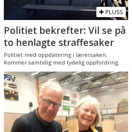
PLUSS
Politiet bekrefter: Vil se på
to henlagte straffesaker
Politiet med oppdatering i lærersaken.
Kommer samtidig med tydelig oppfordring.