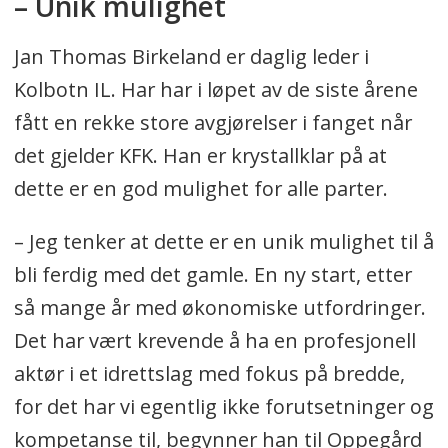
– Unik mulighet
Jan Thomas Birkeland er daglig leder i
Kolbotn IL. Har har i løpet av de siste årene
fått en rekke store avgjørelser i fanget når
det gjelder KFK. Han er krystallklar på at
dette er en god mulighet for alle parter.
– Jeg tenker at dette er en unik mulighet til å
bli ferdig med det gamle. En ny start, etter
så mange år med økonomiske utfordringer.
Det har vært krevende å ha en profesjonell
aktør i et idrettslag med fokus på bredde,
for det har vi egentlig ikke forutsetninger og
kompetanse til, begynner han til Oppegård