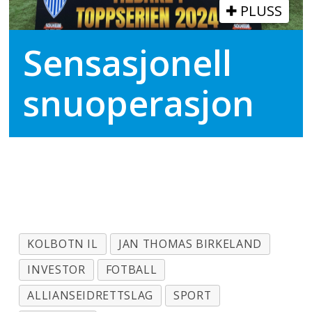
PLUSS
Sensasjonell
snuoperasjon
KOLBOTN IL
JAN THOMAS BIRKELAND
INVESTOR
FOTBALL
ALLIANSEIDRETTSLAG
SPORT