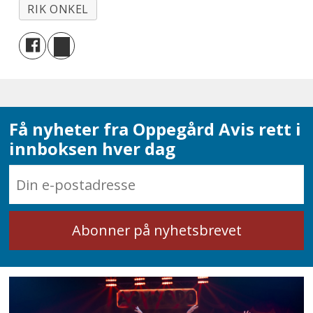
RIK ONKEL
Få nyheter fra Oppegård Avis rett i
innboksen hver dag