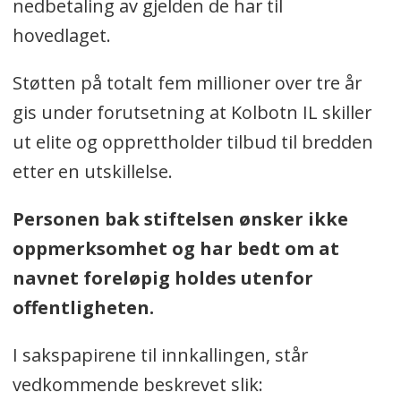
nedbetaling av gjelden de har til
hovedlaget.
Støtten på totalt fem millioner over tre år
gis under forutsetning at Kolbotn IL skiller
ut elite og opprettholder tilbud til bredden
etter en utskillelse.
Personen bak stiftelsen ønsker ikke
oppmerksomhet og har bedt om at
navnet foreløpig holdes utenfor
offentligheten.
I sakspapirene til innkallingen, står
vedkommende beskrevet slik: