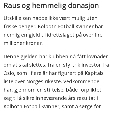
Raus og hemmelig donasjon
Utskillelsen hadde ikke vært mulig uten
friske penger. Kolbotn Fotball Kvinner har
nemlig en gjeld til idrettslaget på over fire
millioner kroner.
Denne gjelden har klubben nå fått lovnader
om at skal slettes, fra en styrtrik investor fra
Oslo, som i flere år har figurert på Kapitals
liste over Norges rikeste. Vedkommende
har, gjennom en stiftelse, både forpliktet
seg til å sikre inneværende års resultat i
Kolbotn Fotball Kvinner, samt å sørge for