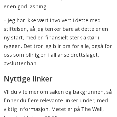
er en god løsning.
– Jeg har ikke vært involvert i dette med
stiftelsen, så jeg tenker bare at dette er en
ny start, med en finansielt sterk aktør i
ryggen. Det tror jeg blir bra for alle, også for
oss som blir igjen i allianseidrettslaget,
avslutter han.
Nyttige linker
Vil du vite mer om saken og bakgrunnen, så
finner du flere relevante linker under, med
viktig informasjon. Møtet er på The Well,