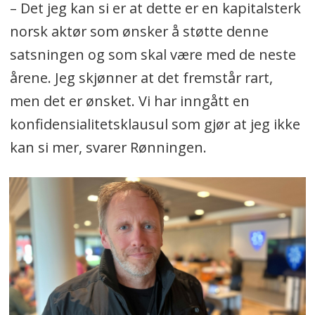
– Det jeg kan si er at dette er en kapitalsterk
norsk aktør som ønsker å støtte denne
satsningen og som skal være med de neste
årene. Jeg skjønner at det fremstår rart,
men det er ønsket. Vi har inngått en
konfidensialitetsklausul som gjør at jeg ikke
kan si mer, svarer Rønningen.