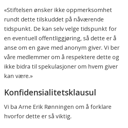
«Stiftelsen ønsker ikke oppmerksomhet
rundt dette tilskuddet på nåværende
tidspunkt. De kan selv velge tidspunkt for
en eventuell offentliggjøring, så dette er å
anse om en gave med anonym giver. Vi ber
våre medlemmer om å respektere dette og
ikke bidra til spekulasjoner om hvem giver
kan være.»
Konfidensialitetsklausul
Vi ba Arne Erik Rønningen om å forklare
hvorfor dette er så viktig.