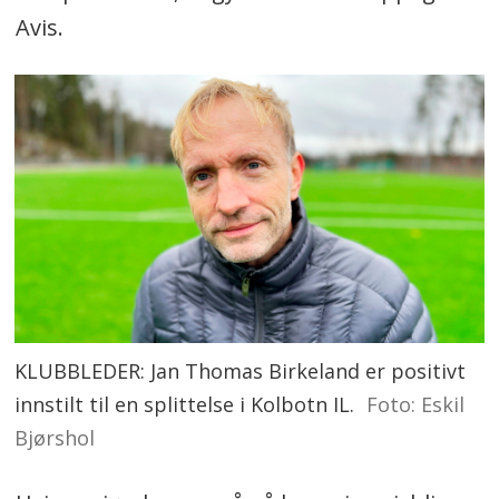
Avis.
KLUBBLEDER: Jan Thomas Birkeland er positivt
innstilt til en splittelse i Kolbotn IL.
Foto: Eskil
Bjørshol