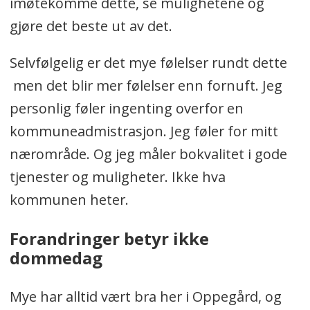
imøtekomme dette, se mulighetene og
gjøre det beste ut av det.
Selvfølgelig er det mye følelser rundt dette
men det blir mer følelser enn fornuft. Jeg
personlig føler ingenting overfor en
kommuneadmistrasjon. Jeg føler for mitt
nærområde. Og jeg måler bokvalitet i gode
tjenester og muligheter. Ikke hva
kommunen heter.
Forandringer betyr ikke
dommedag
Mye har alltid vært bra her i Oppegård, og