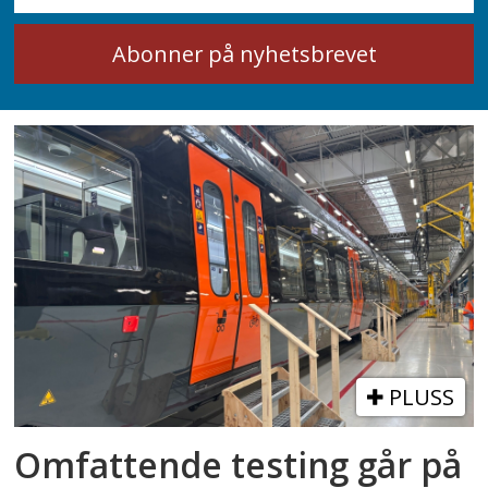
PLUSS
Omfattende testing går på