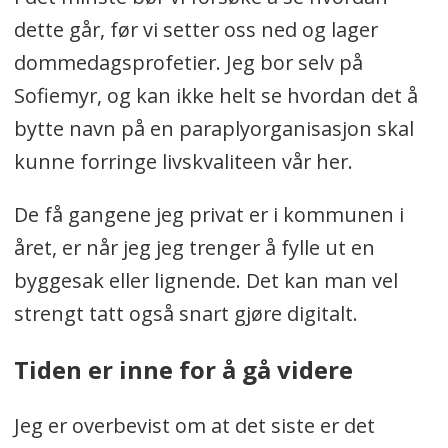
dette går, før vi setter oss ned og lager
dommedagsprofetier. Jeg bor selv på
Sofiemyr, og kan ikke helt se hvordan det å
bytte navn på en paraplyorganisasjon skal
kunne forringe livskvaliteen vår her.
De få gangene jeg privat er i kommunen i
året, er når jeg jeg trenger å fylle ut en
byggesak eller lignende. Det kan man vel
strengt tatt også snart gjøre digitalt.
Tiden er inne for å gå videre
Jeg er overbevist om at det siste er det