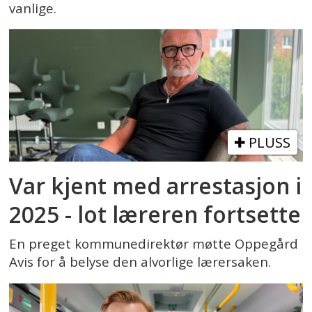
vanlige.
PLUSS
Var kjent med arrestasjon i
2025 - lot læreren fortsette
En preget kommunedirektør møtte Oppegård
Avis for å belyse den alvorlige lærersaken.