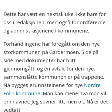
Dette har vært en hektisk uke, ikke bare for
oss i redaksjonen, men også for ordførerne
og adminstrasjonene i kommunene.
Forhandlingene har foregått om den nye
storkommunen på Gardermoen. Side på
side med dokumenter har blitt
gjennomgått, og en avtale for den nye,
sammenslåtte kommunen er på trappene.
Nå bygges grunnsteinene for nye
Nordre
Follo kommune
. Man kan mene hva man vil
om navnet. Jeg sovner litt, men ok. Nå er det
vedtatt.