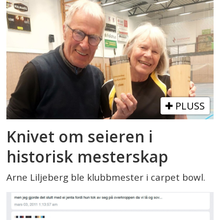
PLUSS
Knivet om seieren i
historisk mesterskap
Arne Liljeberg ble klubbmester i carpet bowl.