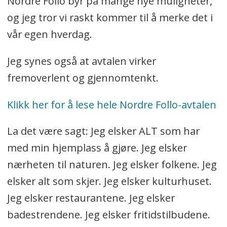
Nordre Follo byr på mange nye muligheter,
og jeg tror vi raskt kommer til å merke det i
vår egen hverdag.
Jeg synes også at avtalen virker
fremoverlent og gjennomtenkt.
Klikk her for å lese hele Nordre Follo-avtalen
La det være sagt: Jeg elsker ALT som har
med min hjemplass å gjøre. Jeg elsker
nærheten til naturen. Jeg elsker folkene. Jeg
elsker alt som skjer. Jeg elsker kulturhuset.
Jeg elsker restaurantene. Jeg elsker
badestrendene. Jeg elsker fritidstilbudene.