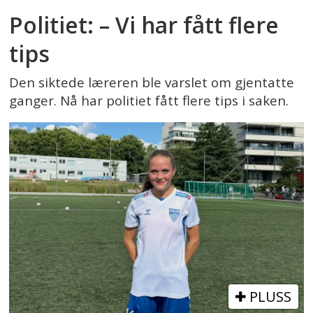
Politiet: – Vi har fått flere
tips
Den siktede læreren ble varslet om gjentatte
ganger. Nå har politiet fått flere tips i saken.
PLUSS