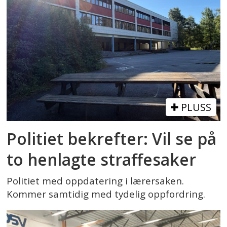
PLUSS
Politiet bekrefter: Vil se på
to henlagte straffesaker
Politiet med oppdatering i lærersaken.
Kommer samtidig med tydelig oppfordring.