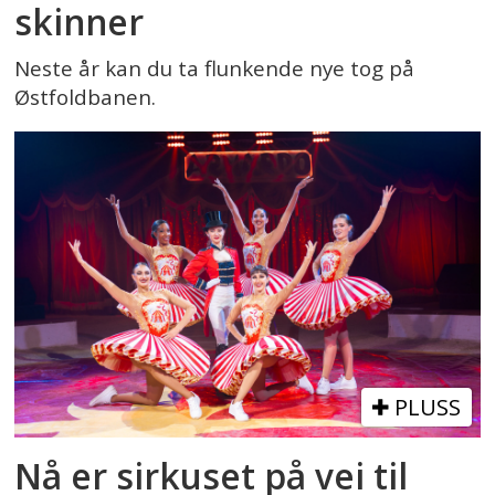
skinner
Neste år kan du ta flunkende nye tog på
Østfoldbanen.
PLUSS
Nå er sirkuset på vei til