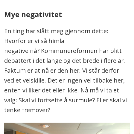
Mye negativitet
En ting har slått meg gjennom dette:
Hvorfor er vi så himla
negative nå? Kommunereformen har blitt
debattert i det lange og det brede i flere år.
Faktum er at nå er den her. Vi står derfor
ved et veiskille. Det er ingen vel tilbake her,
enten vi liker det eller ikke. Nå må vi ta et
valg: Skal vi fortsette å surmule? Eller skal vi
tenke fremover?