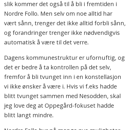
slik kommer det også til å bli i fremtiden i
Nordre Follo. Men selv om noe alltid har
vært sånn, trenger det ikke alltid forbli sånn,
og forandringer trenger ikke nødvendigvis
automatisk å være til det verre.
Dagens kommunestruktur er ufornuftig, og
det er bedre å ta kontrollen på det selv,
fremfor å bli tvunget inn i en konstellasjon
vi ikke ønsker å være i. Hvis vi f.eks hadde
blitt tvunget sammen med Nesodden, skal
jeg love deg at Oppegård-fokuset hadde
blitt langt mindre.