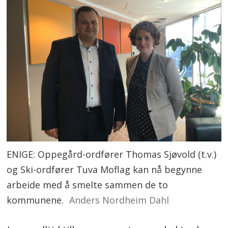
ENIGE: Oppegård-ordfører Thomas Sjøvold (t.v.)
og Ski-ordfører Tuva Moflag kan nå begynne
arbeide med å smelte sammen de to
kommunene.
Anders Nordheim Dahl