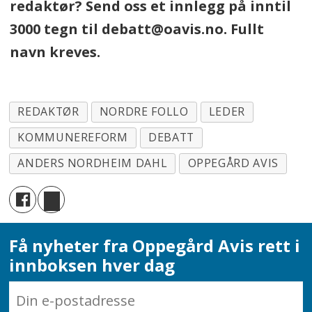
redaktør? Send oss et innlegg på inntil
3000 tegn til debatt@oavis.no. Fullt
navn kreves.
REDAKTØR
NORDRE FOLLO
LEDER
KOMMUNEREFORM
DEBATT
ANDERS NORDHEIM DAHL
OPPEGÅRD AVIS
Få nyheter fra Oppegård Avis rett i
innboksen hver dag