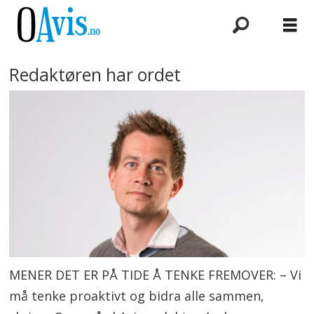
Redaktøren har ordet
MENER DET ER PÅ TIDE Å TENKE FREMOVER: – Vi
må tenke proaktivt og bidra alle sammen,