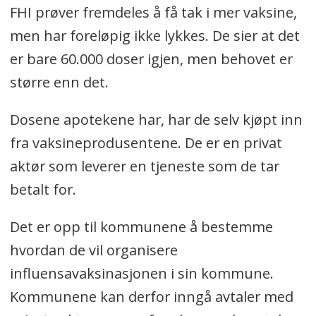
FHI prøver fremdeles å få tak i mer vaksine,
men har foreløpig ikke lykkes. De sier at det
er bare 60.000 doser igjen, men behovet er
større enn det.
Dosene apotekene har, har de selv kjøpt inn
fra vaksineprodusentene. De er en privat
aktør som leverer en tjeneste som de tar
betalt for.
Det er opp til kommunene å bestemme
hvordan de vil organisere
influensavaksinasjonen i sin kommune.
Kommunene kan derfor inngå avtaler med