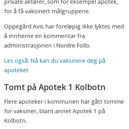
private aktører, som for eksempel apotek,
for å få vaksinert målgruppene.
Oppegård Avis har foreløpig ikke lyktes med
å innhente en kommentar fra
administrasjonen i Nordre Follo.
Les også: Nå kan du vaksinere deg på
apoteket
Tomt på Apotek 1 Kolbotn
Flere apoteker i kommunen har gått tomme
for vaksiner, blant annet Apotek 1 på
Kolbotn.