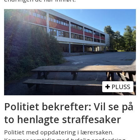
PLUSS
Politiet bekrefter: Vil se på
to henlagte straffesaker
Politiet med oppdatering i lærersaken.