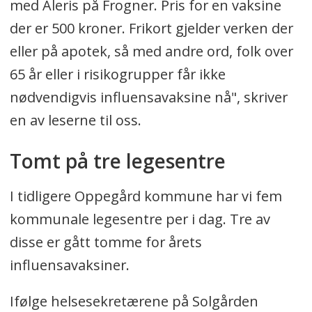
med Aleris på Frogner. Pris for en vaksine
der er 500 kroner. Frikort gjelder verken der
eller på apotek, så med andre ord, folk over
65 år eller i risikogrupper får ikke
nødvendigvis influensavaksine nå", skriver
en av leserne til oss.
Tomt på tre legesentre
I tidligere Oppegård kommune har vi fem
kommunale legesentre per i dag. Tre av
disse er gått tomme for årets
influensavaksiner.
Ifølge helsesekretærene på Solgården