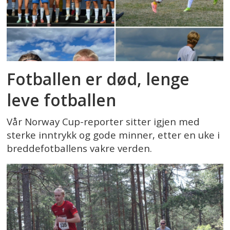
Fotballen er død, lenge
leve fotballen
Vår Norway Cup-reporter sitter igjen med
sterke inntrykk og gode minner, etter en uke i
breddefotballens vakre verden.