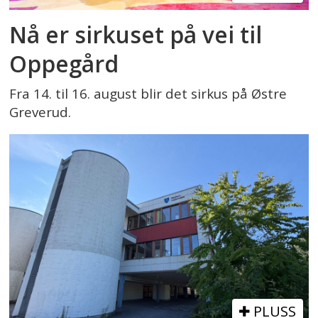
Nå er sirkuset på vei til
Oppegård
Fra 14. til 16. august blir det sirkus på Østre
Greverud.
PLUSS