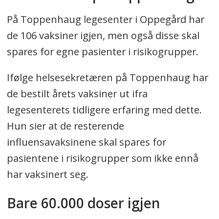
På Toppenhaug legesenter i Oppegård har
de 106 vaksiner igjen, men også disse skal
spares for egne pasienter i risikogrupper.
Ifølge helsesekretæren på Toppenhaug har
de bestilt årets vaksiner ut ifra
legesenterets tidligere erfaring med dette.
Hun sier at de resterende
influensavaksinene skal spares for
pasientene i risikogrupper som ikke ennå
har vaksinert seg.
Bare 60.000 doser igjen