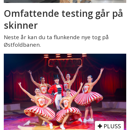
Omfattende testing går på
skinner
Neste år kan du ta flunkende nye tog på
Østfoldbanen.
PLUSS