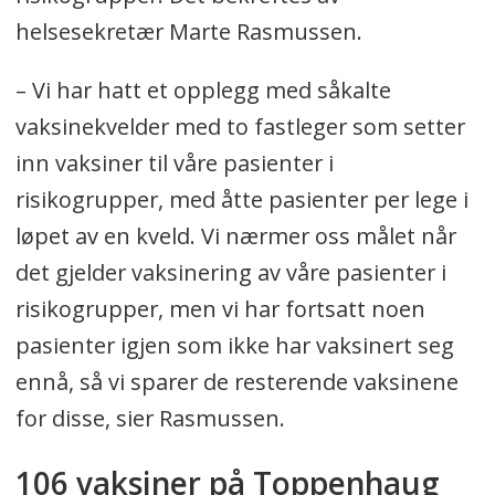
helsesekretær Marte Rasmussen.
– Vi har hatt et opplegg med såkalte
vaksinekvelder med to fastleger som setter
inn vaksiner til våre pasienter i
risikogrupper, med åtte pasienter per lege i
løpet av en kveld. Vi nærmer oss målet når
det gjelder vaksinering av våre pasienter i
risikogrupper, men vi har fortsatt noen
pasienter igjen som ikke har vaksinert seg
ennå, så vi sparer de resterende vaksinene
for disse, sier Rasmussen.
106 vaksiner på Toppenhaug