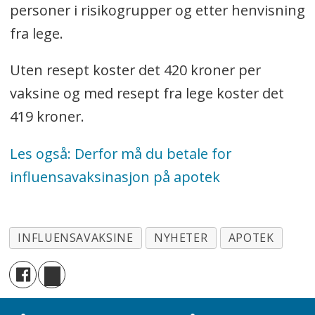
personer i risikogrupper og etter henvisning
fra lege.
Uten resept koster det 420 kroner per
vaksine og med resept fra lege koster det
419 kroner.
Les også: Derfor må du betale for
influensavaksinasjon på apotek
INFLUENSAVAKSINE
NYHETER
APOTEK