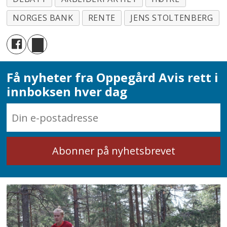
NORGES BANK
RENTE
JENS STOLTENBERG
Få nyheter fra Oppegård Avis rett i
innboksen hver dag