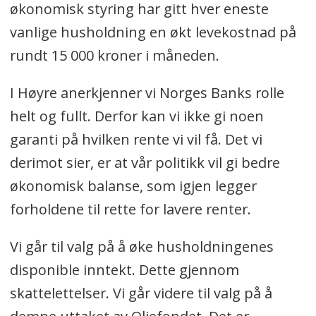
økonomisk styring har gitt hver eneste
vanlige husholdning en økt levekostnad på
rundt 15 000 kroner i måneden.
I Høyre anerkjenner vi Norges Banks rolle
helt og fullt. Derfor kan vi ikke gi noen
garanti på hvilken rente vi vil få. Det vi
derimot sier, er at vår politikk vil gi bedre
økonomisk balanse, som igjen legger
forholdene til rette for lavere renter.
Vi går til valg på å øke husholdningenes
disponible inntekt. Dette gjennom
skattelettelser. Vi går videre til valg på å