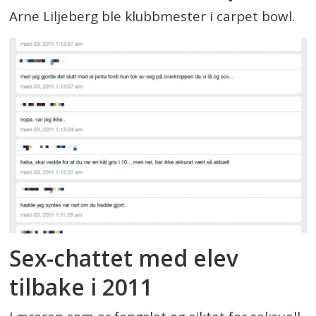
Arne Liljeberg ble klubbmester i carpet bowl.
Sex-chattet med elev
tilbake i 2011