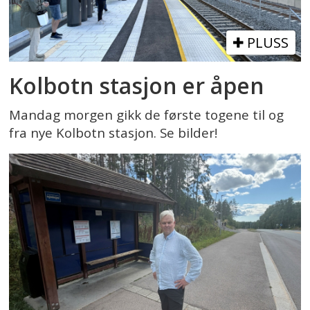
PLUSS
Kolbotn stasjon er åpen
Mandag morgen gikk de første togene til og
fra nye Kolbotn stasjon. Se bilder!