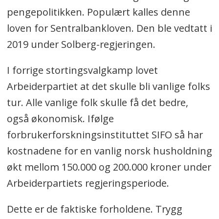
pengepolitikken. Populært kalles denne
loven for Sentralbankloven. Den ble vedtatt i
2019 under Solberg-regjeringen.
I forrige stortingsvalgkamp lovet
Arbeiderpartiet at det skulle bli vanlige folks
tur. Alle vanlige folk skulle få det bedre,
også økonomisk. Ifølge
forbrukerforskningsinstituttet SIFO så har
kostnadene for en vanlig norsk husholdning
økt mellom 150.000 og 200.000 kroner under
Arbeiderpartiets regjeringsperiode.
Dette er de faktiske forholdene. Trygg