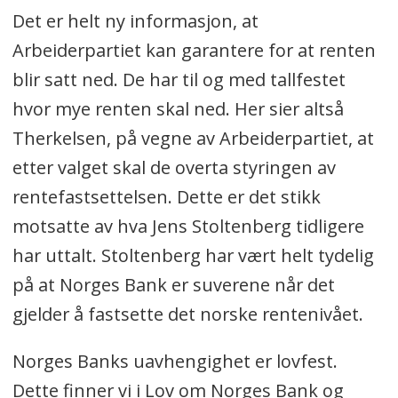
Det er helt ny informasjon, at
Arbeiderpartiet kan garantere for at renten
blir satt ned. De har til og med tallfestet
hvor mye renten skal ned. Her sier altså
Therkelsen, på vegne av Arbeiderpartiet, at
etter valget skal de overta styringen av
rentefastsettelsen. Dette er det stikk
motsatte av hva Jens Stoltenberg tidligere
har uttalt. Stoltenberg har vært helt tydelig
på at Norges Bank er suverene når det
gjelder å fastsette det norske rentenivået.
Norges Banks uavhengighet er lovfest.
Dette finner vi i Lov om Norges Bank og