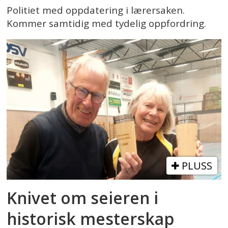
Politiet med oppdatering i lærersaken.
Kommer samtidig med tydelig oppfordring.
PLUSS
Knivet om seieren i
historisk mesterskap