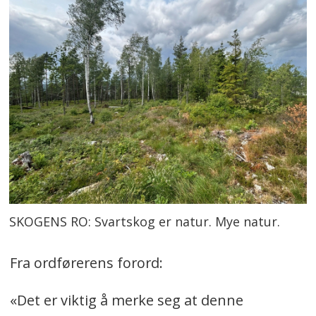
SKOGENS RO: Svartskog er natur. Mye natur.
Fra ordførerens forord:
«Det er viktig å merke seg at denne