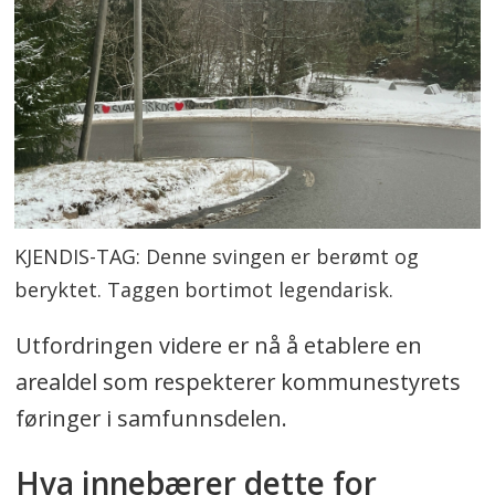
KJENDIS-TAG: Denne svingen er berømt og
beryktet. Taggen bortimot legendarisk.
Utfordringen videre er nå å etablere en
arealdel som respekterer kommunestyrets
føringer i samfunnsdelen.
Hva innebærer dette for