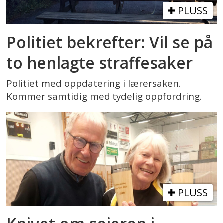
PLUSS
Politiet bekrefter: Vil se på
to henlagte straffesaker
Politiet med oppdatering i lærersaken.
Kommer samtidig med tydelig oppfordring.
PLUSS