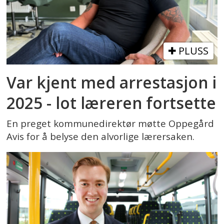
PLUSS
Var kjent med arrestasjon i
2025 - lot læreren fortsette
En preget kommunedirektør møtte Oppegård
Avis for å belyse den alvorlige lærersaken.