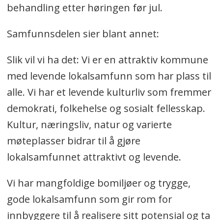
behandling etter høringen før jul.
Samfunnsdelen sier blant annet:
Slik vil vi ha det: Vi er en attraktiv kommune
med levende lokalsamfunn som har plass til
alle. Vi har et levende kulturliv som fremmer
demokrati, folkehelse og sosialt fellesskap.
Kultur, næringsliv, natur og varierte
møteplasser bidrar til å gjøre
lokalsamfunnet attraktivt og levende.
Vi har mangfoldige bomiljøer og trygge,
gode lokalsamfunn som gir rom for
innbyggere til å realisere sitt potensial og ta