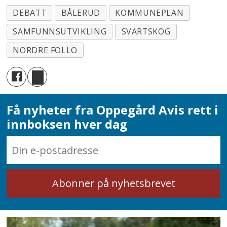
DEBATT
BÅLERUD
KOMMUNEPLAN
SAMFUNNSUTVIKLING
SVARTSKOG
NORDRE FOLLO
Få nyheter fra Oppegård Avis rett i
innboksen hver dag