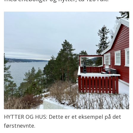
HYTTER OG HUS: Dette er et eksempel på det
førstnevnte.