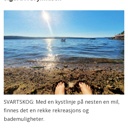
SVARTSKOG: Med en kystlinje på nesten en mil,
finnes det en rekke rekreasjons og
bademuligheter.