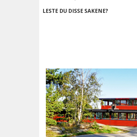
LESTE DU DISSE SAKENE?