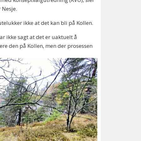
 Nesje.
telukker ikke at det kan bli på Kollen.
har ikke sagt at det er uaktuelt å
ere den på Kollen, men der prosessen