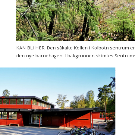
KAN BLI HER: Den såkalte Kollen i Kolbotn sentrum er 
den nye barnehagen. I bakgrunnen skimtes Sentrum