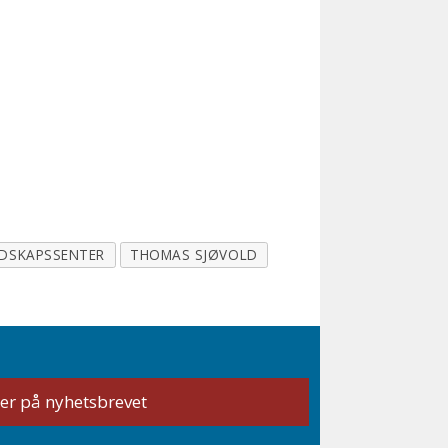
EDSKAPSSENTER
THOMAS SJØVOLD