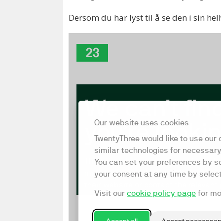
Dersom du har lyst til å se den i sin hel