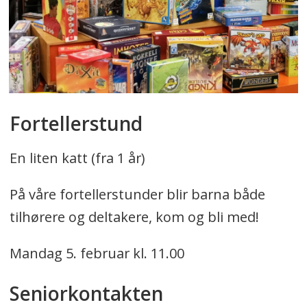
Fortellerstund
En liten katt (fra 1 år)
På våre fortellerstunder blir barna både
tilhørere og deltakere, kom og bli med!
Mandag 5. februar kl. 11.00
Seniorkontakten