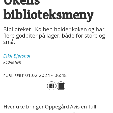
biblioteksmeny
Biblioteket i Kolben holder koken og har
flere godbiter på lager, både for store og
små.
Eskil
Bjørshol
REDAKTØR
01.02.2024 - 06:48
PUBLISERT
Hver uke bringer Oppegård Avis en full