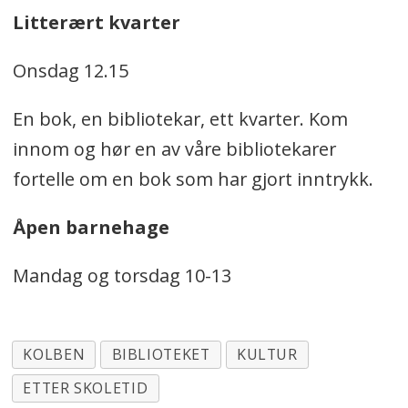
Litterært kvarter
Onsdag 12.15
En bok, en bibliotekar, ett kvarter. Kom
innom og hør en av våre bibliotekarer
fortelle om en bok som har gjort inntrykk.
Åpen barnehage
Mandag og torsdag 10-13
KOLBEN
BIBLIOTEKET
KULTUR
ETTER SKOLETID