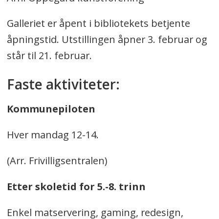
Galleriet er åpent i bibliotekets betjente
åpningstid. Utstillingen åpner 3. februar og
står til 21. februar.
Faste aktiviteter:
Kommunepiloten
Hver mandag 12-14.
(Arr. Frivilligsentralen)
Etter skoletid for 5.-8. trinn
Enkel matservering, gaming, redesign,