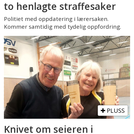
to henlagte straffesaker
Politiet med oppdatering i lærersaken.
Kommer samtidig med tydelig oppfordring.
PLUSS
Knivet om seieren i