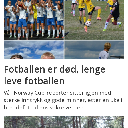
Fotballen er død, lenge
leve fotballen
Vår Norway Cup-reporter sitter igjen med
sterke inntrykk og gode minner, etter en uke i
breddefotballens vakre verden.