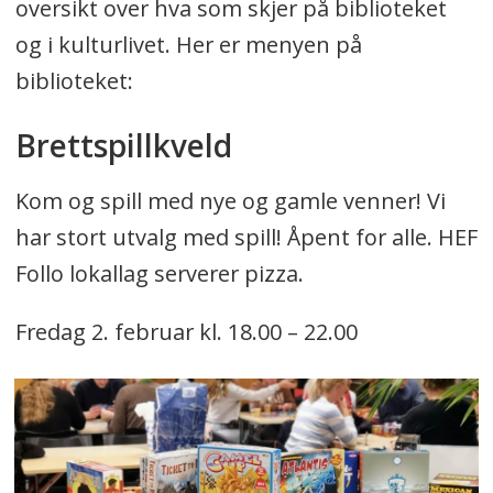
oversikt over hva som skjer på biblioteket
og i kulturlivet. Her er menyen på
biblioteket:
Brettspillkveld
Kom og spill med nye og gamle venner! Vi
har stort utvalg med spill! Åpent for alle. HEF
Follo lokallag serverer pizza.
Fredag 2. februar kl. 18.00 – 22.00