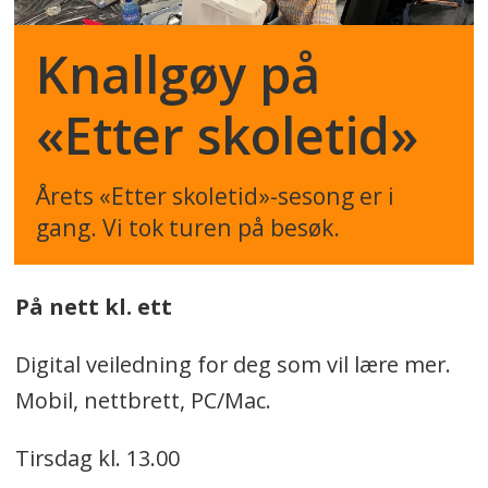
Knallgøy på
«Etter skoletid»
Årets «Etter skoletid»-sesong er i
gang. Vi tok turen på besøk.
På nett kl. ett
Digital veiledning for deg som vil lære mer.
Mobil, nettbrett, PC/Mac.
Tirsdag kl. 13.00