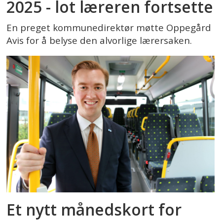
2025 - lot læreren fortsette
En preget kommunedirektør møtte Oppegård
Avis for å belyse den alvorlige lærersaken.
Et nytt månedskort for