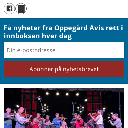
Få nyheter fra Oppegård Avis rett i
innboksen hver dag