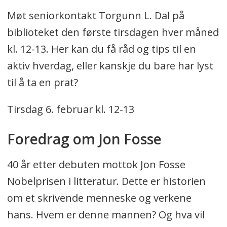
Møt seniorkontakt Torgunn L. Dal på
biblioteket den første tirsdagen hver måned
kl. 12-13. Her kan du få råd og tips til en
aktiv hverdag, eller kanskje du bare har lyst
til å ta en prat?
Tirsdag 6. februar kl. 12-13
Foredrag om Jon Fosse
40 år etter debuten mottok Jon Fosse
Nobelprisen i litteratur. Dette er historien
om et skrivende menneske og verkene
hans. Hvem er denne mannen? Og hva vil