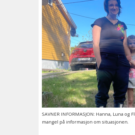
SAVNER INFORMASJON: Hanna, Luna og Flem
mangel på informasjon om situasjonen.