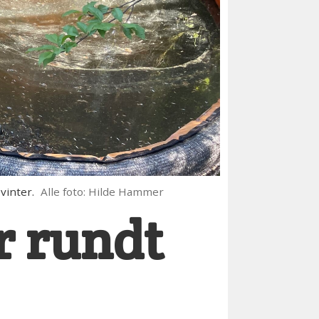
vinter.
Alle foto: Hilde Hammer
r rundt