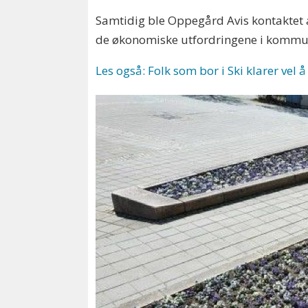
Samtidig ble Oppegård Avis kontaktet a
de økonomiske utfordringene i kommu
Les også: Folk som bor i Ski klarer vel