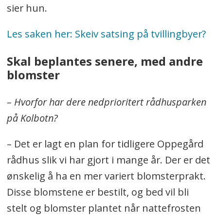
sier hun.
Les saken her: Skeiv satsing på tvillingbyer?
Skal beplantes senere, med andre
blomster
–
Hvorfor har dere nedprioritert rådhusparken
på Kolbotn?
–
Det er lagt en plan for tidligere Oppegård
rådhus slik vi har gjort i mange år. Der er det
ønskelig å ha en mer variert blomsterprakt.
Disse blomstene er bestilt, og bed vil bli
stelt og blomster plantet når nattefrosten