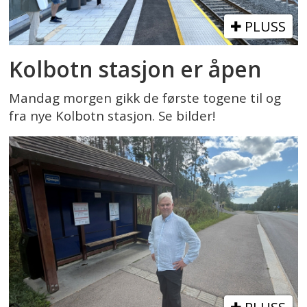
PLUSS
Kolbotn stasjon er åpen
Mandag morgen gikk de første togene til og
fra nye Kolbotn stasjon. Se bilder!