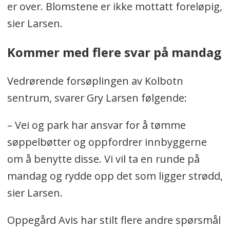
er over. Blomstene er ikke mottatt foreløpig,
sier Larsen.
Kommer med flere svar på mandag
Vedrørende forsøplingen av Kolbotn
sentrum, svarer Gry Larsen følgende:
–
Vei og park har ansvar for å tømme
søppelbøtter og oppfordrer innbyggerne
om å benytte disse. Vi vil ta en runde på
mandag og rydde opp det som ligger strødd,
sier Larsen.
Oppegård Avis har stilt flere andre spørsmål