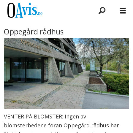
Oppegård rådhus
VENTER PÅ BLOMSTER: Ingen av
blomsterbedene foran Oppegård rådhus har