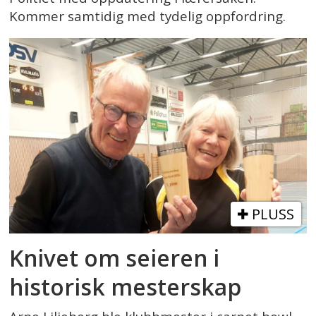
Kommer samtidig med tydelig oppfordring.
PLUSS
Knivet om seieren i
historisk mesterskap