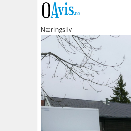
Næringsliv