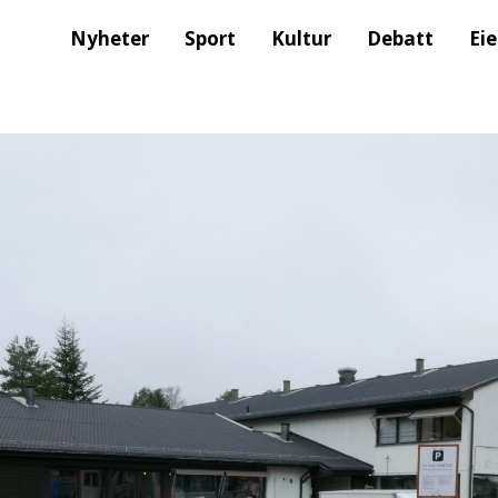
Nyheter
Sport
Kultur
Debatt
Ei