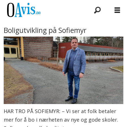
Boligutvikling på Sofiemyr
HAR TRO PÅ SOFIEMYR: – Vi ser at folk betaler
mer for å bo i nærheten av nye og gode skoler.