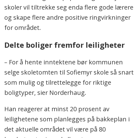
skoler vil tiltrekke seg enda flere gode lærere
og skape flere andre positive ringvirkninger
for området.
Delte boliger fremfor leiligheter
–
For å hente inntektene bør kommunen
selge skoletomten til Sofiemyr skole så snart
som mulig og tilrettelegge for riktige
boligtyper, sier Norderhaug.
Han reagerer at minst 20 prosent av
leilighetene som planlegges på bakkeplan i
det aktuelle området vil være på 80