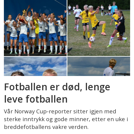
Fotballen er død, lenge
leve fotballen
Vår Norway Cup-reporter sitter igjen med
sterke inntrykk og gode minner, etter en uke i
breddefotballens vakre verden.