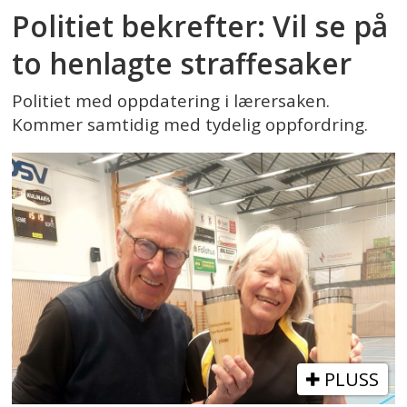
Politiet bekrefter: Vil se på
to henlagte straffesaker
Politiet med oppdatering i lærersaken.
Kommer samtidig med tydelig oppfordring.
PLUSS