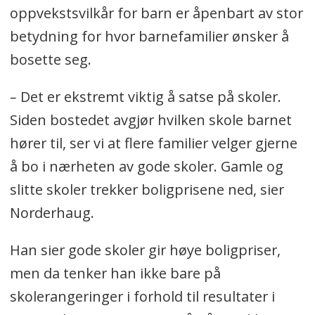
oppvekstsvilkår for barn er åpenbart av stor
betydning for hvor barnefamilier ønsker å
bosette seg.
–
Det er ekstremt viktig å satse på skoler.
Siden bostedet avgjør hvilken skole barnet
hører til, ser vi at flere familier velger gjerne
å bo i nærheten av gode skoler. Gamle og
slitte skoler trekker boligprisene ned, sier
Norderhaug.
Han sier gode skoler gir høye boligpriser,
men da tenker han ikke bare på
skolerangeringer i forhold til resultater i