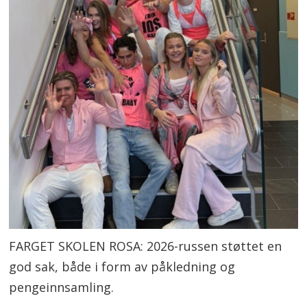
FARGET SKOLEN ROSA: 2026-russen støttet en
god sak, både i form av påkledning og
pengeinnsamling.