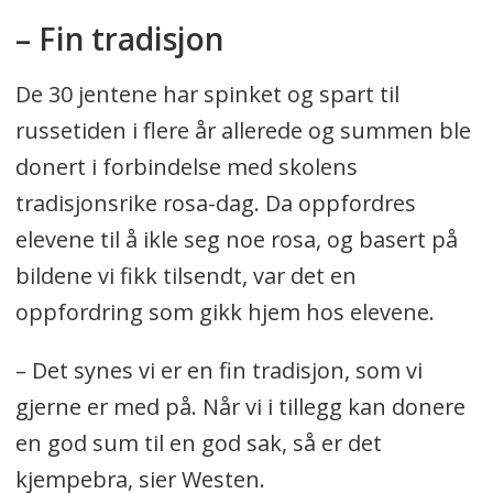
– Fin tradisjon
De 30 jentene har spinket og spart til
russetiden i flere år allerede og summen ble
donert i forbindelse med skolens
tradisjonsrike rosa-dag. Da oppfordres
elevene til å ikle seg noe rosa, og basert på
bildene vi fikk tilsendt, var det en
oppfordring som gikk hjem hos elevene.
– Det synes vi er en fin tradisjon, som vi
gjerne er med på. Når vi i tillegg kan donere
en god sum til en god sak, så er det
kjempebra, sier Westen.