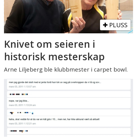
PLUSS
Knivet om seieren i
historisk mesterskap
Arne Liljeberg ble klubbmester i carpet bowl.