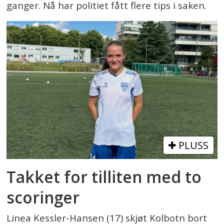
ganger. Nå har politiet fått flere tips i saken.
PLUSS
Takket for tilliten med to
scoringer
Linea Kessler-Hansen (17) skjøt Kolbotn bort