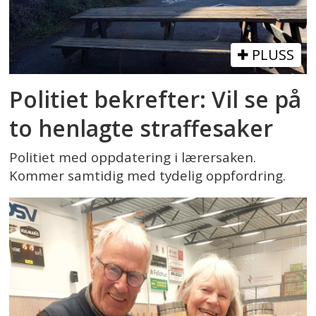
PLUSS
Politiet bekrefter: Vil se på
to henlagte straffesaker
Politiet med oppdatering i lærersaken.
Kommer samtidig med tydelig oppfordring.