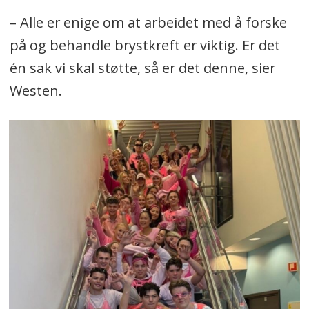
– Alle er enige om at arbeidet med å forske
på og behandle brystkreft er viktig. Er det
én sak vi skal støtte, så er det denne, sier
Westen.