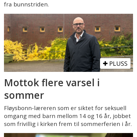
fra bunnstriden.
PLUSS
Mottok flere varsel i
sommer
Fløysbonn-læreren som er siktet for seksuell
omgang med barn mellom 14 og 16 år, jobbet
som frivillig i kirken frem til sommerferien i år.