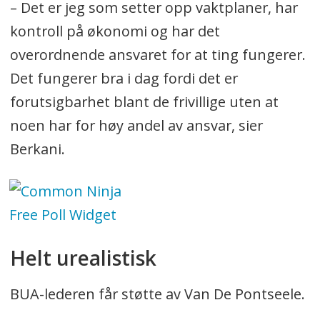
– Det er jeg som setter opp vaktplaner, har
kontroll på økonomi og har det
overordnende ansvaret for at ting fungerer.
Det fungerer bra i dag fordi det er
forutsigbarhet blant de frivillige uten at
noen har for høy andel av ansvar, sier
Berkani.
Free Poll Widget
Helt urealistisk
BUA-lederen får støtte av Van De Pontseele.