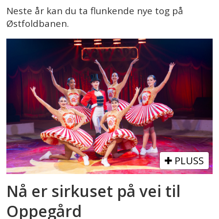
Neste år kan du ta flunkende nye tog på
Østfoldbanen.
PLUSS
Nå er sirkuset på vei til
Oppegård