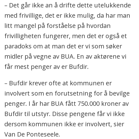
– Det går ikke an å drifte dette utelukkende
med frivillige, det er ikke mulig, da har man
litt mangel på forståelse på hvordan
frivilligheten fungerer, men det er også et
paradoks om at man det er vi som søker
midler på vegne av BUA. En av aktørene vi
får mest penger av er Bufdir.
– Bufdir krever ofte at kommunen er
involvert som en forutsetning for å bevilge
penger. I år har BUA fått 750.000 kroner av
Bufdir til utstyr. Disse pengene får vi ikke
dersom kommunen ikke er involvert, sier
Van De Ponteseele.