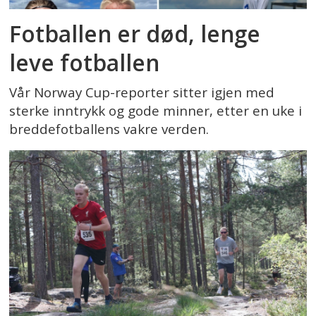
Fotballen er død, lenge
leve fotballen
Vår Norway Cup-reporter sitter igjen med
sterke inntrykk og gode minner, etter en uke i
breddefotballens vakre verden.