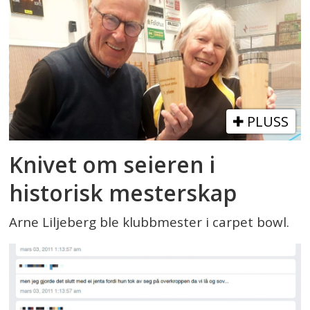
PLUSS
Knivet om seieren i
historisk mesterskap
Arne Liljeberg ble klubbmester i carpet bowl.