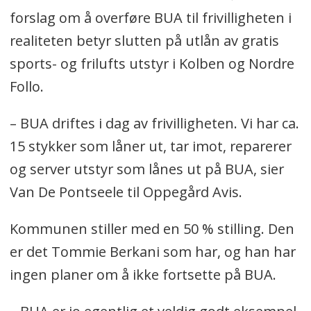
forslag om å overføre BUA til frivilligheten i
realiteten betyr slutten på utlån av gratis
sports- og frilufts utstyr i Kolben og Nordre
Follo.
– BUA driftes i dag av frivilligheten. Vi har ca.
15 stykker som låner ut, tar imot, reparerer
og server utstyr som lånes ut på BUA, sier
Van De Pontseele til Oppegård Avis.
Kommunen stiller med en 50 % stilling. Den
er det Tommie Berkani som har, og han har
ingen planer om å ikke fortsette på BUA.