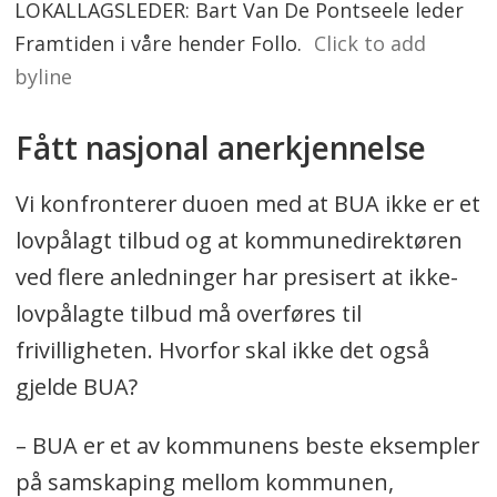
LOKALLAGSLEDER: Bart Van De Pontseele leder
Framtiden i våre hender Follo.
Click to add
byline
Fått nasjonal anerkjennelse
Vi konfronterer duoen med at BUA ikke er et
lovpålagt tilbud og at kommunedirektøren
ved flere anledninger har presisert at ikke-
lovpålagte tilbud må overføres til
frivilligheten. Hvorfor skal ikke det også
gjelde BUA?
– BUA er et av kommunens beste eksempler
på samskaping mellom kommunen,