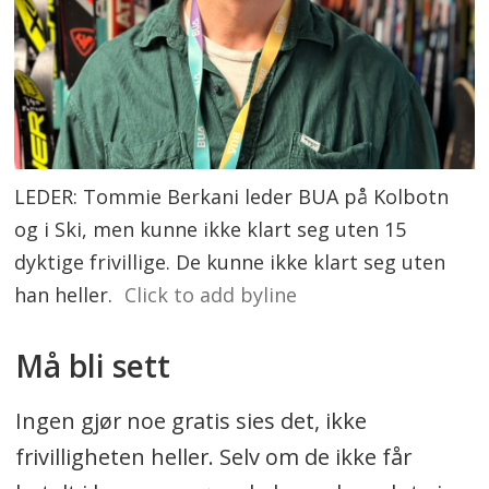
LEDER: Tommie Berkani leder BUA på Kolbotn
og i Ski, men kunne ikke klart seg uten 15
dyktige frivillige. De kunne ikke klart seg uten
han heller.
Click to add byline
Må bli sett
Ingen gjør noe gratis sies det, ikke
frivilligheten heller. Selv om de ikke får