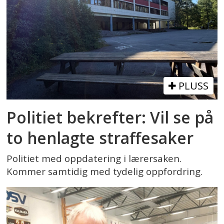
PLUSS
Politiet bekrefter: Vil se på
to henlagte straffesaker
Politiet med oppdatering i lærersaken.
Kommer samtidig med tydelig oppfordring.