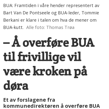
BUA: Framtiden i våre hender representert av
Bart Van De Pontseele og BUA-leder, Tommie
Berkani er klare i talen om hva de mener om
BUA-kutt.
Alle foto: Thomas Trøa
– Å overføre BUA
til frivillige vil
være kroken på
døra
Et av forslagene fra
kommunedirektøren å overføre BUA