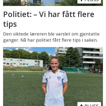
Politiet: – Vi har fått flere
tips
Den siktede læreren ble varslet om gjentatte
ganger. Nå har politiet fått flere tips i saken.