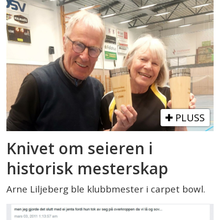
PLUSS
Knivet om seieren i
historisk mesterskap
Arne Liljeberg ble klubbmester i carpet bowl.