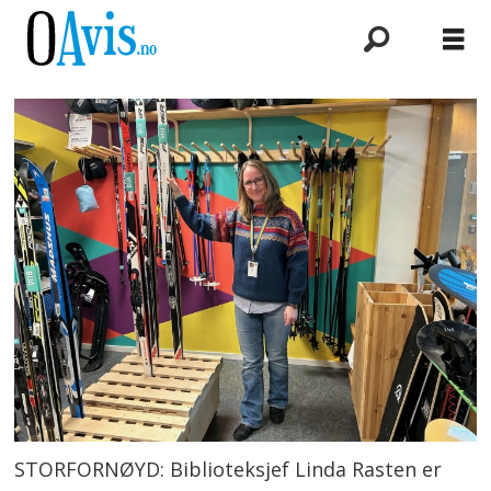
STORFORNØYD: Biblioteksjef Linda Rasten er