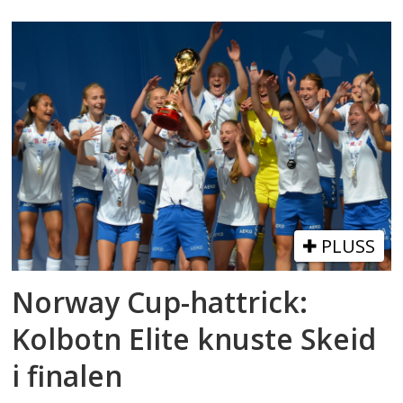
PLUSS
Norway Cup-hattrick:
Kolbotn Elite knuste Skeid
i finalen