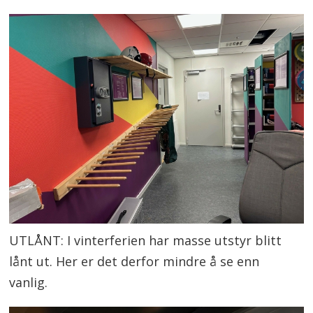
UTLÅNT: I vinterferien har masse utstyr blitt
lånt ut. Her er det derfor mindre å se enn
vanlig.