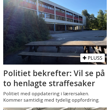
PLUSS
Politiet bekrefter: Vil se på
to henlagte straffesaker
Politiet med oppdatering i lærersaken.
Kommer samtidig med tydelig oppfordring.