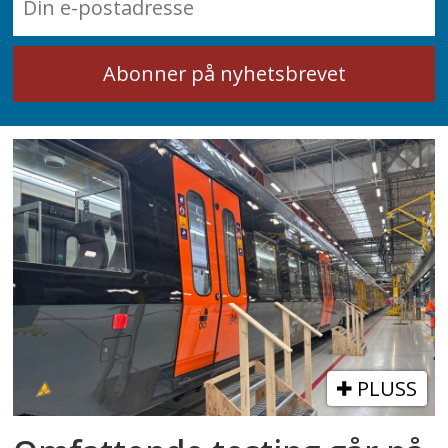
PLUSS