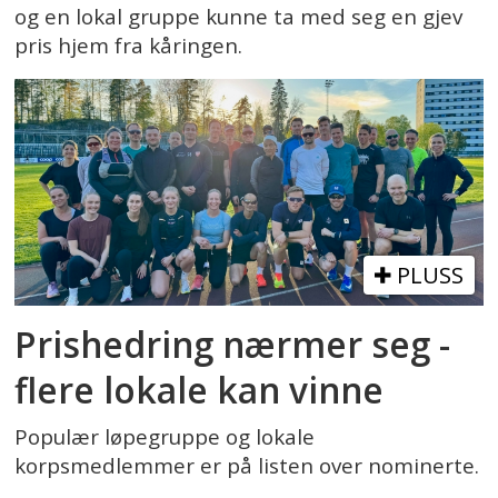
og en lokal gruppe kunne ta med seg en gjev
pris hjem fra kåringen.
PLUSS
Prishedring nærmer seg -
flere lokale kan vinne
Populær løpegruppe og lokale
korpsmedlemmer er på listen over nominerte.