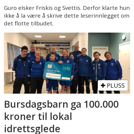
Guro elsker Friskis og Svettis. Derfor klarte hun
ikke å la være å skrive dette leserinnlegget om
det flotte tilbudet.
PLUSS
Bursdagsbarn ga 100.000
kroner til lokal
idrettsglede