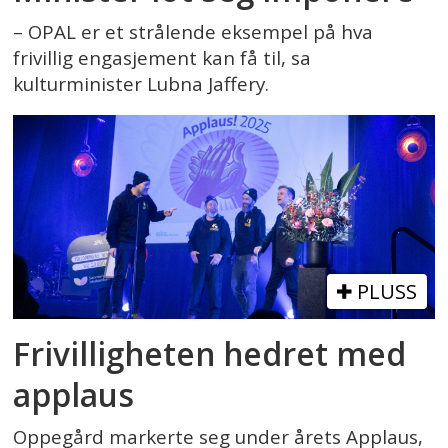
– OPAL er et strålende eksempel på hva
frivillig engasjement kan få til, sa
kulturminister Lubna Jaffery.
PLUSS
Frivilligheten hedret med
applaus
Oppegård markerte seg under årets Applaus,