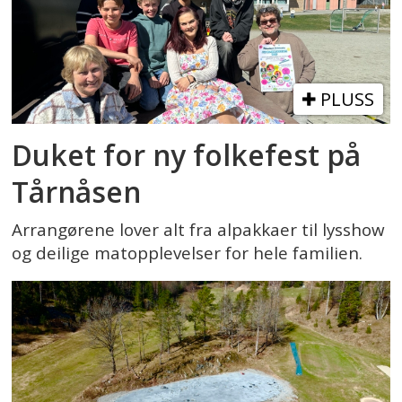
PLUSS
Duket for ny folkefest på
Tårnåsen
Arrangørene lover alt fra alpakkaer til lysshow
og deilige matopplevelser for hele familien.