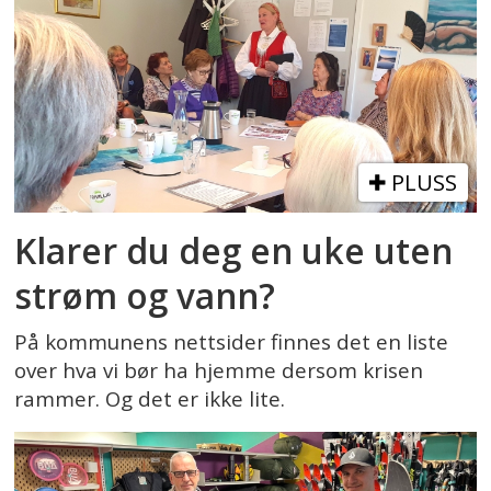
PLUSS
Klarer du deg en uke uten
strøm og vann?
På kommunens nettsider finnes det en liste
over hva vi bør ha hjemme dersom krisen
rammer. Og det er ikke lite.