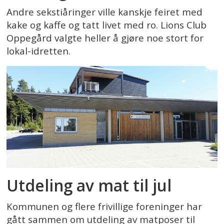
Andre sekstiåringer ville kanskje feiret med
kake og kaffe og tatt livet med ro. Lions Club
Oppegård valgte heller å gjøre noe stort for
lokal-idretten.
Utdeling av mat til jul
Kommunen og flere frivillige foreninger har
gått sammen om utdeling av matposer til