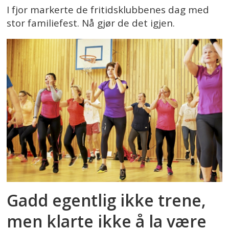
I fjor markerte de fritidsklubbenes dag med
stor familiefest. Nå gjør de det igjen.
Gadd egentlig ikke trene,
men klarte ikke å la være