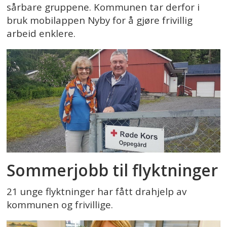
sårbare gruppene. Kommunen tar derfor i
bruk mobilappen Nyby for å gjøre frivillig
arbeid enklere.
Sommerjobb til flyktninger
21 unge flyktninger har fått drahjelp av
kommunen og frivillige.