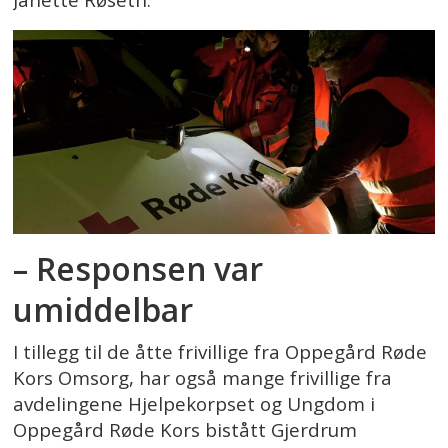
– Responsen var
umiddelbar
I tillegg til de åtte frivillige fra Oppegård Røde
Kors Omsorg, har også mange frivillige fra
avdelingene Hjelpekorpset og Ungdom i
Oppegård Røde Kors bistått Gjerdrum