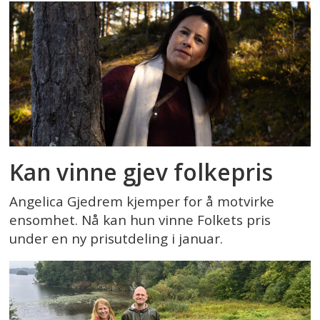
Kan vinne gjev folkepris
Angelica Gjedrem kjemper for å motvirke
ensomhet. Nå kan hun vinne Folkets pris
under en ny prisutdeling i januar.