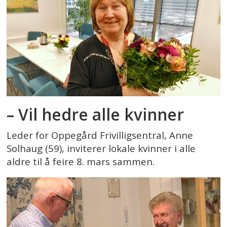
– Vil hedre alle kvinner
Leder for Oppegård Frivilligsentral, Anne
Solhaug (59), inviterer lokale kvinner i alle
aldre til å feire 8. mars sammen.