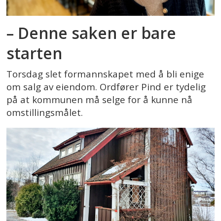
– Denne saken er bare
starten
Torsdag slet formannskapet med å bli enige
om salg av eiendom. Ordfører Pind er tydelig
på at kommunen må selge for å kunne nå
omstillingsmålet.