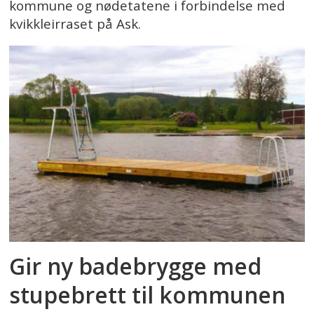
kommune og nødetatene i forbindelse med
kvikkleirraset på Ask.
Gir ny badebrygge med
stupebrett til kommunen