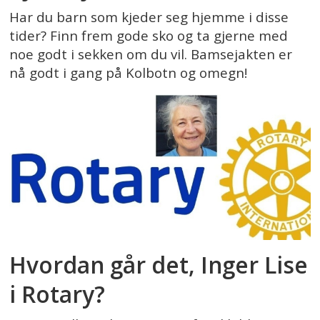
Har du barn som kjeder seg hjemme i disse
tider? Finn frem gode sko og ta gjerne med
noe godt i sekken om du vil. Bamsejakten er
nå godt i gang på Kolbotn og omegn!
Hvordan går det, Inger Lise
i Rotary?