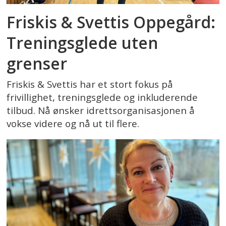
Friskis & Svettis Oppegård:
Treningsglede uten
grenser
Friskis & Svettis har et stort fokus på
frivillighet, treningsglede og inkluderende
tilbud. Nå ønsker idrettsorganisasjonen å
vokse videre og nå ut til flere.