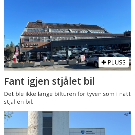
PLUSS
Fant igjen stjålet bil
Det ble ikke lange bilturen for tyven som i natt
stjal en bil.