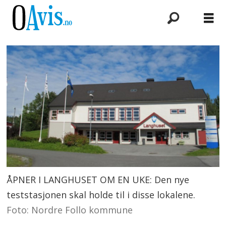
ÅPNER I LANGHUSET OM EN UKE: Den nye
teststasjonen skal holde til i disse lokalene.
Foto: Nordre Follo kommune