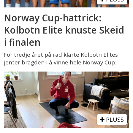
Norway Cup-hattrick:
Kolbotn Elite knuste Skeid
i finalen
For tredje året på rad klarte Kolbotn Elites
jenter bragden i å vinne hele Norway Cup.
PLUSS