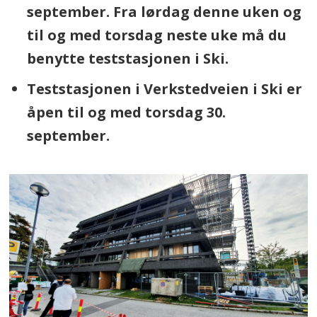
september. Fra lørdag denne uken og
til og med torsdag neste uke må du
benytte teststasjonen i Ski.
Teststasjonen i Verkstedveien i Ski er
åpen til og med torsdag 30.
september.