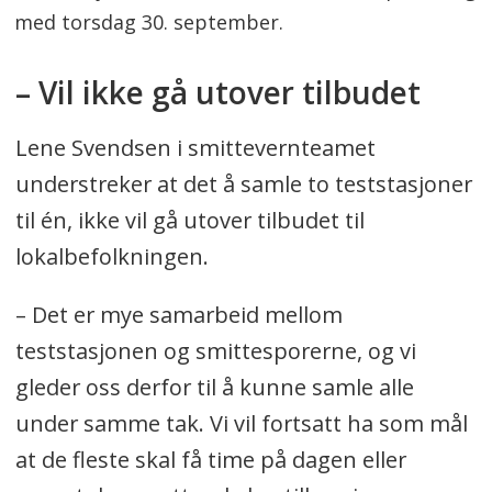
med torsdag 30. september.
– Vil ikke gå utover tilbudet
Lene Svendsen i smittevernteamet
understreker at det å samle to teststasjoner
til én, ikke vil gå utover tilbudet til
lokalbefolkningen.
– Det er mye samarbeid mellom
teststasjonen og smittesporerne, og vi
gleder oss derfor til å kunne samle alle
under samme tak. Vi vil fortsatt ha som mål
at de fleste skal få time på dagen eller