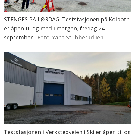
STENGES PÅ LØRDAG: Teststasjonen på Kolbotn
er åpen til og med i morgen, fredag 24.
september.
Foto: Yana Stubberudlien
Teststasjonen i Verkstedveien i Ski er åpen til og