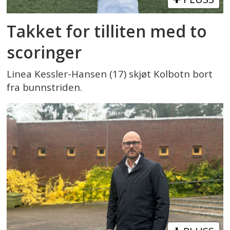
Takket for tilliten med to
scoringer
Linea Kessler-Hansen (17) skjøt Kolbotn bort
fra bunnstriden.