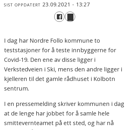
23.09.2021 - 13:27
SIST OPPDATERT
I dag har Nordre Follo kommune to
teststasjoner for å teste innbyggerne for
Covid-19. Den ene av disse ligger i
Verkstedveien i Ski, mens den andre ligger i
kjelleren til det gamle rådhuset i Kolbotn
sentrum.
I en pressemelding skriver kommunen i dag
at de lenge har jobbet for å samle hele
smittevernteamet på ett sted, og har nå