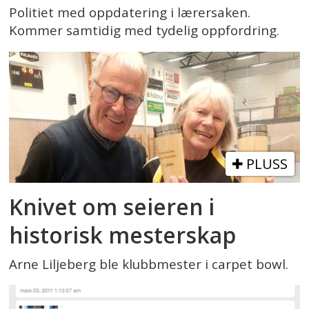
Politiet med oppdatering i lærersaken.
Kommer samtidig med tydelig oppfordring.
PLUSS
Knivet om seieren i
historisk mesterskap
Arne Liljeberg ble klubbmester i carpet bowl.