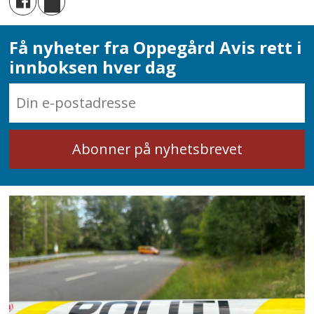
Få nyheter fra Oppegård Avis rett i
innboksen hver dag