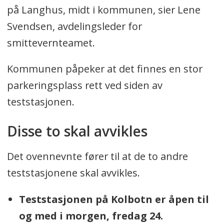
på Langhus, midt i kommunen, sier Lene
Svendsen, avdelingsleder for
smittevernteamet.
Kommunen påpeker at det finnes en stor
parkeringsplass rett ved siden av
teststasjonen.
Disse to skal avvikles
Det ovennevnte fører til at de to andre
teststasjonene skal avvikles.
Teststasjonen på Kolbotn er åpen til
og med i morgen, fredag 24.