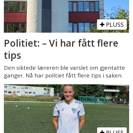
PLUSS
Politiet: – Vi har fått flere
tips
Den siktede læreren ble varslet om gjentatte
ganger. Nå har politiet fått flere tips i saken.
PLUSS