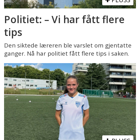
Politiet: – Vi har fått flere
tips
Den siktede læreren ble varslet om gjentatte
ganger. Nå har politiet fått flere tips i saken.