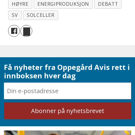
HØYRE
ENERGIPRODUKSJON
DEBATT
SV
SOLCELLER
Få nyheter fra Oppegård Avis rett i
innboksen hver dag