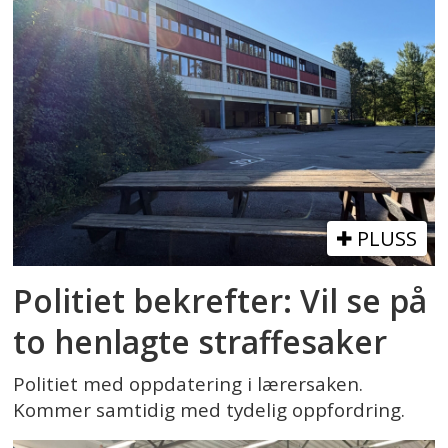
PLUSS
Politiet bekrefter: Vil se på
to henlagte straffesaker
Politiet med oppdatering i lærersaken.
Kommer samtidig med tydelig oppfordring.