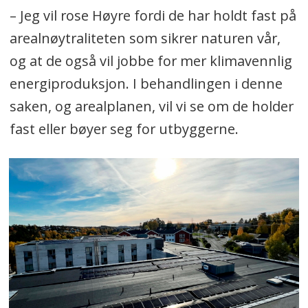
– Jeg vil rose Høyre fordi de har holdt fast på
arealnøytraliteten som sikrer naturen vår,
og at de også vil jobbe for mer klimavennlig
energiproduksjon. I behandlingen i denne
saken, og arealplanen, vil vi se om de holder
fast eller bøyer seg for utbyggerne.