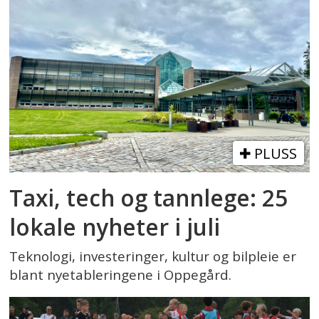
PLUSS
Taxi, tech og tannlege: 25
lokale nyheter i juli
Teknologi, investeringer, kultur og bilpleie er
blant nyetableringene i Oppegård.