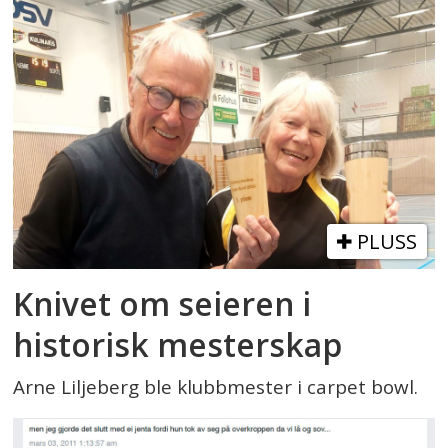
PLUSS
Knivet om seieren i
historisk mesterskap
Arne Liljeberg ble klubbmester i carpet bowl.