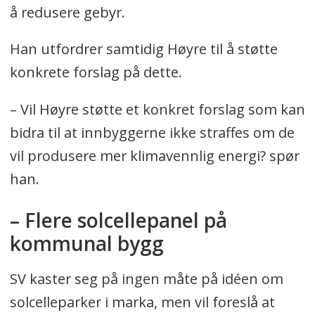
å redusere gebyr.
Han utfordrer samtidig Høyre til å støtte
konkrete forslag på dette.
– Vil Høyre støtte et konkret forslag som kan
bidra til at innbyggerne ikke straffes om de
vil produsere mer klimavennlig energi? spør
han.
– Flere solcellepanel på
kommunal bygg
SV kaster seg på ingen måte på idéen om
solcelleparker i marka, men vil foreslå at