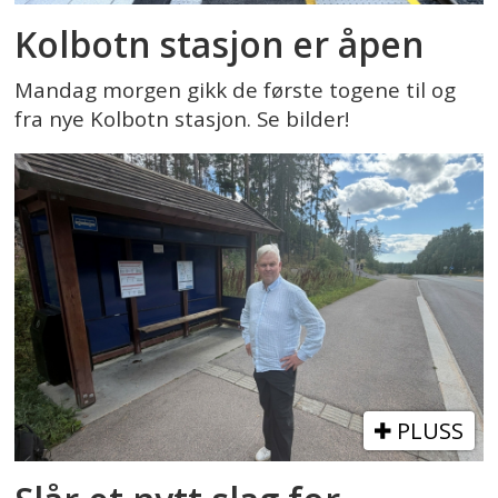
Kolbotn stasjon er åpen
Mandag morgen gikk de første togene til og
fra nye Kolbotn stasjon. Se bilder!
PLUSS