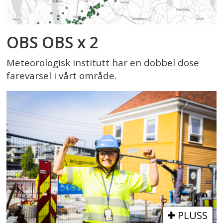
OBS OBS x 2
Meteorologisk institutt har en dobbel dose
farevarsel i vårt område.
PLUSS