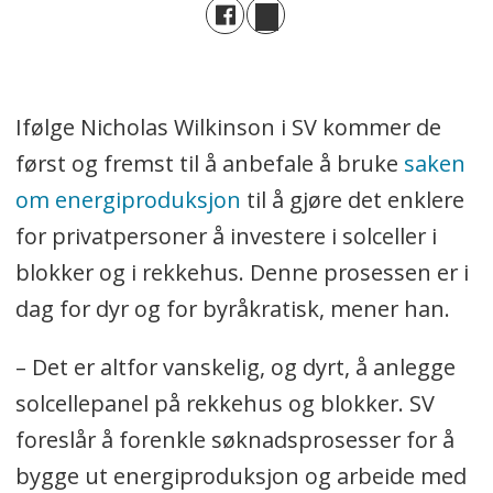
Ifølge Nicholas Wilkinson i SV kommer de
først og fremst til å anbefale å bruke
saken
om energiproduksjon
til å gjøre det enklere
for privatpersoner å investere i solceller i
blokker og i rekkehus. Denne prosessen er i
dag for dyr og for byråkratisk, mener han.
– Det er altfor vanskelig, og dyrt, å anlegge
solcellepanel på rekkehus og blokker. SV
foreslår å forenkle søknadsprosesser for å
bygge ut energiproduksjon og arbeide med