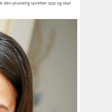
før den plutselig spretter opp og skal