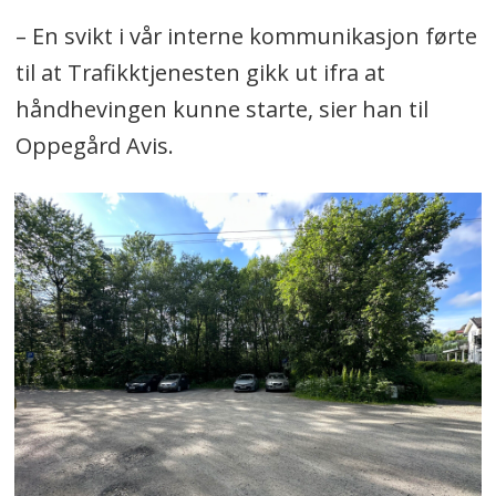
– En svikt i vår interne kommunikasjon førte
til at Trafikktjenesten gikk ut ifra at
håndhevingen kunne starte, sier han til
Oppegård Avis.