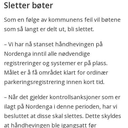
Sletter bøter
Som en følge av kommunens feil vil bøtene
som så langt er delt ut, bli slettet.
– Vi har nå stanset håndhevingen på
Nordenga inntil alle nødvendige
registreringer og systemer er på plass.
Målet er å få området klart for ordinær
parkeringsregistrering innen kort tid.
– Når det gjelder kontrollsanksjoner som er
ilagt på Nordenga i denne perioden, har vi
besluttet at disse skal slettes. Dette skyldes
at håndhevingen ble igangsatt før