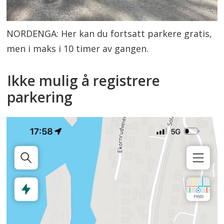
NORDENGA: Her kan du fortsatt parkere gratis,
men i maks i 10 timer av gangen.
Ikke mulig å registrere
parkering