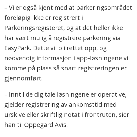
– Vi er også kjent med at parkeringsområdet
foreløpig ikke er registrert i
Parkeringsregisteret, og at det heller ikke
har vært mulig å registrere parkering via
EasyPark. Dette vil bli rettet opp, og
nødvendig informasjon i app-løsningene vil
komme på plass så snart registreringen er
gjennomført.
– Inntil de digitale løsningene er operative,
gjelder registrering av ankomsttid med
urskive eller skriftlig notat i frontruten, sier
han til Oppegård Avis.