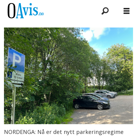
NORDENGA: Nå er det nytt parkeringsregime