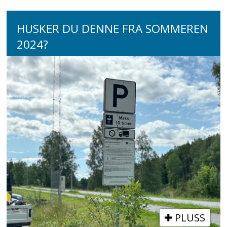
HUSKER DU DENNE FRA SOMMEREN
2024?
PLUSS