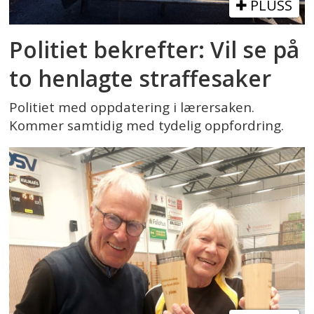
PLUSS
Politiet bekrefter: Vil se på
to henlagte straffesaker
Politiet med oppdatering i lærersaken.
Kommer samtidig med tydelig oppfordring.