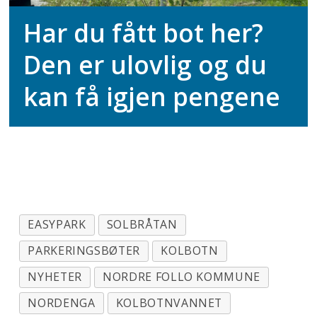
Har du fått bot her?
Den er ulovlig og du
kan få igjen pengene
EASYPARK
SOLBRÅTAN
PARKERINGSBØTER
KOLBOTN
NYHETER
NORDRE FOLLO KOMMUNE
NORDENGA
KOLBOTNVANNET