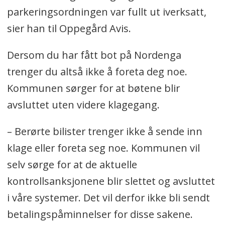
parkeringsordningen var fullt ut iverksatt,
sier han til Oppegård Avis.
Dersom du har fått bot på Nordenga
trenger du altså ikke å foreta deg noe.
Kommunen sørger for at bøtene blir
avsluttet uten videre klagegang.
– Berørte bilister trenger ikke å sende inn
klage eller foreta seg noe. Kommunen vil
selv sørge for at de aktuelle
kontrollsanksjonene blir slettet og avsluttet
i våre systemer. Det vil derfor ikke bli sendt
betalingspåminnelser for disse sakene.