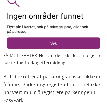
FÅ MULIGHETER: Her var det ikke lett å registrer
parkering fredag ettermiddag.
Butt bekrefter at parkeringsplassen ikke er
å finne i Parkeringsregisteret og at det ikke
har vært mulig å registrere parkeringen i
EasyPark.