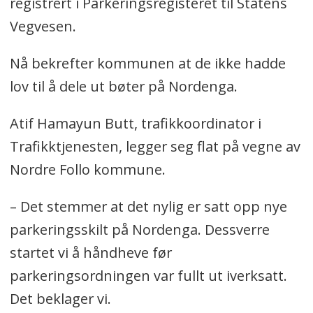
registrert i Parkeringsregisteret til Statens
Vegvesen.
Nå bekrefter kommunen at de ikke hadde
lov til å dele ut bøter på Nordenga.
Atif Hamayun Butt, trafikkoordinator i
Trafikktjenesten, legger seg flat på vegne av
Nordre Follo kommune.
– Det stemmer at det nylig er satt opp nye
parkeringsskilt på Nordenga. Dessverre
startet vi å håndheve før
parkeringsordningen var fullt ut iverksatt.
Det beklager vi.