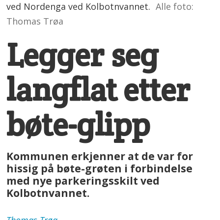
ved Nordenga ved Kolbotnvannet.
Alle foto:
Thomas Trøa
Legger seg
langflat etter
bøte-glipp
Kommunen erkjenner at de var for
hissig på bøte-grøten i forbindelse
med nye parkeringsskilt ved
Kolbotnvannet.