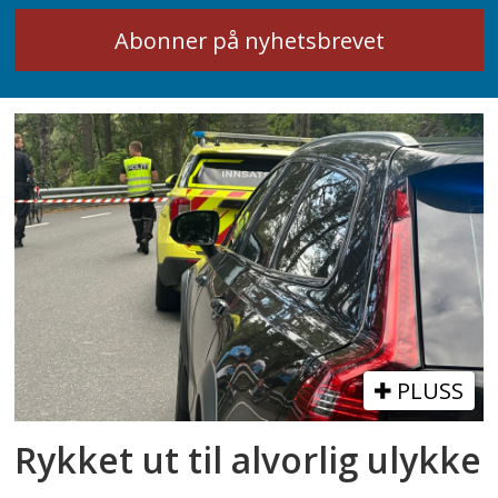
PLUSS
Rykket ut til alvorlig ulykke