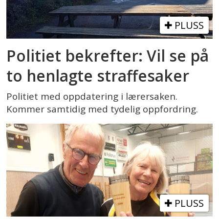
PLUSS
Politiet bekrefter: Vil se på
to henlagte straffesaker
Politiet med oppdatering i lærersaken.
Kommer samtidig med tydelig oppfordring.
PLUSS