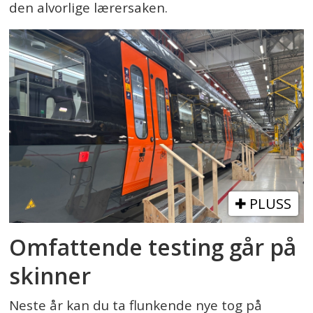
den alvorlige lærersaken.
PLUSS
Omfattende testing går på
skinner
Neste år kan du ta flunkende nye tog på