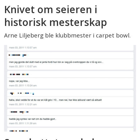
Knivet om seieren i
historisk mesterskap
Arne Liljeberg ble klubbmester i carpet bowl.