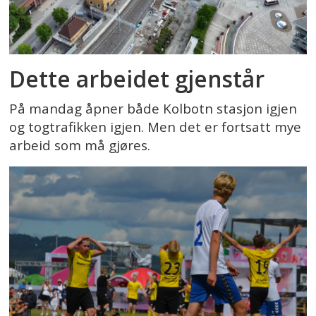
Dette arbeidet gjenstår
På mandag åpner både Kolbotn stasjon igjen
og togtrafikken igjen. Men det er fortsatt mye
arbeid som må gjøres.