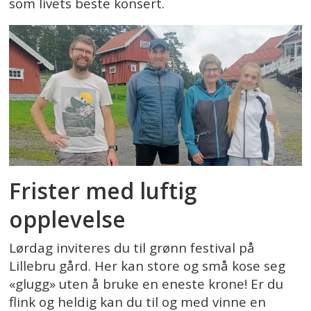
som livets beste konsert.
Frister med luftig
opplevelse
Lørdag inviteres du til grønn festival på
Lillebru gård. Her kan store og små kose seg
«glugg» uten å bruke en eneste krone! Er du
flink og heldig kan du til og med vinne en