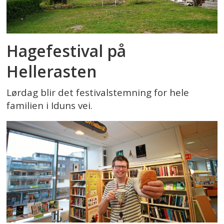
Hagefestival på
Hellerasten
Lørdag blir det festivalstemning for hele
familien i Iduns vei.