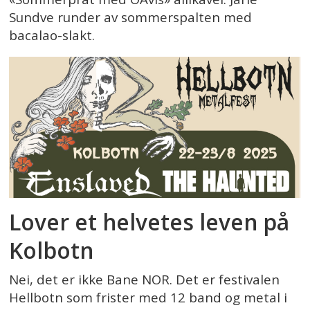
Sundve runder av sommerspalten med
bacalao-slakt.
Lover et helvetes leven på
Kolbotn
Nei, det er ikke Bane NOR. Det er festivalen
Hellbotn som frister med 12 band og metal i