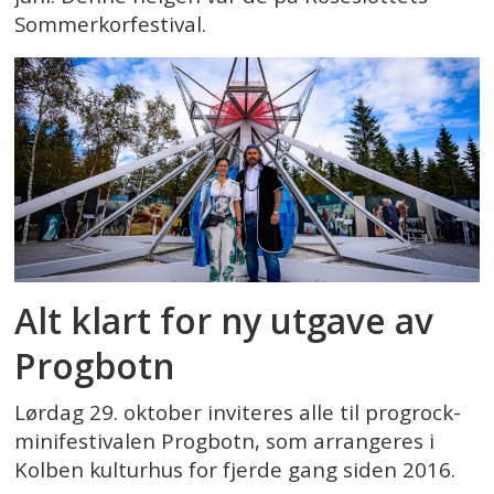
Sommerkorfestival.
Alt klart for ny utgave av
Progbotn
Lørdag 29. oktober inviteres alle til progrock-
minifestivalen Progbotn, som arrangeres i
Kolben kulturhus for fjerde gang siden 2016.