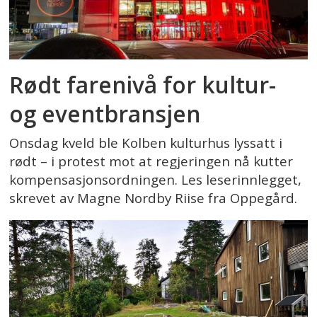
Rødt farenivå for kultur-
og eventbransjen
Onsdag kveld ble Kolben kulturhus lyssatt i
rødt – i protest mot at regjeringen nå kutter
kompensasjonsordningen. Les leserinnlegget,
skrevet av Magne Nordby Riise fra Oppegård.