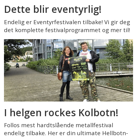
Dette blir eventyrlig!
Endelig er Eventyrfestivalen tilbake! Vi gir deg
det komplette festivalprogrammet og mer til!
I helgen rockes Kolbotn!
Follos mest hardtslående metallfestival
endelig tilbake. Her er din ultimate Hellbotn-