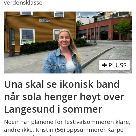
verdensklasse.
PLUSS
Una skal se ikonisk band
når sola henger høyt over
Langesund i sommer
Noen har planene for festivalsommeren klare,
andre ikke. Kristin (56) oppsummerer Karpe