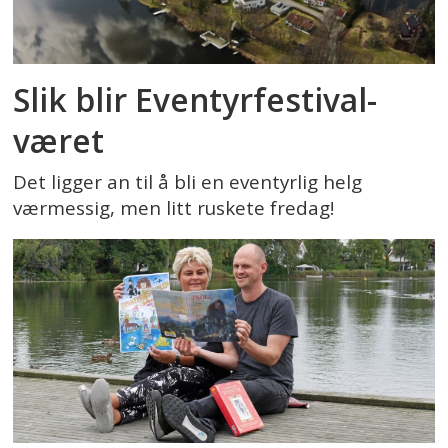
Slik blir Eventyrfestival-
været
Det ligger an til å bli en eventyrlig helg
værmessig, men litt ruskete fredag!