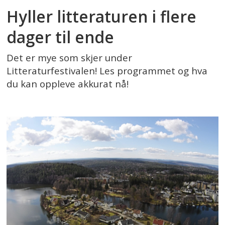
Hyller litteraturen i flere
dager til ende
Det er mye som skjer under
Litteraturfestivalen! Les programmet og hva
du kan oppleve akkurat nå!