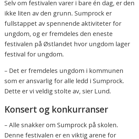
Selv om festivalen varer i bare én dag, er den
ikke liten av den grunn. Sumprock er
fullstappet av spennende aktiviteter for
ungdom, og er fremdeles den eneste
festivalen på Østlandet hvor ungdom lager
festival for ungdom.
– Det er fremdeles ungdom i kommunen
som er ansvarlig for alle ledd i Sumprock.
Dette er vi veldig stolte av, sier Lund.
Konsert og konkurranser
– Alle snakker om Sumprock på skolen.
Denne festivalen er en viktig arene for