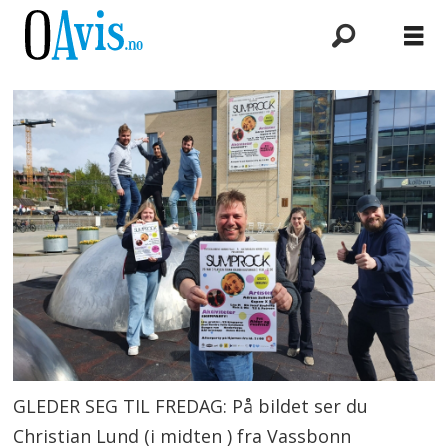
GLEDER SEG TIL FREDAG: På bildet ser du
Christian Lund (i midten ) fra Vassbonn