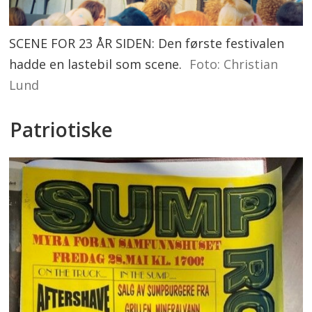
SCENE FOR 23 ÅR SIDEN: Den første festivalen
hadde en lastebil som scene.
Foto: Christian
Lund
Patriotiske