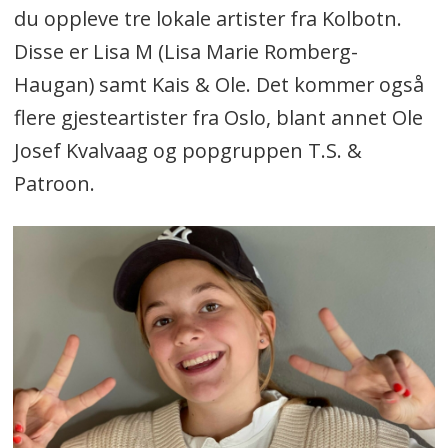
du oppleve tre lokale artister fra Kolbotn.
Disse er Lisa M (Lisa Marie Romberg-
Haugan) samt Kais & Ole. Det kommer også
flere gjesteartister fra Oslo, blant annet Ole
Josef Kvalvaag og popgruppen T.S. &
Patroon.