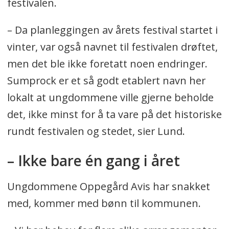
festivalen.
– Da planleggingen av årets festival startet i
vinter, var også navnet til festivalen drøftet,
men det ble ikke foretatt noen endringer.
Sumprock er et så godt etablert navn her
lokalt at ungdommene ville gjerne beholde
det, ikke minst for å ta vare på det historiske
rundt festivalen og stedet, sier Lund.
– Ikke bare én gang i året
Ungdommene Oppegård Avis har snakket
med, kommer med bønn til kommunen.