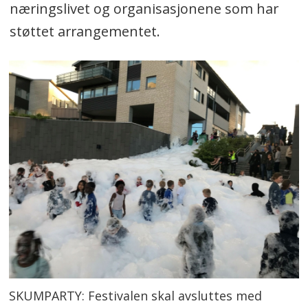
næringslivet og organisasjonene som har
støttet arrangementet.
SKUMPARTY: Festivalen skal avsluttes med