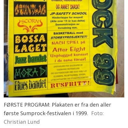
FØRSTE PROGRAM: Plakaten er fra den aller
første Sumprock-festivalen i 1999.
Foto:
Christian Lund