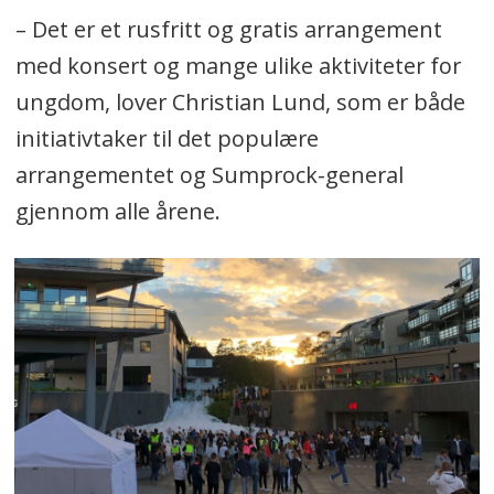
– Det er et rusfritt og gratis arrangement
med konsert og mange ulike aktiviteter for
ungdom, lover Christian Lund, som er både
initiativtaker til det populære
arrangementet og Sumprock-general
gjennom alle årene.