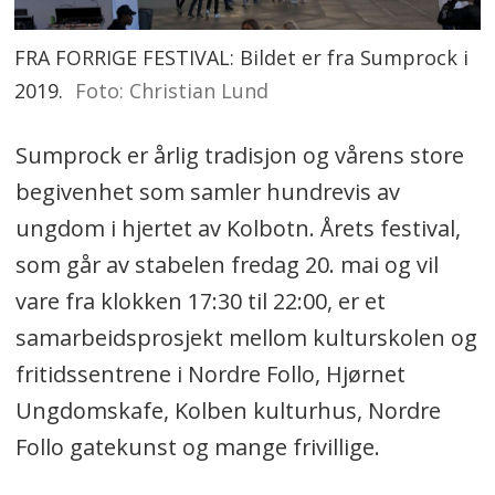
FRA FORRIGE FESTIVAL: Bildet er fra Sumprock i
2019.
Foto: Christian Lund
Sumprock er årlig tradisjon og vårens store
begivenhet som samler hundrevis av
ungdom i hjertet av Kolbotn. Årets festival,
som går av stabelen fredag 20. mai og vil
vare fra klokken 17:30 til 22:00, er et
samarbeidsprosjekt mellom kulturskolen og
fritidssentrene i Nordre Follo, Hjørnet
Ungdomskafe, Kolben kulturhus, Nordre
Follo gatekunst og mange frivillige.