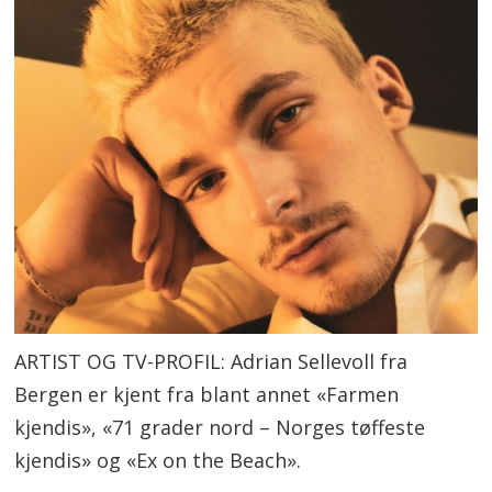
ARTIST OG TV-PROFIL: Adrian Sellevoll fra
Bergen er kjent fra blant annet «Farmen
kjendis», «71 grader nord – Norges tøffeste
kjendis» og «Ex on the Beach».