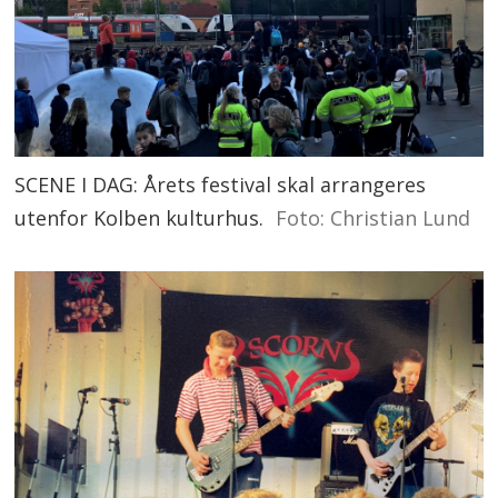
SCENE I DAG: Årets festival skal arrangeres
utenfor Kolben kulturhus.
Foto: Christian Lund