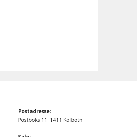
Postadresse:
Postboks 11, 1411 Kolbotn
Salg: