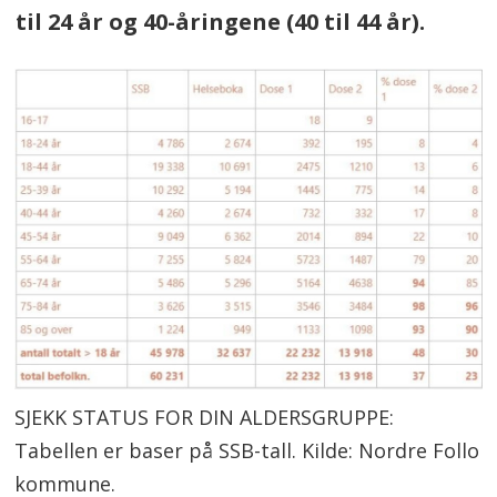
til 24 år og 40-åringene (40 til 44 år).
SJEKK STATUS FOR DIN ALDERSGRUPPE:
Tabellen er baser på SSB-tall. Kilde: Nordre Follo
kommune.