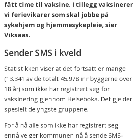
fått time til vaksine. I tillegg vaksinerer
vi ferievikarer som skal jobbe på
sykehjem og hjemmesykepleie, sier
Viksaas.
Sender SMS i kveld
Statistikken viser at det fortsatt er mange
(13.341 av de totalt 45.978 innbyggerne over
18 år) som ikke har registrert seg for
vaksinering gjennom Helseboka. Det gjelder
spesielt de yngste gruppene.
For å nå alle som ikke har registrert seg
ennå velger kommunen nå å sende SMS-