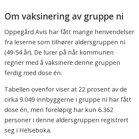
Om vaksinering av gruppe ni
Oppegård Avis har fått mange henvendelser
fra leserne som tilhører aldersgruppen ni
(49-54 år). De lurer på når kommunen
regner med å vaksinere denne gruppen
ferdig med dose én.
Tabellen ovenfor viser at 22 prosent av de
cirka 9.049 innbyggerne i gruppe ni har fått
dose én, men foreløpig har kun 6.362
personer i denne aldersgruppen registrert
seg i Helseboka.