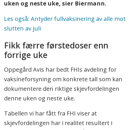
uken og neste uke, sier Biermann.
Les også: Antyder fullvaksinering av alle mot
slutten av juli
Fikk færre førstedoser enn
forrige uke
Oppegård Avis har bedt FHIs avdeling for
vaksineforsyning om konkrete tall som kan
dokumentere den riktige skjevfordelingen
denne uken og neste uke.
Tabellen vi har fått fra FHI viser at
skjevfordelingen har i realitet resultert i