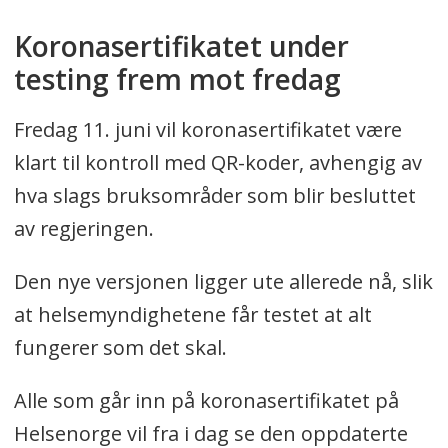
Koronasertifikatet under
testing frem mot fredag
Fredag 11. juni vil koronasertifikatet være
klart til kontroll med QR-koder, avhengig av
hva slags bruksområder som blir besluttet
av regjeringen.
Den nye versjonen ligger ute allerede nå, slik
at helsemyndighetene får testet at alt
fungerer som det skal.
Alle som går inn på koronasertifikatet på
Helsenorge vil fra i dag se den oppdaterte