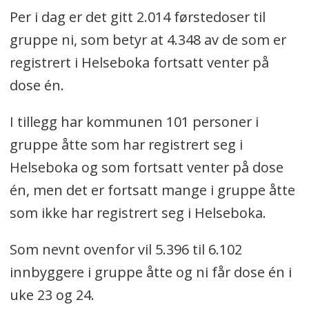
Per i dag er det gitt 2.014 førstedoser til
gruppe ni, som betyr at 4.348 av de som er
registrert i Helseboka fortsatt venter på
dose én.
I tillegg har kommunen 101 personer i
gruppe åtte som har registrert seg i
Helseboka og som fortsatt venter på dose
én, men det er fortsatt mange i gruppe åtte
som ikke har registrert seg i Helseboka.
Som nevnt ovenfor vil 5.396 til 6.102
innbyggere i gruppe åtte og ni får dose én i
uke 23 og 24.