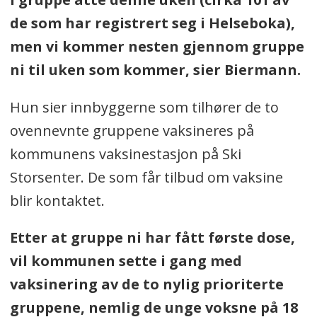
de som har registrert seg i Helseboka),
men
vi kommer nesten gjennom gruppe
ni til uken som kommer,
sier Biermann.
Hun sier innbyggerne som tilhører de to
ovennevnte gruppene vaksineres på
kommunens vaksinestasjon på Ski
Storsenter. De som får tilbud om vaksine
blir kontaktet.
Etter at gruppe ni har fått første dose,
vil kommunen sette i gang med
vaksinering av de to nylig prioriterte
gruppene, nemlig de unge voksne på 18