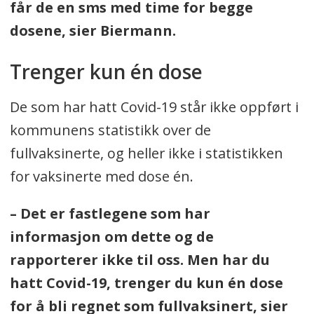
får de en sms med time for begge
dosene, sier Biermann.
Trenger kun én dose
De som har hatt Covid-19 står ikke oppført i
kommunens statistikk over de
fullvaksinerte, og heller ikke i statistikken
for vaksinerte med dose én.
– Det er fastlegene som har
informasjon om dette og de
rapporterer ikke til oss. Men har du
hatt Covid-19, trenger du kun én dose
for å bli regnet som fullvaksinert, sier