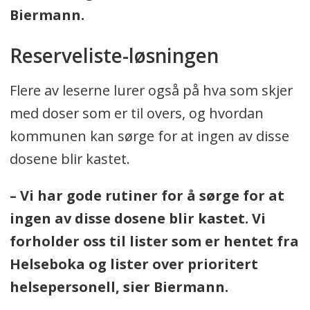
Biermann.
Reserveliste-løsningen
Flere av leserne lurer også på hva som skjer
med doser som er til overs, og hvordan
kommunen kan sørge for at ingen av disse
dosene blir kastet.
– Vi har gode rutiner for å sørge for at
ingen av disse dosene blir kastet. Vi
forholder oss til lister som er hentet fra
Helseboka og lister over prioritert
helsepersonell, sier Biermann.