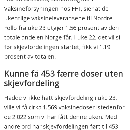
Vaksineforsyningen hos FHI, sier at de
ukentlige vaksineleveransene til Nordre
Follo fra uke 23 utgjør 1,56 prosent av den
totale andelen Norge får. I uke 22, det vil si
før skjevfordelingen startet, fikk vi 1,19
prosent av totalen.
Kunne få 453 færre doser uten
skjevfordeling
Hadde vi ikke hatt skjevfordeling i uke 23,
ville vi få cirka 1.569 vaksinedoser istedenfor
de 2.022 som vi har fått denne uken. Med
andre ord har skjevfordelingen ført til 453