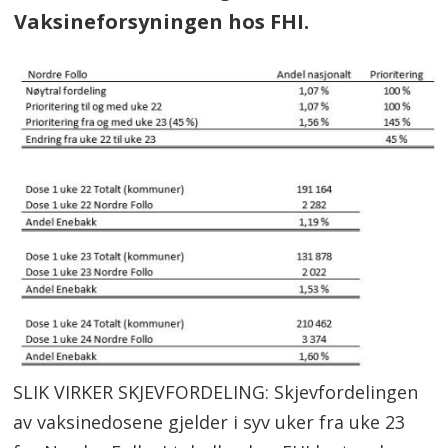
Vaksineforsyningen hos FHI.
SLIK VIRKER SKJEVFORDELING: Skjevfordelingen
av vaksinedosene gjelder i syv uker fra uke 23