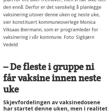
den ennå. Derfor er det vanskelig å planlegge
vaksinering utover denne uken og neste uke,
sier konstituert kommuneoverlege Monica
Viksaas Biermann, som er programleder for
vaksinering i vår kommune. Foto: Sigbjørn
Vedeld
– De fleste i gruppe ni
får vaksine innen neste
uke
Skjevfordelingen av vaksinedosene
har startet denne uken, men i realitet