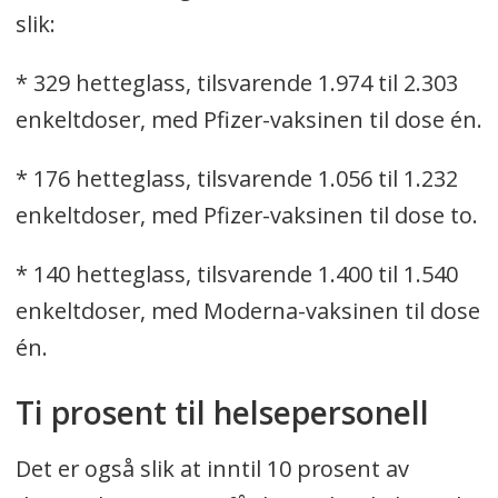
slik:
* 329 hetteglass, tilsvarende 1.974 til 2.303
enkeltdoser, med Pfizer-vaksinen til dose én.
* 176 hetteglass, tilsvarende 1.056 til 1.232
enkeltdoser, med Pfizer-vaksinen til dose to.
* 140 hetteglass, tilsvarende 1.400 til 1.540
enkeltdoser, med Moderna-vaksinen til dose
én.
Ti prosent til helsepersonell
Det er også slik at inntil 10 prosent av