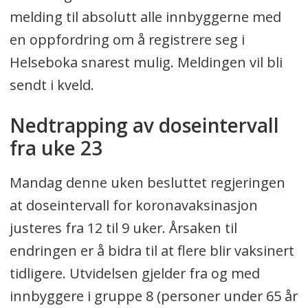
melding til absolutt alle innbyggerne med
en oppfordring om å registrere seg i
Helseboka snarest mulig. Meldingen vil bli
sendt i kveld.
Nedtrapping av doseintervall
fra uke 23
Mandag denne uken besluttet regjeringen
at doseintervall for koronavaksinasjon
justeres fra 12 til 9 uker. Årsaken til
endringen er å bidra til at flere blir vaksinert
tidligere. Utvidelsen gjelder fra og med
innbyggere i gruppe 8 (personer under 65 år