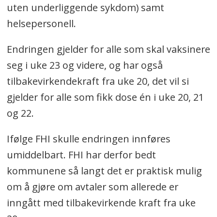
uten underliggende sykdom) samt
helsepersonell.
Endringen gjelder for alle som skal vaksinere
seg i uke 23 og videre, og har også
tilbakevirkendekraft fra uke 20, det vil si
gjelder for alle som fikk dose én i uke 20, 21
og 22.
Ifølge FHI skulle endringen innføres
umiddelbart. FHI har derfor bedt
kommunene så langt det er praktisk mulig
om å gjøre om avtaler som allerede er
inngått med tilbakevirkende kraft fra uke