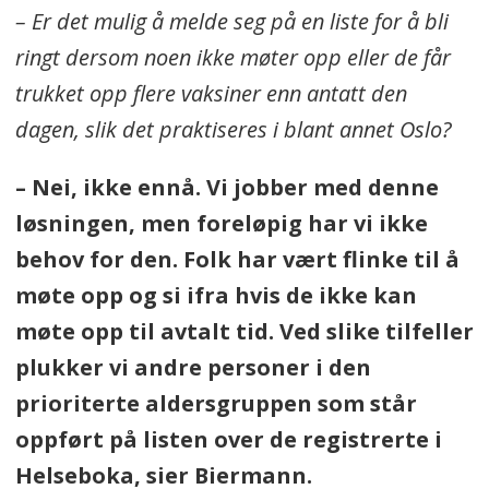
– Er det mulig å melde seg på en liste for å bli
ringt dersom noen ikke møter opp eller de får
trukket opp flere vaksiner enn antatt den
dagen, slik det praktiseres i blant annet Oslo?
– Nei, ikke ennå. Vi jobber med denne
løsningen, men foreløpig har vi ikke
behov for den. Folk har vært flinke til å
møte opp og si ifra hvis de ikke kan
møte opp til avtalt tid. Ved slike tilfeller
plukker vi andre personer i den
prioriterte aldersgruppen som står
oppført på listen over de registrerte i
Helseboka, sier Biermann.