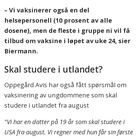
– Vi vaksinerer også en del
helsepersonell (10 prosent av alle
dosene), men de fleste i gruppe ni vil få
tilbud om vaksine i løpet av uke 24, sier
Biermann.
Skal studere i utlandet?
Oppegård Avis har også fått spørsmål om
vaksinering av ungdommene som skal
studere i utlandet fra august
"Vi har en datter på 19 år som skal studere i
USA fra august. Vi regner med hun får sin første