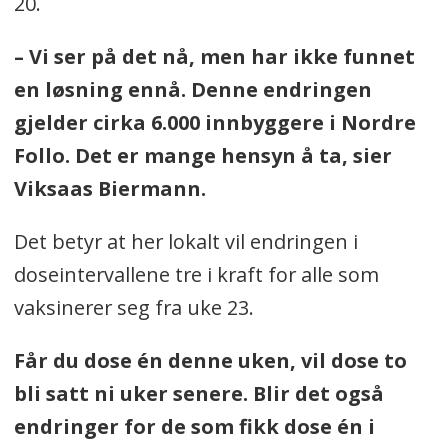
20.
– Vi ser på det nå, men har ikke funnet
en løsning ennå. Denne endringen
gjelder cirka 6.000 innbyggere i Nordre
Follo. Det er mange hensyn å ta, sier
Viksaas Biermann.
Det betyr at her lokalt vil endringen i
doseintervallene tre i kraft for alle som
vaksinerer seg fra uke 23.
Får du dose én denne uken, vil dose to
bli satt ni uker senere. Blir det også
endringer for de som fikk dose én i