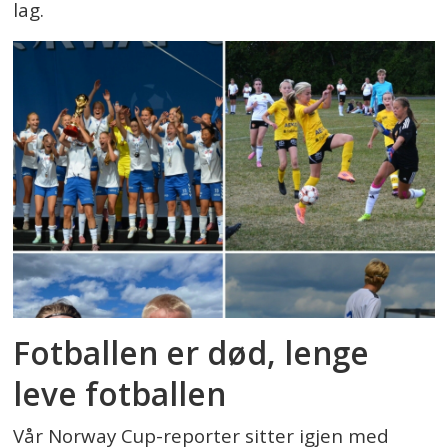
lag.
Fotballen er død, lenge
leve fotballen
Vår Norway Cup-reporter sitter igjen med