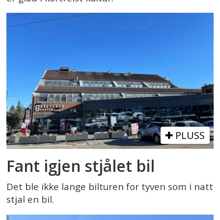
PLUSS
Fant igjen stjålet bil
Det ble ikke lange bilturen for tyven som i natt
stjal en bil.