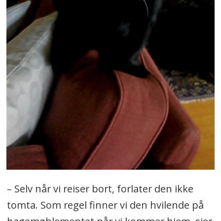
– Selv når vi reiser bort, forlater den ikke
tomta. Som regel finner vi den hvilende på