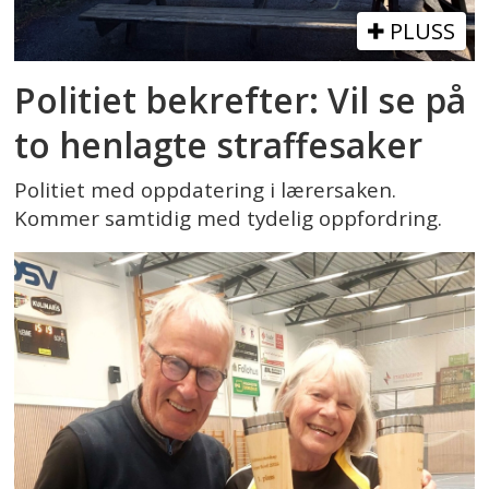
PLUSS
Politiet bekrefter: Vil se på
to henlagte straffesaker
Politiet med oppdatering i lærersaken.
Kommer samtidig med tydelig oppfordring.