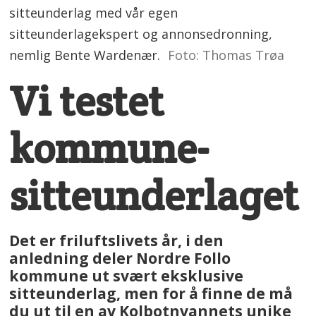
sitteunderlag med vår egen
sitteunderlagekspert og annonsedronning,
nemlig Bente Wardenær.
Foto: Thomas Trøa
Vi testet
kommune-
sitteunderlaget
Det er friluftslivets år, i den
anledning deler Nordre Follo
kommune ut svært eksklusive
sitteunderlag, men for å finne de må
du ut til en av Kolbotnvannets unike