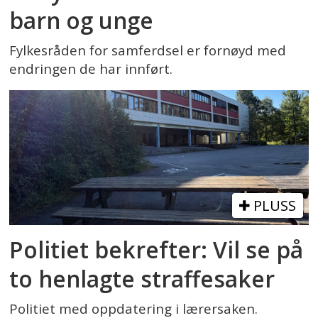
barn og unge
Fylkesråden for samferdsel er fornøyd med
endringen de har innført.
PLUSS
Politiet bekrefter: Vil se på
to henlagte straffesaker
Politiet med oppdatering i lærersaken.