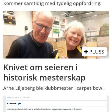
Kommer samtidig med tydelig oppfordring.
PLUSS
Knivet om seieren i
historisk mesterskap
Arne Liljeberg ble klubbmester i carpet bowl.