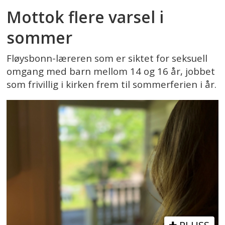
Mottok flere varsel i
sommer
Fløysbonn-læreren som er siktet for seksuell
omgang med barn mellom 14 og 16 år, jobbet
som frivillig i kirken frem til sommerferien i år.