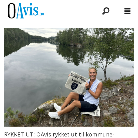
RYKKET UT: OAvis rykket ut til kommune-