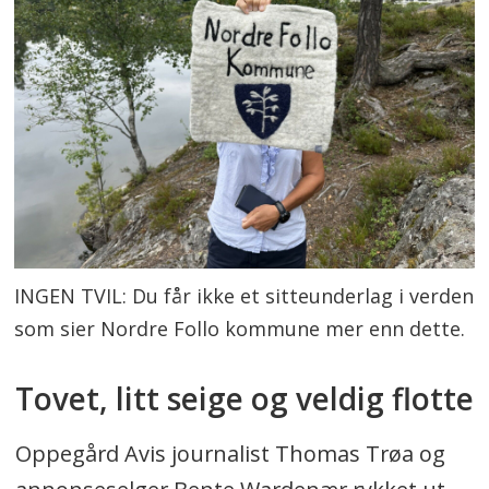
INGEN TVIL: Du får ikke et sitteunderlag i verden
som sier Nordre Follo kommune mer enn dette.
Tovet, litt seige og veldig flotte
Oppegård Avis journalist Thomas Trøa og