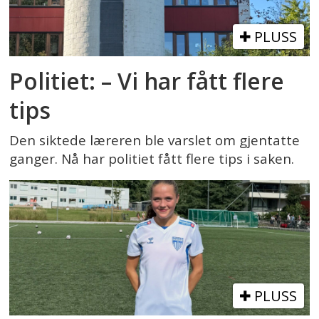
PLUSS
Politiet: – Vi har fått flere
tips
Den siktede læreren ble varslet om gjentatte
ganger. Nå har politiet fått flere tips i saken.
PLUSS