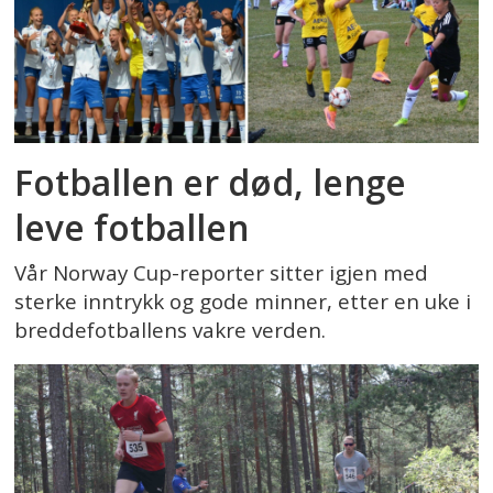
Fotballen er død, lenge
leve fotballen
Vår Norway Cup-reporter sitter igjen med
sterke inntrykk og gode minner, etter en uke i
breddefotballens vakre verden.