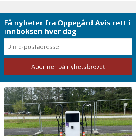
Få nyheter fra Oppegård Avis rett i
innboksen hver dag