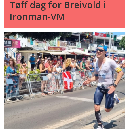
Tøff dag for Breivold i
Ironman-VM