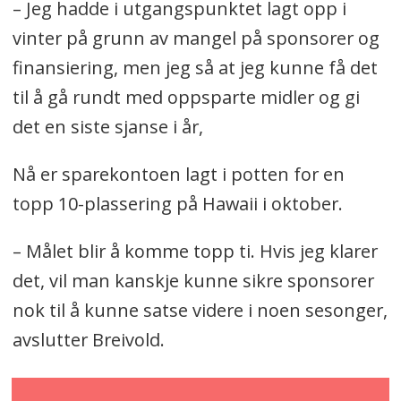
– Jeg hadde i utgangspunktet lagt opp i
vinter på grunn av mangel på sponsorer og
finansiering, men jeg så at jeg kunne få det
til å gå rundt med oppsparte midler og gi
det en siste sjanse i år,
Nå er sparekontoen lagt i potten for en
topp 10-plassering på Hawaii i oktober.
– Målet blir å komme topp ti. Hvis jeg klarer
det, vil man kanskje kunne sikre sponsorer
nok til å kunne satse videre i noen sesonger,
avslutter Breivold.