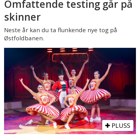
Omfattende testing går på
skinner
Neste år kan du ta flunkende nye tog på
Østfoldbanen.
PLUSS