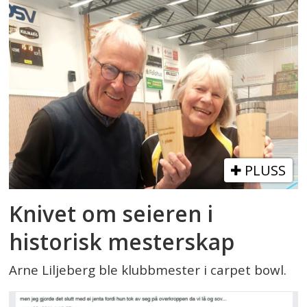
PLUSS
Knivet om seieren i
historisk mesterskap
Arne Liljeberg ble klubbmester i carpet bowl.