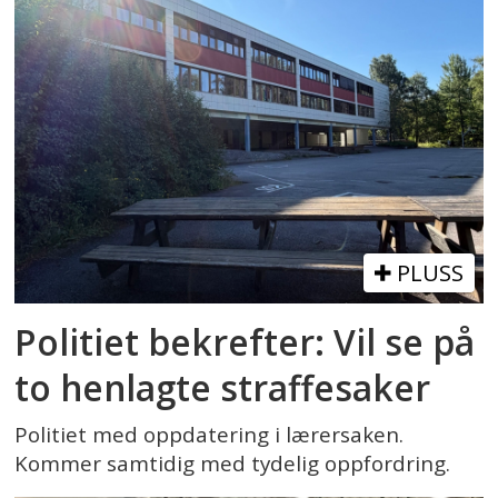
PLUSS
Politiet bekrefter: Vil se på
to henlagte straffesaker
Politiet med oppdatering i lærersaken.
Kommer samtidig med tydelig oppfordring.