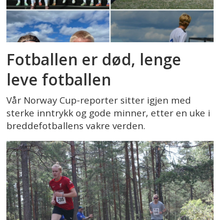
Fotballen er død, lenge
leve fotballen
Vår Norway Cup-reporter sitter igjen med
sterke inntrykk og gode minner, etter en uke i
breddefotballens vakre verden.