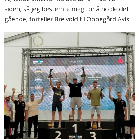
siden, så jeg bestemte meg for å holde det
gående, forteller Breivold til Oppegård Avis.