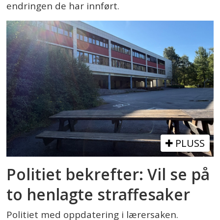
endringen de har innført.
PLUSS
Politiet bekrefter: Vil se på
to henlagte straffesaker
Politiet med oppdatering i lærersaken.