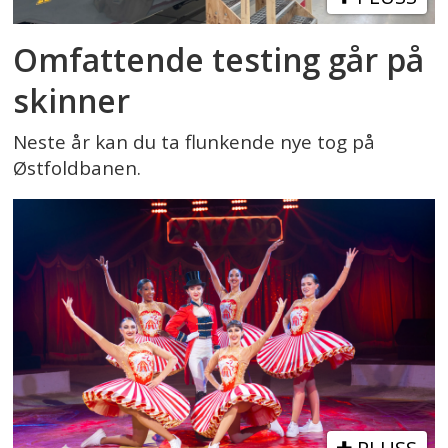
Omfattende testing går på
skinner
Neste år kan du ta flunkende nye tog på
Østfoldbanen.