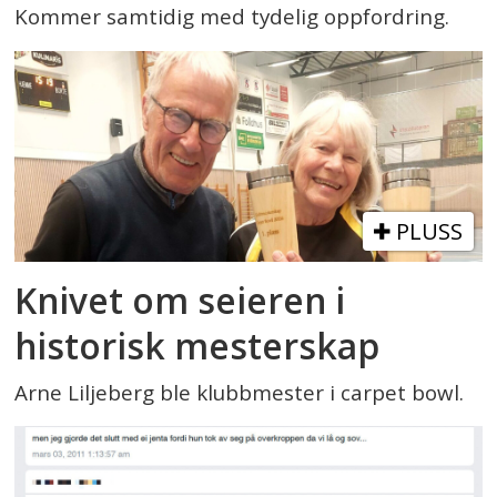
Kommer samtidig med tydelig oppfordring.
PLUSS
Knivet om seieren i
historisk mesterskap
Arne Liljeberg ble klubbmester i carpet bowl.