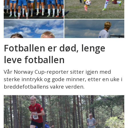
Fotballen er død, lenge
leve fotballen
Vår Norway Cup-reporter sitter igjen med
sterke inntrykk og gode minner, etter en uke i
breddefotballens vakre verden.