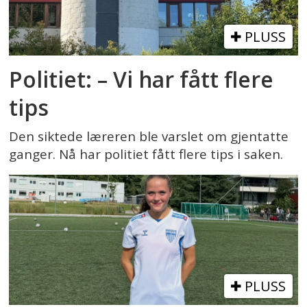
PLUSS
Politiet: – Vi har fått flere
tips
Den siktede læreren ble varslet om gjentatte
ganger. Nå har politiet fått flere tips i saken.
PLUSS