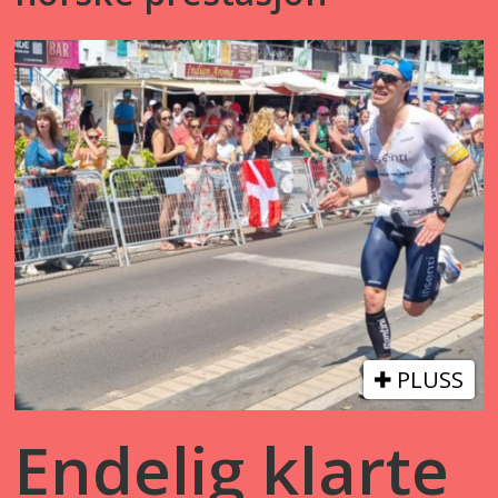
PLUSS
Endelig klarte