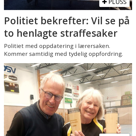
PLUSS
Politiet bekrefter: Vil se på
to henlagte straffesaker
Politiet med oppdatering i lærersaken.
Kommer samtidig med tydelig oppfordring.