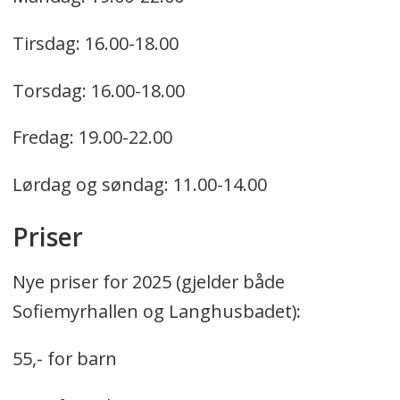
Tirsdag: 16.00-18.00
Torsdag: 16.00-18.00
Fredag: 19.00-22.00
Lørdag og søndag: 11.00-14.00
Priser
Nye priser for 2025 (gjelder både
Sofiemyrhallen og Langhusbadet):
55,- for barn