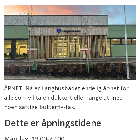
ÅPNET: Nå er Langhusbadet endelig åpnet for
alle som vil ta en dukkert eller lange ut med
noen saftige butterfly-tak.
Dette er åpningstidene
Mandag: 19.00-22.00