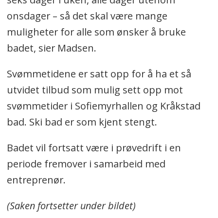
onsdager – så det skal være mange
muligheter for alle som ønsker å bruke
badet, sier Madsen.
Svømmetidene er satt opp for å ha et så
utvidet tilbud som mulig sett opp mot
svømmetider i Sofiemyrhallen og Kråkstad
bad. Ski bad er som kjent stengt.
Badet vil fortsatt være i prøvedrift i en
periode fremover i samarbeid med
entreprenør.
(Saken fortsetter under bildet)