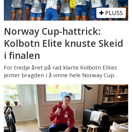
PLUSS
Norway Cup-hattrick:
Kolbotn Elite knuste Skeid
i finalen
For tredje året på rad klarte Kolbotn Elites
jenter bragden i å vinne hele Norway Cup.