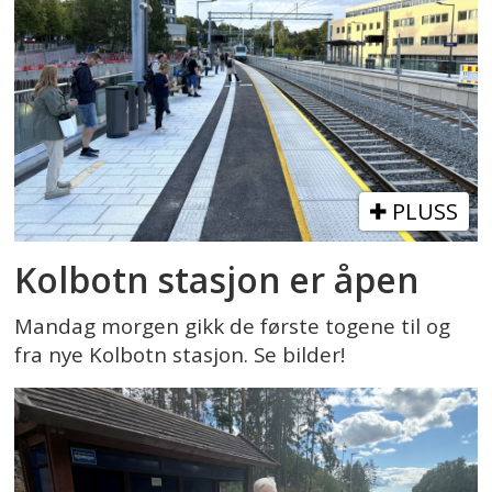
PLUSS
Kolbotn stasjon er åpen
Mandag morgen gikk de første togene til og
fra nye Kolbotn stasjon. Se bilder!